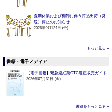
夏期休業および棚卸に伴う商品出荷（発
送）停止のお知らせ
2026年07月24日 (金)
もっと見る »
書籍・電子メディア
【電子書籍】緊急避妊薬OTC適正販売ガイド
2026年07月31日 (金)
書籍をもっと見る »