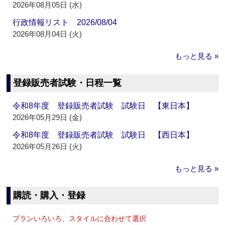
2026年08月05日 (水)
行政情報リスト 2026/08/04
2026年08月04日 (火)
もっと見る »
登録販売者試験・日程一覧
令和8年度 登録販売者試験 試験日 【東日本】
2026年05月29日 (金)
令和8年度 登録販売者試験 試験日 【西日本】
2026年05月26日 (火)
もっと見る »
購読・購入・登録
プランいろいろ、スタイルに合わせて選択