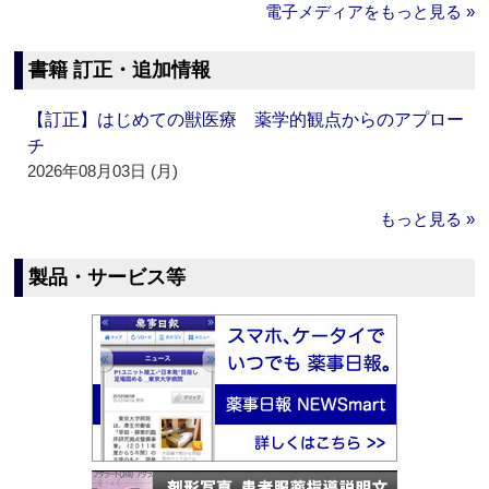
電子メディアをもっと見る »
書籍 訂正・追加情報
【訂正】はじめての獣医療 薬学的観点からのアプロー
チ
2026年08月03日 (月)
もっと見る »
製品・サービス等