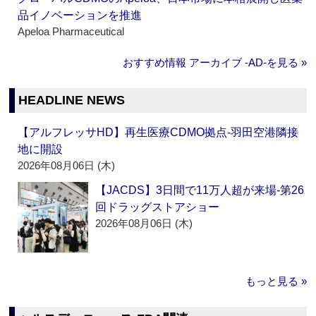
品イノベーションを推進
Apeloa Pharmaceutical
おすすめ情報 アーカイブ ‐AD‐を見る »
HEADLINE NEWS
【アルフレッサHD】再生医療CDMO拠点‐羽田空港隣接
地に開設
2026年08月06日 (木)
【JACDS】3日間で11万人超が来場‐第26
回ドラッグストアショー
2026年08月06日 (木)
もっと見る »