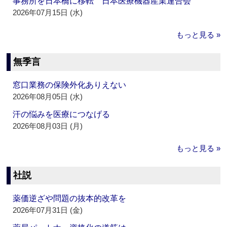
事務所を日本橋に移転 日本医療機器産業連合会
2026年07月15日 (水)
もっと見る »
無季言
窓口業務の保険外化ありえない
2026年08月05日 (水)
汗の悩みを医療につなげる
2026年08月03日 (月)
もっと見る »
社説
薬価逆ざや問題の抜本的改革を
2026年07月31日 (金)