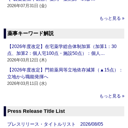
2026年07月31日 (金)
もっと見る »
薬事キーワード解説
【2026年度改定】在宅薬学総合体制加算（加算1：30
点、加算2：個人宅100点・施設50点）：個人…
2026年03月12日 (木)
【2026年度改定】門前薬局等立地依存減算（▲15点）：
立地から職能発揮へ
2026年03月11日 (水)
もっと見る »
Press Release Title List
プレスリリース・タイトルリスト 2026/08/05