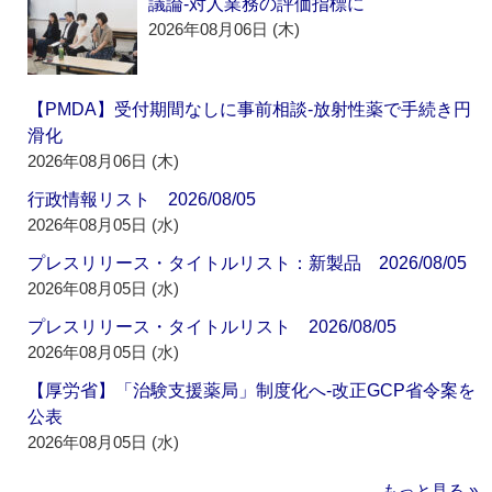
議論‐対人業務の評価指標に
2026年08月06日 (木)
【PMDA】受付期間なしに事前相談‐放射性薬で手続き円
滑化
2026年08月06日 (木)
行政情報リスト 2026/08/05
2026年08月05日 (水)
プレスリリース・タイトルリスト：新製品 2026/08/05
2026年08月05日 (水)
プレスリリース・タイトルリスト 2026/08/05
2026年08月05日 (水)
【厚労省】「治験支援薬局」制度化へ‐改正GCP省令案を
公表
2026年08月05日 (水)
もっと見る »