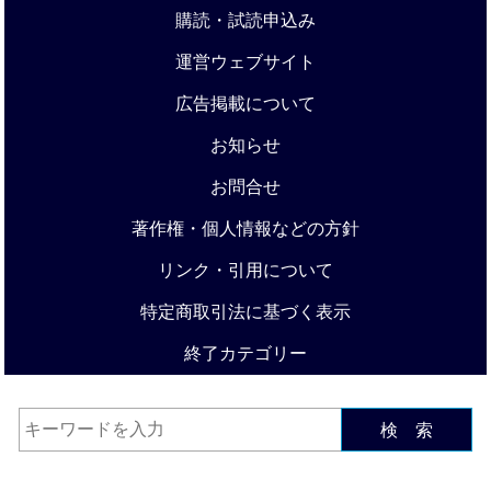
購読・試読申込み
運営ウェブサイト
広告掲載について
お知らせ
お問合せ
著作権・個人情報などの方針
リンク・引用について
特定商取引法に基づく表示
終了カテゴリー
検 索