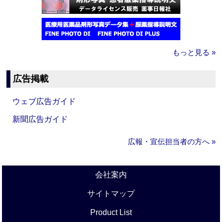
もっと見る »
広告掲載
ウェブ広告ガイド
新聞広告ガイド
広報・宣伝担当者の方へ »
会社案内
サイトマップ
Product List