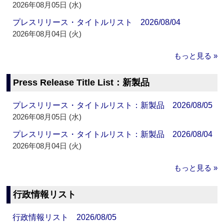
2026年08月05日 (水)
プレスリリース・タイトルリスト 2026/08/04
2026年08月04日 (火)
もっと見る »
Press Release Title List：新製品
プレスリリース・タイトルリスト：新製品 2026/08/05
2026年08月05日 (水)
プレスリリース・タイトルリスト：新製品 2026/08/04
2026年08月04日 (火)
もっと見る »
行政情報リスト
行政情報リスト 2026/08/05