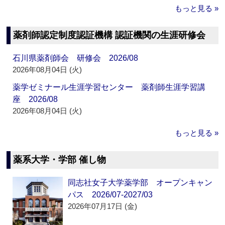
もっと見る »
薬剤師認定制度認証機構 認証機関の生涯研修会
石川県薬剤師会 研修会 2026/08
2026年08月04日 (火)
薬学ゼミナール生涯学習センター 薬剤師生涯学習講
座 2026/08
2026年08月04日 (火)
もっと見る »
薬系大学・学部 催し物
同志社女子大学薬学部 オープンキャン
パス 2026/07-2027/03
2026年07月17日 (金)