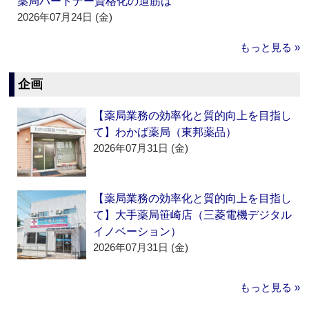
薬局パートナー資格化の道筋は
2026年07月24日 (金)
もっと見る »
企画
【薬局業務の効率化と質的向上を目指し
て】わかば薬局（東邦薬品）
2026年07月31日 (金)
【薬局業務の効率化と質的向上を目指し
て】大手薬局笹崎店（三菱電機デジタル
イノベーション）
2026年07月31日 (金)
もっと見る »