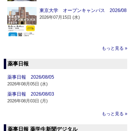
東京大学 オープンキャンパス 2026/08
2026年07月15日 (水)
もっと見る »
薬事日報
薬事日報 2026/08/05
2026年08月05日 (水)
薬事日報 2026/08/03
2026年08月03日 (月)
もっと見る »
薬事日報 薬学生新聞デジタル