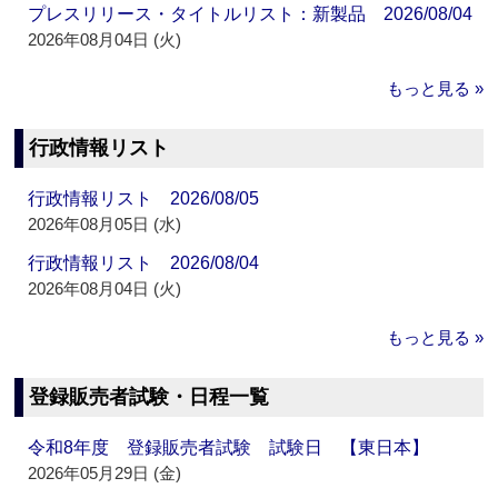
プレスリリース・タイトルリスト：新製品 2026/08/04
2026年08月04日 (火)
もっと見る »
行政情報リスト
行政情報リスト 2026/08/05
2026年08月05日 (水)
行政情報リスト 2026/08/04
2026年08月04日 (火)
もっと見る »
登録販売者試験・日程一覧
令和8年度 登録販売者試験 試験日 【東日本】
2026年05月29日 (金)