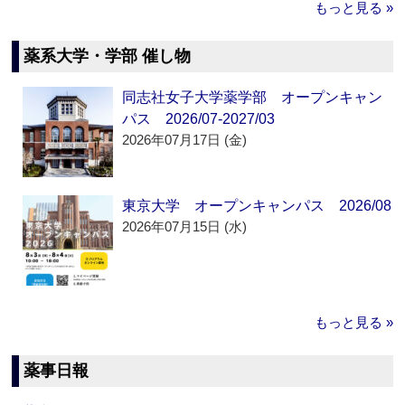
もっと見る »
薬系大学・学部 催し物
同志社女子大学薬学部 オープンキャン
パス 2026/07-2027/03
2026年07月17日 (金)
東京大学 オープンキャンパス 2026/08
2026年07月15日 (水)
もっと見る »
薬事日報