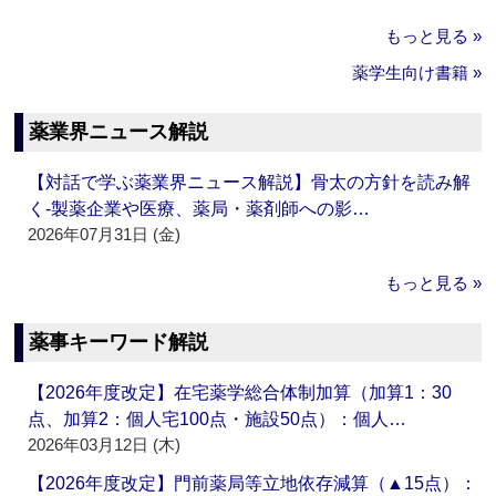
もっと見る »
薬学生向け書籍 »
薬業界ニュース解説
【対話で学ぶ薬業界ニュース解説】骨太の方針を読み解
く‐製薬企業や医療、薬局・薬剤師への影…
2026年07月31日 (金)
もっと見る »
薬事キーワード解説
【2026年度改定】在宅薬学総合体制加算（加算1：30
点、加算2：個人宅100点・施設50点）：個人…
2026年03月12日 (木)
【2026年度改定】門前薬局等立地依存減算（▲15点）：