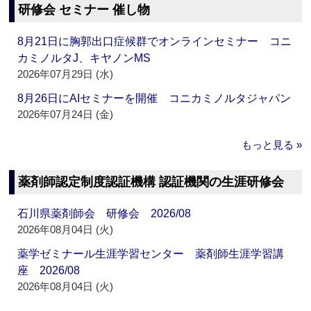
研修会 セミナー 催し物
8月21日に胸郭出口症候群でオンラインセミナー コニ
カミノルタJ、キヤノンMS
2026年07月29日 (水)
8月26日にAIセミナーを開催 コニカミノルタジャパン
2026年07月24日 (金)
もっと見る »
薬剤師認定制度認証機構 認証機関の生涯研修会
石川県薬剤師会 研修会 2026/08
2026年08月04日 (火)
薬学ゼミナール生涯学習センター 薬剤師生涯学習講
座 2026/08
2026年08月04日 (火)