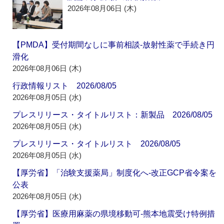
2026年08月06日 (木)
【PMDA】受付期間なしに事前相談‐放射性薬で手続き円
滑化
2026年08月06日 (木)
行政情報リスト 2026/08/05
2026年08月05日 (水)
プレスリリース・タイトルリスト：新製品 2026/08/05
2026年08月05日 (水)
プレスリリース・タイトルリスト 2026/08/05
2026年08月05日 (水)
【厚労省】「治験支援薬局」制度化へ‐改正GCP省令案を
公表
2026年08月05日 (水)
【厚労省】医療用麻薬の県境移動可‐熊本地震受け特例措