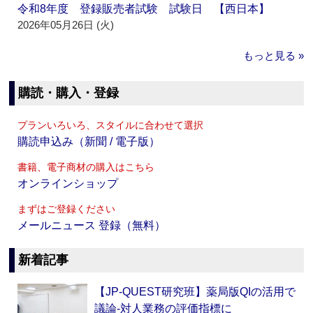
令和8年度 登録販売者試験 試験日 【西日本】
2026年05月26日 (火)
もっと見る »
購読・購入・登録
プランいろいろ、スタイルに合わせて選択
購読申込み（新聞 / 電子版）
書籍、電子商材の購入はこちら
オンラインショップ
まずはご登録ください
メールニュース 登録（無料）
新着記事
【JP-QUEST研究班】薬局版QIの活用で
議論‐対人業務の評価指標に