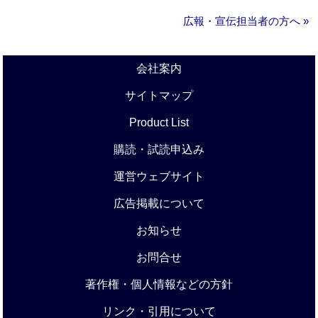
広報・宣伝担当者の方へ »
会社案内
サイトマップ
Product List
購読・試読申込み
運営ウェブサイト
広告掲載について
お知らせ
お問合せ
著作権・個人情報などの方針
リンク・引用について