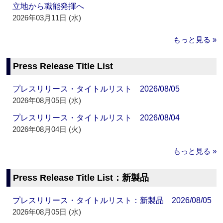
立地から職能発揮へ
2026年03月11日 (水)
もっと見る »
Press Release Title List
プレスリリース・タイトルリスト 2026/08/05
2026年08月05日 (水)
プレスリリース・タイトルリスト 2026/08/04
2026年08月04日 (火)
もっと見る »
Press Release Title List：新製品
プレスリリース・タイトルリスト：新製品 2026/08/05
2026年08月05日 (水)