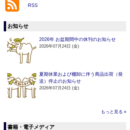
RSS
お知らせ
2026年 お盆期間中の休刊のお知らせ
2026年07月24日 (金)
夏期休業および棚卸に伴う商品出荷（発
送）停止のお知らせ
2026年07月24日 (金)
もっと見る »
書籍・電子メディア