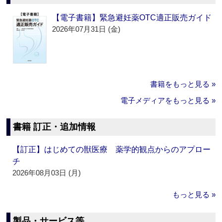
【電子書籍】緊急避妊薬OTC適正販売ガイド
2026年07月31日 (金)
書籍をもっと見る »
電子メディアをもっと見る »
書籍 訂正・追加情報
【訂正】はじめての獣医療 薬学的観点からのアプロー
チ
2026年08月03日 (月)
もっと見る »
製品・サービス等