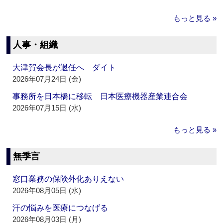
もっと見る »
人事・組織
大津賀会長が退任へ ダイト
2026年07月24日 (金)
事務所を日本橋に移転 日本医療機器産業連合会
2026年07月15日 (水)
もっと見る »
無季言
窓口業務の保険外化ありえない
2026年08月05日 (水)
汗の悩みを医療につなげる
2026年08月03日 (月)