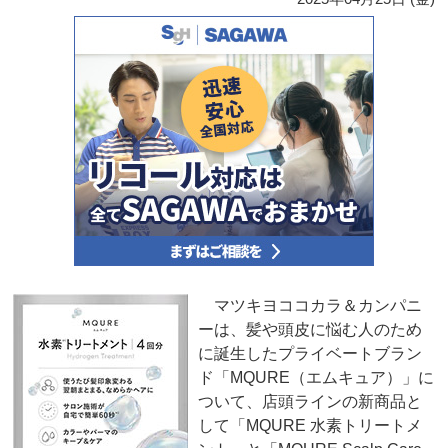
マツキヨココカラ＆カンパニ
ーは、髪や頭皮に悩む人のため
に誕生したプライベートブラン
ド「MQURE（エムキュア）」に
ついて、店頭ラインの新商品と
して「MQURE 水素トリートメ