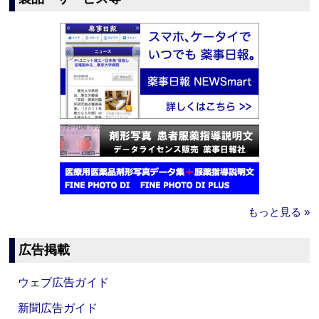
もっと見る »
広告掲載
ウェブ広告ガイド
新聞広告ガイド