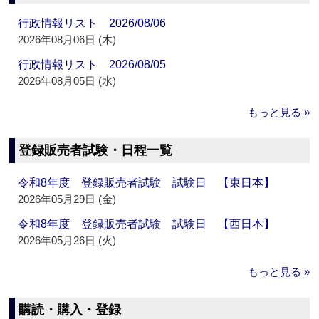
行政情報リスト 2026/08/06
2026年08月06日 (木)
行政情報リスト 2026/08/05
2026年08月05日 (水)
もっと見る »
登録販売者試験・日程一覧
令和8年度 登録販売者試験 試験日 【東日本】
2026年05月29日 (金)
令和8年度 登録販売者試験 試験日 【西日本】
2026年05月26日 (火)
もっと見る »
購読・購入・登録