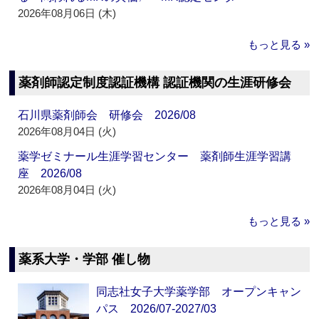
2026年08月06日 (木)
もっと見る »
薬剤師認定制度認証機構 認証機関の生涯研修会
石川県薬剤師会 研修会 2026/08
2026年08月04日 (火)
薬学ゼミナール生涯学習センター 薬剤師生涯学習講
座 2026/08
2026年08月04日 (火)
もっと見る »
薬系大学・学部 催し物
同志社女子大学薬学部 オープンキャン
パス 2026/07-2027/03