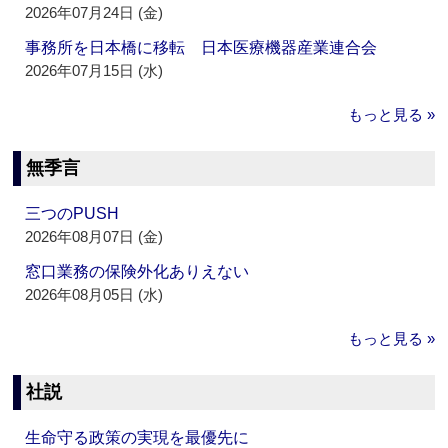
2026年07月24日 (金)
事務所を日本橋に移転 日本医療機器産業連合会
2026年07月15日 (水)
もっと見る »
無季言
三つのPUSH
2026年08月07日 (金)
窓口業務の保険外化ありえない
2026年08月05日 (水)
もっと見る »
社説
生命守る政策の実現を最優先に