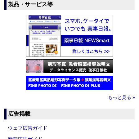
製品・サービス等
もっと見る »
広告掲載
ウェブ広告ガイド