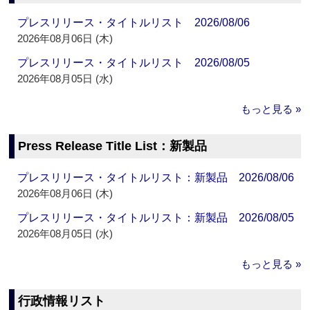
プレスリリース・タイトルリスト 2026/08/06
2026年08月06日 (木)
プレスリリース・タイトルリスト 2026/08/05
2026年08月05日 (水)
もっと見る »
Press Release Title List：新製品
プレスリリース・タイトルリスト：新製品 2026/08/06
2026年08月06日 (木)
プレスリリース・タイトルリスト：新製品 2026/08/05
2026年08月05日 (水)
もっと見る »
行政情報リスト