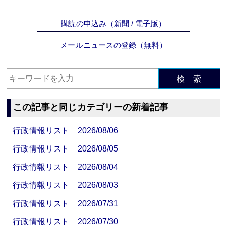
購読の申込み（新聞 / 電子版）
メールニュースの登録（無料）
検 索
この記事と同じカテゴリーの新着記事
行政情報リスト 2026/08/06
行政情報リスト 2026/08/05
行政情報リスト 2026/08/04
行政情報リスト 2026/08/03
行政情報リスト 2026/07/31
行政情報リスト 2026/07/30