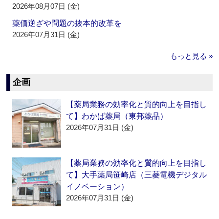
2026年08月07日 (金)
薬価逆ざや問題の抜本的改革を
2026年07月31日 (金)
もっと見る »
企画
【薬局業務の効率化と質的向上を目指し
て】わかば薬局（東邦薬品）
2026年07月31日 (金)
【薬局業務の効率化と質的向上を目指し
て】大手薬局笹崎店（三菱電機デジタル
イノベーション）
2026年07月31日 (金)