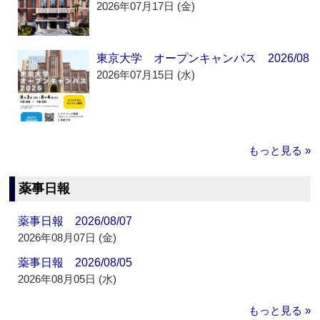
2026年07月17日 (金)
東京大学 オープンキャンパス 2026/08
2026年07月15日 (水)
もっと見る »
薬事日報
薬事日報 2026/08/07
2026年08月07日 (金)
薬事日報 2026/08/05
2026年08月05日 (水)
もっと見る »