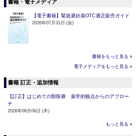
書籍・電子メディア
【電子書籍】緊急避妊薬OTC適正販売ガイド
2026年07月31日 (金)
書籍をもっと見る »
電子メディアをもっと見る »
書籍 訂正・追加情報
【訂正】はじめての獣医療 薬学的観点からのアプロー
チ
2026年08月06日 (木)
もっと見る »