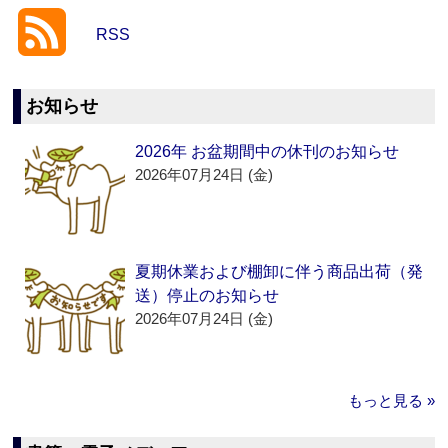
RSS
お知らせ
2026年 お盆期間中の休刊のお知らせ
2026年07月24日 (金)
夏期休業および棚卸に伴う商品出荷（発
送）停止のお知らせ
2026年07月24日 (金)
もっと見る »