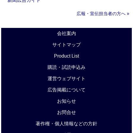
新聞広告ガイド
広報・宣伝担当者の方へ »
会社案内
サイトマップ
Product List
購読・試読申込み
運営ウェブサイト
広告掲載について
お知らせ
お問合せ
著作権・個人情報などの方針