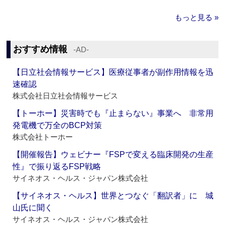
もっと見る »
おすすめ情報
‐AD‐
【日立社会情報サービス】医療従事者が副作用情報を迅
速確認
株式会社日立社会情報サービス
【トーホー】災害時でも『止まらない』事業へ 非常用
発電機で万全のBCP対策
株式会社トーホー
【開催報告】ウェビナー『FSPで変える臨床開発の生産
性』で振り返るFSP戦略
サイネオス・ヘルス・ジャパン株式会社
【サイネオス・ヘルス】世界とつなぐ「翻訳者」に 城
山氏に聞く
サイネオス・ヘルス・ジャパン株式会社