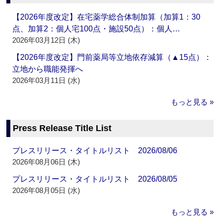
【2026年度改定】在宅薬学総合体制加算（加算1：30
点、加算2：個人宅100点・施設50点）：個人…
2026年03月12日 (木)
【2026年度改定】門前薬局等立地依存減算（▲15点）：
立地から職能発揮へ
2026年03月11日 (水)
もっと見る »
Press Release Title List
プレスリリース・タイトルリスト 2026/08/06
2026年08月06日 (木)
プレスリリース・タイトルリスト 2026/08/05
2026年08月05日 (水)
もっと見る »