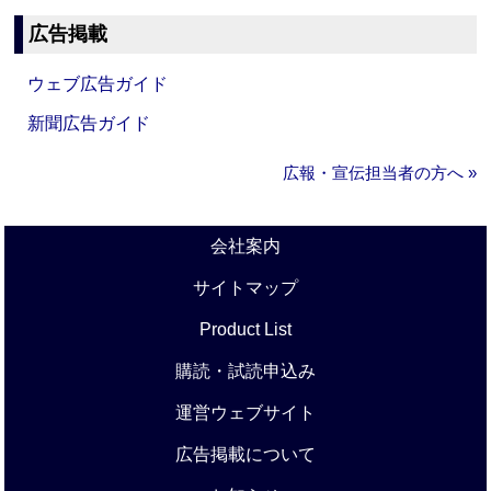
広告掲載
ウェブ広告ガイド
新聞広告ガイド
広報・宣伝担当者の方へ »
会社案内
サイトマップ
Product List
購読・試読申込み
運営ウェブサイト
広告掲載について