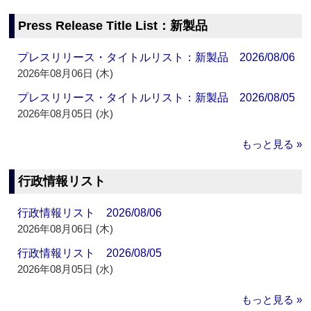
Press Release Title List：新製品
プレスリリース・タイトルリスト：新製品 2026/08/06
2026年08月06日 (木)
プレスリリース・タイトルリスト：新製品 2026/08/05
2026年08月05日 (水)
もっと見る »
行政情報リスト
行政情報リスト 2026/08/06
2026年08月06日 (木)
行政情報リスト 2026/08/05
2026年08月05日 (水)
もっと見る »