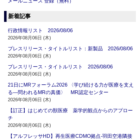
メールニュース 登録（無料）
新着記事
行政情報リスト 2026/08/06
2026年08月06日 (木)
プレスリリース・タイトルリスト：新製品 2026/08/06
2026年08月06日 (木)
プレスリリース・タイトルリスト 2026/08/06
2026年08月06日 (木)
21日にMRフォーラム2026 〈学び続ける力が医療を支え
る―問われるMRの真価〉 MR認定センター
2026年08月06日 (木)
【訂正】はじめての獣医療 薬学的観点からのアプロー
チ
2026年08月06日 (木)
【アルフレッサHD】再生医療CDMO拠点‐羽田空港隣接