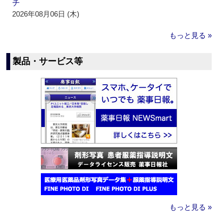
チ
2026年08月06日 (木)
もっと見る »
製品・サービス等
もっと見る »