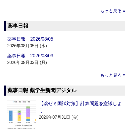
もっと見る »
薬事日報
薬事日報 2026/08/05
2026年08月05日 (水)
薬事日報 2026/08/03
2026年08月03日 (月)
もっと見る »
薬事日報 薬学生新聞デジタル
【薬ゼミ国試対策】計算問題を意識しよ
う
2026年07月31日 (金)