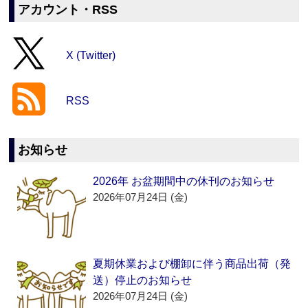
アカウント・RSS
X (Twitter)
RSS
お知らせ
2026年 お盆期間中の休刊のお知らせ
2026年07月24日 (金)
夏期休業および棚卸に伴う商品出荷（発
送）停止のお知らせ
2026年07月24日 (金)