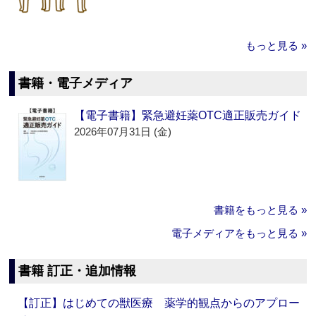
もっと見る »
書籍・電子メディア
【電子書籍】緊急避妊薬OTC適正販売ガイド
2026年07月31日 (金)
書籍をもっと見る »
電子メディアをもっと見る »
書籍 訂正・追加情報
【訂正】はじめての獣医療 薬学的観点からのアプロー