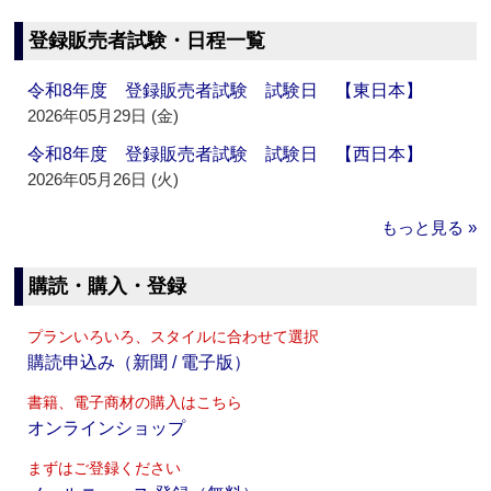
登録販売者試験・日程一覧
令和8年度 登録販売者試験 試験日 【東日本】
2026年05月29日 (金)
令和8年度 登録販売者試験 試験日 【西日本】
2026年05月26日 (火)
もっと見る »
購読・購入・登録
プランいろいろ、スタイルに合わせて選択
購読申込み（新聞 / 電子版）
書籍、電子商材の購入はこちら
オンラインショップ
まずはご登録ください