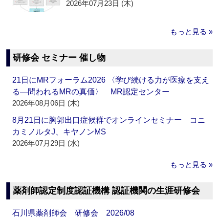
2026年07月23日 (木)
もっと見る »
研修会 セミナー 催し物
21日にMRフォーラム2026 〈学び続ける力が医療を支え
る―問われるMRの真価〉 MR認定センター
2026年08月06日 (木)
8月21日に胸郭出口症候群でオンラインセミナー コニ
カミノルタJ、キヤノンMS
2026年07月29日 (水)
もっと見る »
薬剤師認定制度認証機構 認証機関の生涯研修会
石川県薬剤師会 研修会 2026/08