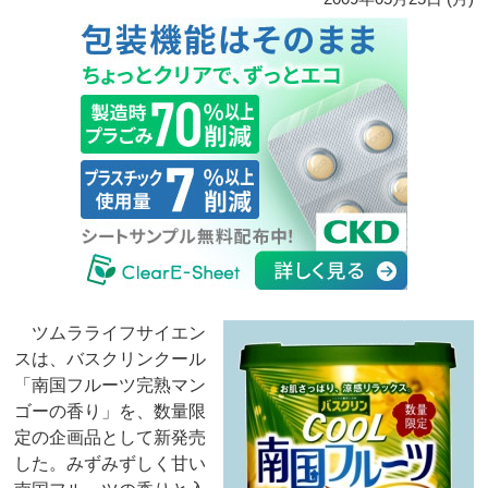
ツムラライフサイエン
スは、バスクリンクール
「南国フルーツ完熟マン
ゴーの香り」を、数量限
定の企画品として新発売
した。みずみずしく甘い