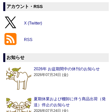
アカウント・RSS
X (Twitter)
RSS
お知らせ
2026年 お盆期間中の休刊のお知らせ
2026年07月24日 (金)
夏期休業および棚卸に伴う商品出荷（発
送）停止のお知らせ
2026年07月24日 (金)