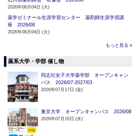
2026年08月04日 (火)
薬学ゼミナール生涯学習センター 薬剤師生涯学習講
座 2026/08
2026年08月04日 (火)
もっと見る »
薬系大学・学部 催し物
同志社女子大学薬学部 オープンキャン
パス 2026/07-2027/03
2026年07月17日 (金)
東京大学 オープンキャンパス 2026/08
2026年07月15日 (水)