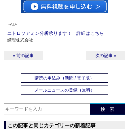
‐AD‐
ニトロソアミン分析承ります！ 詳細はこちら
蝶理株式会社
« 前の記事
次の記事 »
購読の申込み（新聞 / 電子版）
メールニュースの登録（無料）
検 索
この記事と同じカテゴリーの新着記事