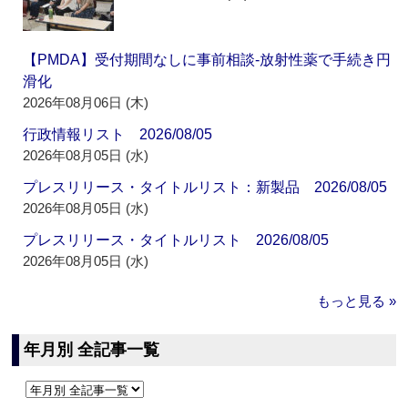
【PMDA】受付期間なしに事前相談‐放射性薬で手続き円
滑化
2026年08月06日 (木)
行政情報リスト 2026/08/05
2026年08月05日 (水)
プレスリリース・タイトルリスト：新製品 2026/08/05
2026年08月05日 (水)
プレスリリース・タイトルリスト 2026/08/05
2026年08月05日 (水)
もっと見る »
年月別 全記事一覧