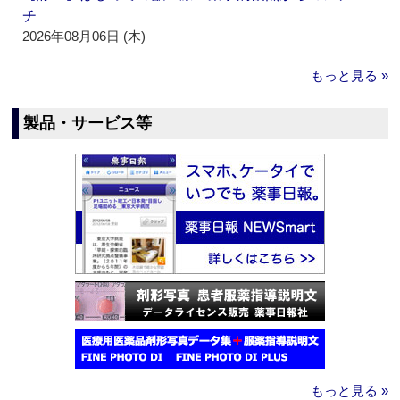
チ
2026年08月06日 (木)
もっと見る »
製品・サービス等
もっと見る »