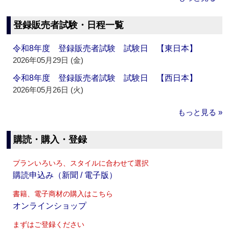
登録販売者試験・日程一覧
令和8年度 登録販売者試験 試験日 【東日本】
2026年05月29日 (金)
令和8年度 登録販売者試験 試験日 【西日本】
2026年05月26日 (火)
もっと見る »
購読・購入・登録
プランいろいろ、スタイルに合わせて選択
購読申込み（新聞 / 電子版）
書籍、電子商材の購入はこちら
オンラインショップ
まずはご登録ください