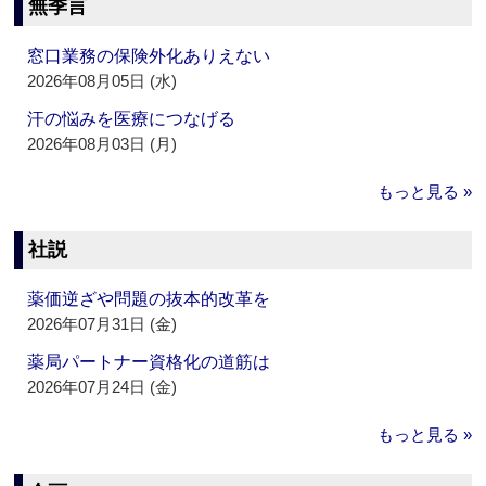
無季言
窓口業務の保険外化ありえない
2026年08月05日 (水)
汗の悩みを医療につなげる
2026年08月03日 (月)
もっと見る »
社説
薬価逆ざや問題の抜本的改革を
2026年07月31日 (金)
薬局パートナー資格化の道筋は
2026年07月24日 (金)
もっと見る »