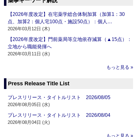
薬事キーワード解説
【2026年度改定】在宅薬学総合体制加算（加算1：30
点、加算2：個人宅100点・施設50点）：個人…
2026年03月12日 (木)
【2026年度改定】門前薬局等立地依存減算（▲15点）：
立地から職能発揮へ
2026年03月11日 (水)
もっと見る »
Press Release Title List
プレスリリース・タイトルリスト 2026/08/05
2026年08月05日 (水)
プレスリリース・タイトルリスト 2026/08/04
2026年08月04日 (火)
もっと見る »