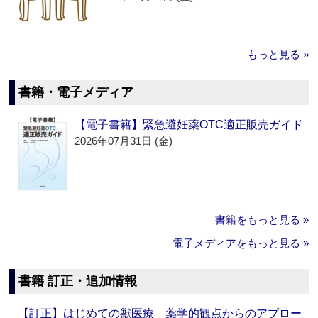
もっと見る »
書籍・電子メディア
【電子書籍】緊急避妊薬OTC適正販売ガイド
2026年07月31日 (金)
書籍をもっと見る »
電子メディアをもっと見る »
書籍 訂正・追加情報
【訂正】はじめての獣医療 薬学的観点からのアプロー