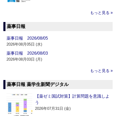
もっと見る »
薬事日報
薬事日報 2026/08/05
2026年08月05日 (水)
薬事日報 2026/08/03
2026年08月03日 (月)
もっと見る »
薬事日報 薬学生新聞デジタル
【薬ゼミ国試対策】計算問題を意識しよ
う
2026年07月31日 (金)