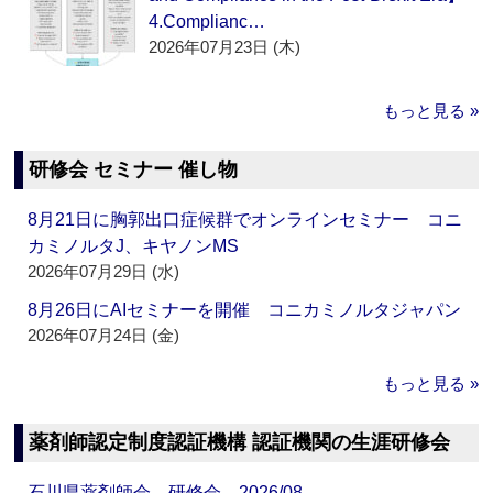
4.Complianc…
2026年07月23日 (木)
もっと見る »
研修会 セミナー 催し物
8月21日に胸郭出口症候群でオンラインセミナー コニ
カミノルタJ、キヤノンMS
2026年07月29日 (水)
8月26日にAIセミナーを開催 コニカミノルタジャパン
2026年07月24日 (金)
もっと見る »
薬剤師認定制度認証機構 認証機関の生涯研修会
石川県薬剤師会 研修会 2026/08