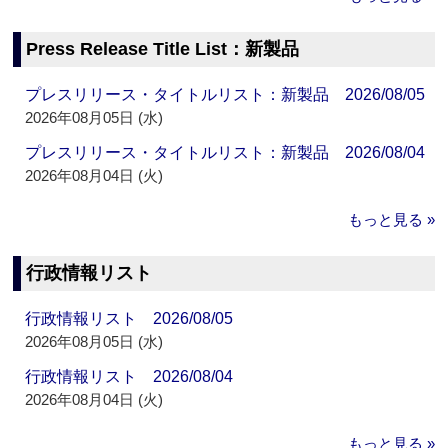
Press Release Title List：新製品
プレスリリース・タイトルリスト：新製品 2026/08/05
2026年08月05日 (水)
プレスリリース・タイトルリスト：新製品 2026/08/04
2026年08月04日 (火)
もっと見る »
行政情報リスト
行政情報リスト 2026/08/05
2026年08月05日 (水)
行政情報リスト 2026/08/04
2026年08月04日 (火)
もっと見る »