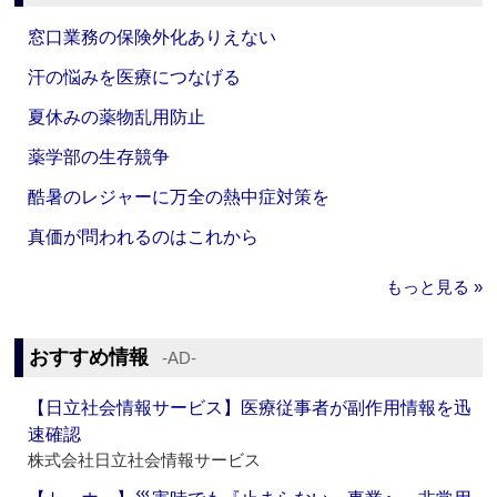
窓口業務の保険外化ありえない
汗の悩みを医療につなげる
夏休みの薬物乱用防止
薬学部の生存競争
酷暑のレジャーに万全の熱中症対策を
真価が問われるのはこれから
もっと見る »
おすすめ情報
‐AD‐
【日立社会情報サービス】医療従事者が副作用情報を迅
速確認
株式会社日立社会情報サービス