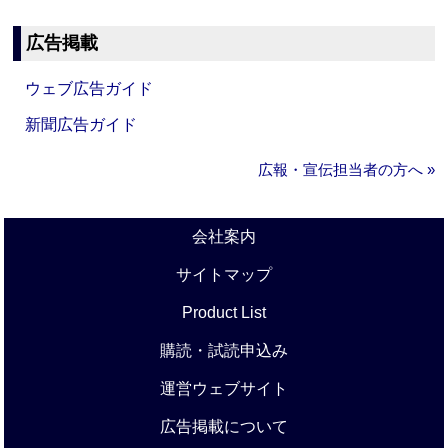
広告掲載
ウェブ広告ガイド
新聞広告ガイド
広報・宣伝担当者の方へ »
会社案内
サイトマップ
Product List
購読・試読申込み
運営ウェブサイト
広告掲載について