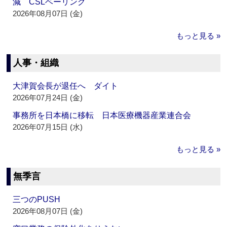
減 CSLベーリング
2026年08月07日 (金)
もっと見る »
人事・組織
大津賀会長が退任へ ダイト
2026年07月24日 (金)
事務所を日本橋に移転 日本医療機器産業連合会
2026年07月15日 (水)
もっと見る »
無季言
三つのPUSH
2026年08月07日 (金)