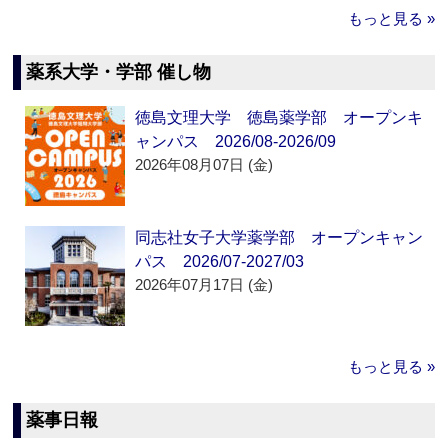
もっと見る »
薬系大学・学部 催し物
徳島文理大学 徳島薬学部 オープンキ
ャンパス 2026/08-2026/09
2026年08月07日 (金)
同志社女子大学薬学部 オープンキャン
パス 2026/07-2027/03
2026年07月17日 (金)
もっと見る »
薬事日報