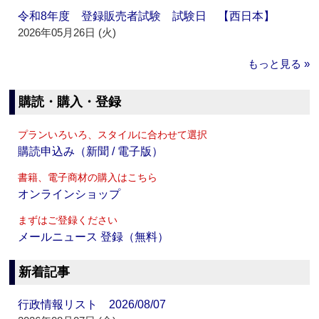
令和8年度 登録販売者試験 試験日 【西日本】
2026年05月26日 (火)
もっと見る »
購読・購入・登録
プランいろいろ、スタイルに合わせて選択
購読申込み（新聞 / 電子版）
書籍、電子商材の購入はこちら
オンラインショップ
まずはご登録ください
メールニュース 登録（無料）
新着記事
行政情報リスト 2026/08/07