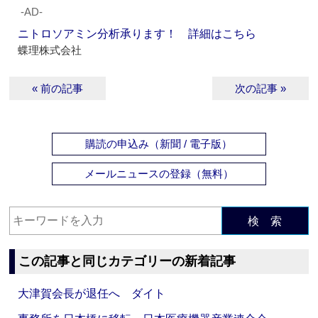
‐AD‐
ニトロソアミン分析承ります！ 詳細はこちら
蝶理株式会社
« 前の記事
次の記事 »
購読の申込み（新聞 / 電子版）
メールニュースの登録（無料）
検 索
この記事と同じカテゴリーの新着記事
大津賀会長が退任へ ダイト