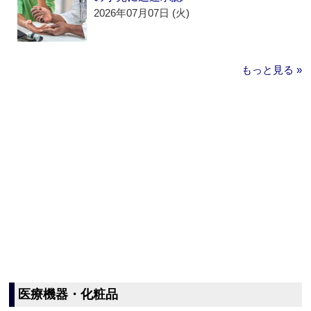
2026年07月07日 (火)
もっと見る »
医療機器・化粧品