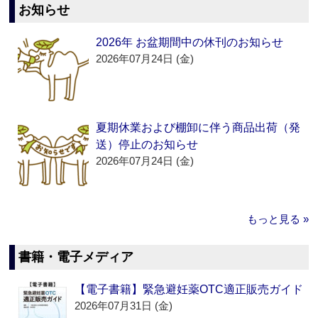
お知らせ
2026年 お盆期間中の休刊のお知らせ
2026年07月24日 (金)
夏期休業および棚卸に伴う商品出荷（発
送）停止のお知らせ
2026年07月24日 (金)
もっと見る »
書籍・電子メディア
【電子書籍】緊急避妊薬OTC適正販売ガイド
2026年07月31日 (金)