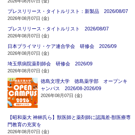
2026年08月07日 (金)
プレスリリース・タイトルリスト：新製品 2026/08/07
2026年08月07日 (金)
プレスリリース・タイトルリスト 2026/08/07
2026年08月07日 (金)
日本プライマリ・ケア連合学会 研修会 2026/09
2026年08月07日 (金)
埼玉県病院薬剤師会 研修会 2026/09
2026年08月07日 (金)
徳島文理大学 徳島薬学部 オープンキ
ャンパス 2026/08-2026/09
2026年08月07日 (金)
【昭和薬大 神林氏ら】獣医師と薬剤師に認識差‐獣医療専
門教育の充実を
2026年08月07日 (金)