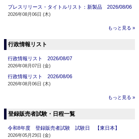
プレスリリース・タイトルリスト：新製品 2026/08/06
2026年08月06日 (木)
もっと見る »
行政情報リスト
行政情報リスト 2026/08/07
2026年08月07日 (金)
行政情報リスト 2026/08/06
2026年08月06日 (木)
もっと見る »
登録販売者試験・日程一覧
令和8年度 登録販売者試験 試験日 【東日本】
2026年05月29日 (金)