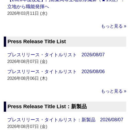
立地から職能発揮へ
2026年03月11日 (水)
もっと見る »
Press Release Title List
プレスリリース・タイトルリスト 2026/08/07
2026年08月07日 (金)
プレスリリース・タイトルリスト 2026/08/06
2026年08月06日 (木)
もっと見る »
Press Release Title List：新製品
プレスリリース・タイトルリスト：新製品 2026/08/07
2026年08月07日 (金)