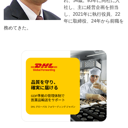
れ、54歳。93年に同社に入
社し、主に経営企画を担当
し、2021年に執行役員、22
年に取締役、24年から前職を
務めてきた。