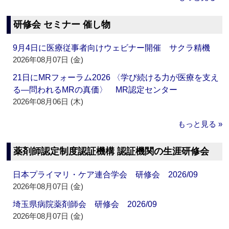
研修会 セミナー 催し物
9月4日に医療従事者向けウェビナー開催 サクラ精機
2026年08月07日 (金)
21日にMRフォーラム2026 〈学び続ける力が医療を支え
る―問われるMRの真価〉 MR認定センター
2026年08月06日 (木)
もっと見る »
薬剤師認定制度認証機構 認証機関の生涯研修会
日本プライマリ・ケア連合学会 研修会 2026/09
2026年08月07日 (金)
埼玉県病院薬剤師会 研修会 2026/09
2026年08月07日 (金)