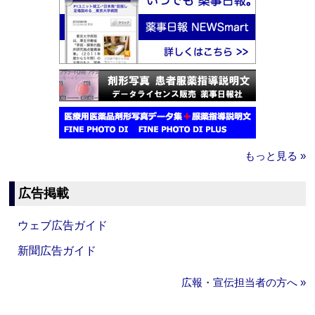
もっと見る »
広告掲載
ウェブ広告ガイド
新聞広告ガイド
広報・宣伝担当者の方へ »