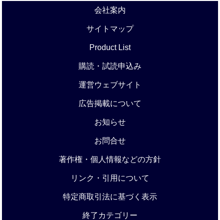
会社案内
サイトマップ
Product List
購読・試読申込み
運営ウェブサイト
広告掲載について
お知らせ
お問合せ
著作権・個人情報などの方針
リンク・引用について
特定商取引法に基づく表示
終了カテゴリー