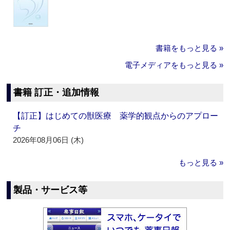
書籍をもっと見る »
電子メディアをもっと見る »
書籍 訂正・追加情報
【訂正】はじめての獣医療 薬学的観点からのアプロー
チ
2026年08月06日 (木)
もっと見る »
製品・サービス等