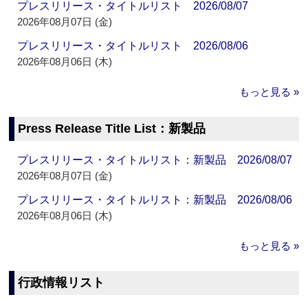
プレスリリース・タイトルリスト 2026/08/07
2026年08月07日 (金)
プレスリリース・タイトルリスト 2026/08/06
2026年08月06日 (木)
もっと見る »
Press Release Title List：新製品
プレスリリース・タイトルリスト：新製品 2026/08/07
2026年08月07日 (金)
プレスリリース・タイトルリスト：新製品 2026/08/06
2026年08月06日 (木)
もっと見る »
行政情報リスト