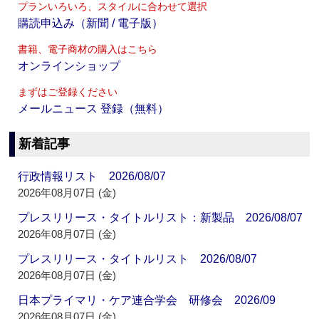
プランいろいろ、スタイルに合わせて選択
購読申込み（新聞 / 電子版）
書籍、電子商材の購入はこちら
オンラインショップ
まずはご登録ください
メールニュース 登録（無料）
新着記事
行政情報リスト 2026/08/07
2026年08月07日 (金)
プレスリリース・タイトルリスト：新製品 2026/08/07
2026年08月07日 (金)
プレスリリース・タイトルリスト 2026/08/07
2026年08月07日 (金)
日本プライマリ・ケア連合学会 研修会 2026/09
2026年08月07日 (金)