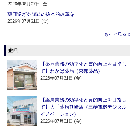
2026年08月07日 (金)
薬価逆ざや問題の抜本的改革を
2026年07月31日 (金)
もっと見る »
企画
【薬局業務の効率化と質的向上を目指し
て】わかば薬局（東邦薬品）
2026年07月31日 (金)
【薬局業務の効率化と質的向上を目指し
て】大手薬局笹崎店（三菱電機デジタル
イノベーション）
2026年07月31日 (金)