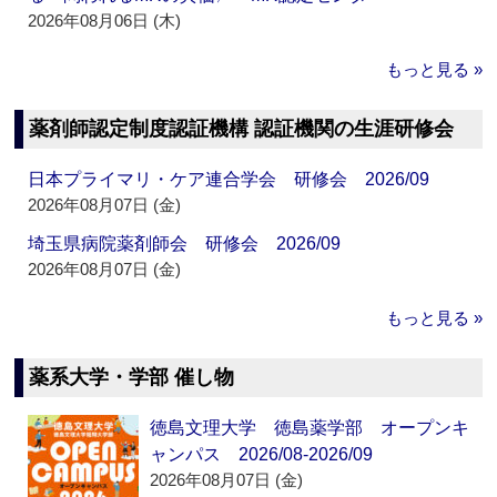
2026年08月06日 (木)
もっと見る »
薬剤師認定制度認証機構 認証機関の生涯研修会
日本プライマリ・ケア連合学会 研修会 2026/09
2026年08月07日 (金)
埼玉県病院薬剤師会 研修会 2026/09
2026年08月07日 (金)
もっと見る »
薬系大学・学部 催し物
徳島文理大学 徳島薬学部 オープンキ
ャンパス 2026/08-2026/09
2026年08月07日 (金)