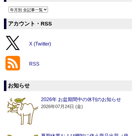
アカウント・RSS
X (Twitter)
RSS
お知らせ
2026年 お盆期間中の休刊のお知らせ
2026年07月24日 (金)
夏期休業および棚卸に伴う商品出荷（発