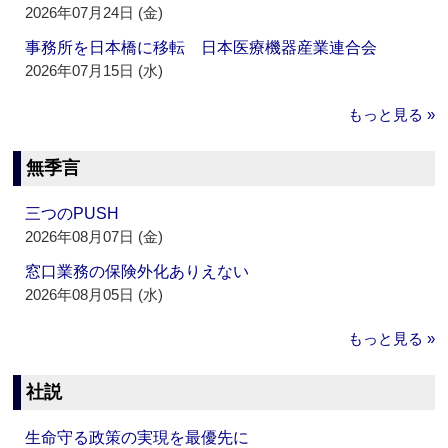
2026年07月24日 (金)
事務所を日本橋に移転 日本医療機器産業連合会
2026年07月15日 (水)
もっと見る »
無季言
三つのPUSH
2026年08月07日 (金)
窓口業務の保険外化ありえない
2026年08月05日 (水)
もっと見る »
社説
生命守る政策の実現を最優先に