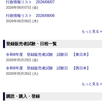
行政情報リスト 2026/08/07
2026年08月07日 (金)
行政情報リスト 2026/08/06
2026年08月06日 (木)
もっと見る »
登録販売者試験・日程一覧
令和8年度 登録販売者試験 試験日 【東日本】
2026年05月29日 (金)
令和8年度 登録販売者試験 試験日 【西日本】
2026年05月26日 (火)
もっと見る »
購読・購入・登録