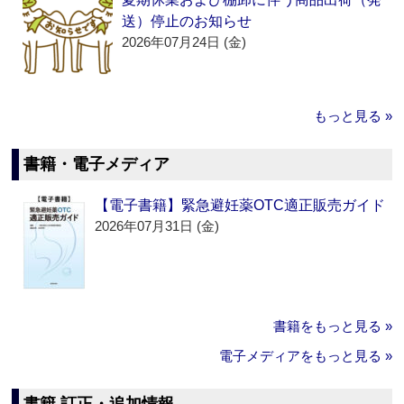
送）停止のお知らせ
2026年07月24日 (金)
もっと見る »
書籍・電子メディア
【電子書籍】緊急避妊薬OTC適正販売ガイド
2026年07月31日 (金)
書籍をもっと見る »
電子メディアをもっと見る »