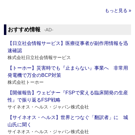
もっと見る »
おすすめ情報
‐AD‐
【日立社会情報サービス】医療従事者が副作用情報を迅
速確認
株式会社日立社会情報サービス
【トーホー】災害時でも『止まらない』事業へ 非常用
発電機で万全のBCP対策
株式会社トーホー
【開催報告】ウェビナー『FSPで変える臨床開発の生産
性』で振り返るFSP戦略
サイネオス・ヘルス・ジャパン株式会社
【サイネオス・ヘルス】世界とつなぐ「翻訳者」に 城
山氏に聞く
サイネオス・ヘルス・ジャパン株式会社