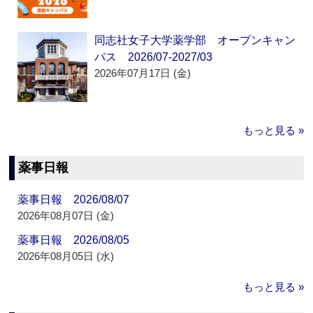
同志社女子大学薬学部 オープンキャン
パス 2026/07-2027/03
2026年07月17日 (金)
もっと見る »
薬事日報
薬事日報 2026/08/07
2026年08月07日 (金)
薬事日報 2026/08/05
2026年08月05日 (水)
もっと見る »