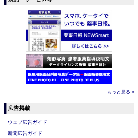
もっと見る »
広告掲載
ウェブ広告ガイド
新聞広告ガイド