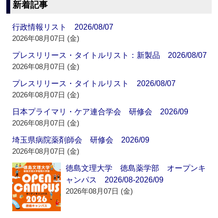
新着記事
行政情報リスト 2026/08/07
2026年08月07日 (金)
プレスリリース・タイトルリスト：新製品 2026/08/07
2026年08月07日 (金)
プレスリリース・タイトルリスト 2026/08/07
2026年08月07日 (金)
日本プライマリ・ケア連合学会 研修会 2026/09
2026年08月07日 (金)
埼玉県病院薬剤師会 研修会 2026/09
2026年08月07日 (金)
徳島文理大学 徳島薬学部 オープンキ
ャンパス 2026/08-2026/09
2026年08月07日 (金)