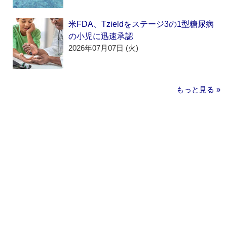
米FDA、Tzieldをステージ3の1型糖尿病
の小児に迅速承認
2026年07月07日 (火)
もっと見る »