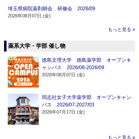
埼玉県病院薬剤師会 研修会 2026/09
2026年08月07日 (金)
もっと見る »
薬系大学・学部 催し物
徳島文理大学 徳島薬学部 オープンキ
ャンパス 2026/08-2026/09
2026年08月07日 (金)
同志社女子大学薬学部 オープンキャン
パス 2026/07-2027/03
2026年07月17日 (金)
もっと見る »