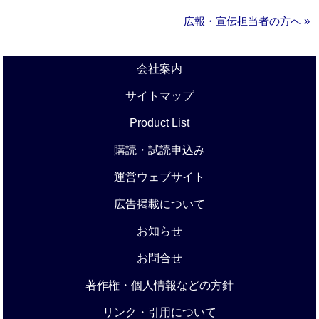
広報・宣伝担当者の方へ »
会社案内
サイトマップ
Product List
購読・試読申込み
運営ウェブサイト
広告掲載について
お知らせ
お問合せ
著作権・個人情報などの方針
リンク・引用について