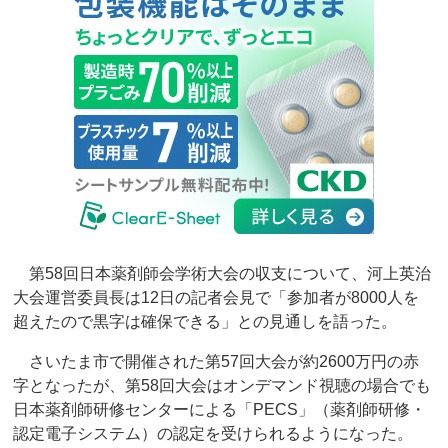
第58回日本薬剤師会学術大会の収支について、河上英治
大会運営委員長は12日の記者会見で「参加者が8000人を
超えたので黒字は確保できる」との見通しを語った。
さいたま市で開催された第57回大会が約2600万円の赤
字となったが、第58回大会はオンデマンド視聴の場合でも
日本薬剤師研修センターによる「PECS」（薬剤師研修・
認定電子システム）の認定を受けられるようになった。