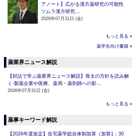
アノート】広がる漢方薬研究の可能性
ツムラ漢方研究…
2026年07月31日 (金)
もっと見る »
薬学生向け書籍 »
薬業界ニュース解説
【対話で学ぶ薬業界ニュース解説】骨太の方針を読み解
く‐製薬企業や医療、薬局・薬剤師への影…
2026年07月31日 (金)
もっと見る »
薬事キーワード解説
【2026年度改定】在宅薬学総合体制加算（加算1：30