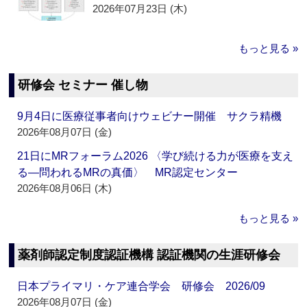
2026年07月23日 (木)
もっと見る »
研修会 セミナー 催し物
9月4日に医療従事者向けウェビナー開催 サクラ精機
2026年08月07日 (金)
21日にMRフォーラム2026 〈学び続ける力が医療を支え
る―問われるMRの真価〉 MR認定センター
2026年08月06日 (木)
もっと見る »
薬剤師認定制度認証機構 認証機関の生涯研修会
日本プライマリ・ケア連合学会 研修会 2026/09
2026年08月07日 (金)