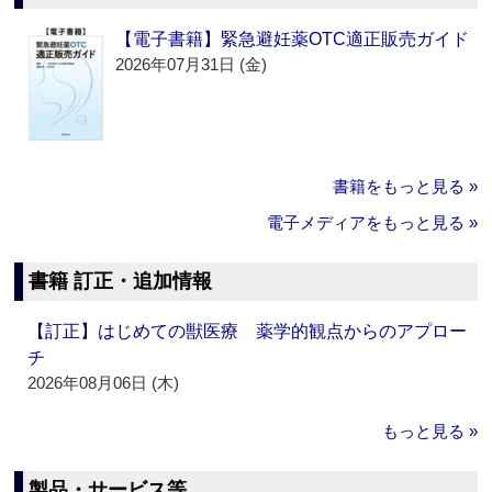
【電子書籍】緊急避妊薬OTC適正販売ガイド
2026年07月31日 (金)
書籍をもっと見る »
電子メディアをもっと見る »
書籍 訂正・追加情報
【訂正】はじめての獣医療 薬学的観点からのアプロー
チ
2026年08月06日 (木)
もっと見る »
製品・サービス等