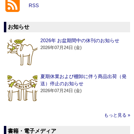
RSS
お知らせ
2026年 お盆期間中の休刊のお知らせ
2026年07月24日 (金)
夏期休業および棚卸に伴う商品出荷（発
送）停止のお知らせ
2026年07月24日 (金)
もっと見る »
書籍・電子メディア