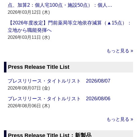
点、加算2：個人宅100点・施設50点）：個人…
2026年03月12日 (木)
【2026年度改定】門前薬局等立地依存減算（▲15点）：
立地から職能発揮へ
2026年03月11日 (水)
もっと見る »
Press Release Title List
プレスリリース・タイトルリスト 2026/08/07
2026年08月07日 (金)
プレスリリース・タイトルリスト 2026/08/06
2026年08月06日 (木)
もっと見る »
Press Release Title List：新製品