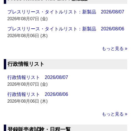
プレスリリース・タイトルリスト：新製品 2026/08/07
2026年08月07日 (金)
プレスリリース・タイトルリスト：新製品 2026/08/06
2026年08月06日 (木)
もっと見る »
行政情報リスト
行政情報リスト 2026/08/07
2026年08月07日 (金)
行政情報リスト 2026/08/06
2026年08月06日 (木)
もっと見る »
登録販売者試験・日程一覧