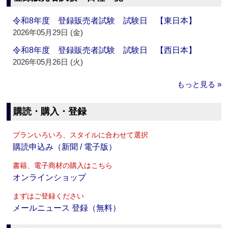
令和8年度 登録販売者試験 試験日 【東日本】
2026年05月29日 (金)
令和8年度 登録販売者試験 試験日 【西日本】
2026年05月26日 (火)
もっと見る »
購読・購入・登録
プランいろいろ、スタイルに合わせて選択
購読申込み（新聞 / 電子版）
書籍、電子商材の購入はこちら
オンラインショップ
まずはご登録ください
メールニュース 登録（無料）