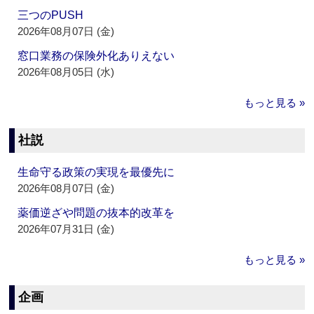
三つのPUSH
2026年08月07日 (金)
窓口業務の保険外化ありえない
2026年08月05日 (水)
もっと見る »
社説
生命守る政策の実現を最優先に
2026年08月07日 (金)
薬価逆ざや問題の抜本的改革を
2026年07月31日 (金)
もっと見る »
企画