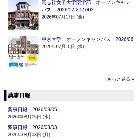
同志社女子大学薬学部 オープンキャン
パス 2026/07-2027/03
2026年07月17日 (金)
東京大学 オープンキャンパス 2026/08
2026年07月15日 (水)
もっと見る »
薬事日報
薬事日報 2026/08/05
2026年08月05日 (水)
薬事日報 2026/08/03
2026年08月03日 (月)