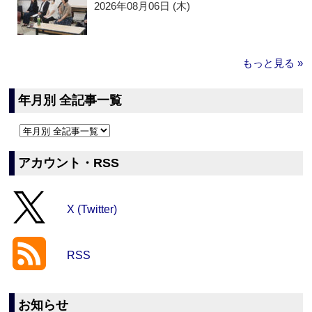
2026年08月06日 (木)
もっと見る »
年月別 全記事一覧
アカウント・RSS
X (Twitter)
RSS
お知らせ