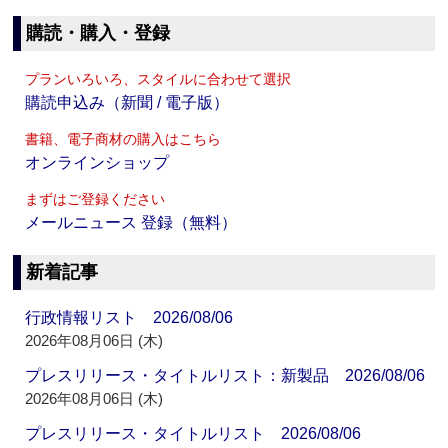
購読・購入・登録
プランいろいろ、スタイルに合わせて選択
購読申込み（新聞 / 電子版）
書籍、電子商材の購入はこちら
オンラインショップ
まずはご登録ください
メールニュース 登録（無料）
新着記事
行政情報リスト 2026/08/06
2026年08月06日 (木)
プレスリリース・タイトルリスト：新製品 2026/08/06
2026年08月06日 (木)
プレスリリース・タイトルリスト 2026/08/06