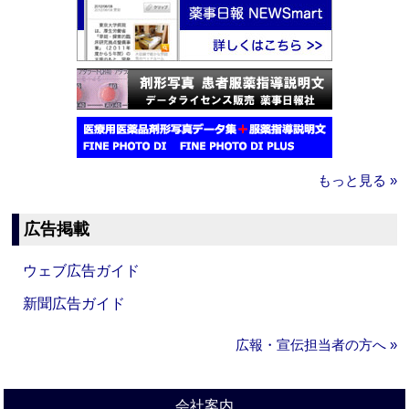
もっと見る »
広告掲載
ウェブ広告ガイド
新聞広告ガイド
広報・宣伝担当者の方へ »
会社案内