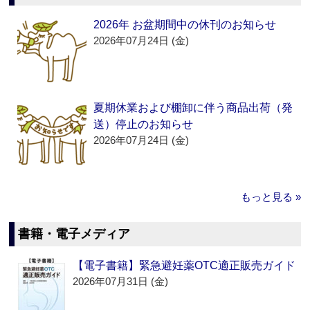
2026年 お盆期間中の休刊のお知らせ
2026年07月24日 (金)
夏期休業および棚卸に伴う商品出荷（発
送）停止のお知らせ
2026年07月24日 (金)
もっと見る »
書籍・電子メディア
【電子書籍】緊急避妊薬OTC適正販売ガイド
2026年07月31日 (金)