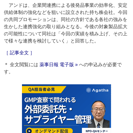
アンドは、企業間連携による後発品事業の効率化、安定
供給体制の強化などを狙いに設立された持ち株会社。今回
の共同プロモーションは、同社の方針である各社の強みを
生かした連携強化の取り組みとなる。今後の対象製品拡大
の可能性について同社は「今回の実績を積み上げ、その上
で様々な連携を検討していく」と回答した。
［ 記事全文 ］
＊ 全文閲覧には
薬事日報 電子版 »
への申込みが必要で
す。