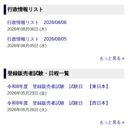
行政情報リスト
行政情報リスト 2026/08/06
2026年08月06日 (木)
行政情報リスト 2026/08/05
2026年08月05日 (水)
もっと見る »
登録販売者試験・日程一覧
令和8年度 登録販売者試験 試験日 【東日本】
2026年05月29日 (金)
令和8年度 登録販売者試験 試験日 【西日本】
2026年05月26日 (火)
もっと見る »