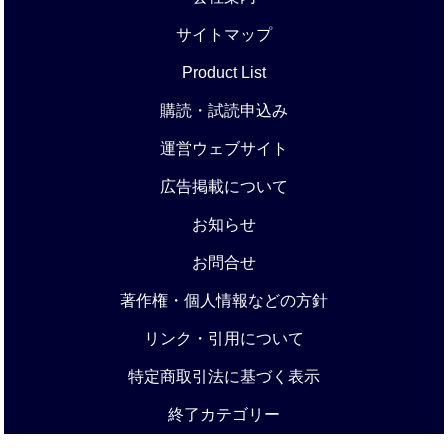
サイトマップ
Product List
購読・試読申込み
運営ウェブサイト
広告掲載について
お知らせ
お問合せ
著作権・個人情報などの方針
リンク・引用について
特定商取引法に基づく表示
終了カテゴリー