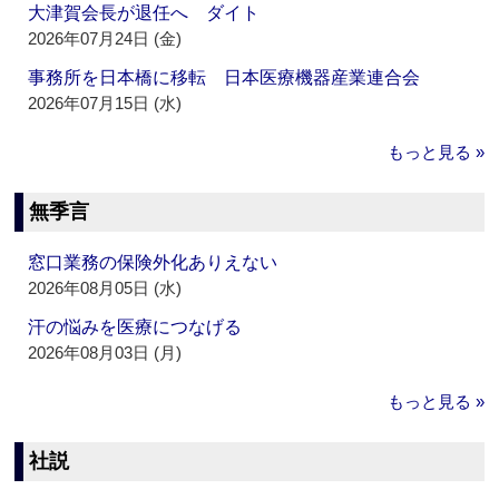
大津賀会長が退任へ ダイト
2026年07月24日 (金)
事務所を日本橋に移転 日本医療機器産業連合会
2026年07月15日 (水)
もっと見る »
無季言
窓口業務の保険外化ありえない
2026年08月05日 (水)
汗の悩みを医療につなげる
2026年08月03日 (月)
もっと見る »
社説