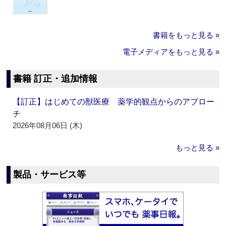
書籍をもっと見る »
電子メディアをもっと見る »
書籍 訂正・追加情報
【訂正】はじめての獣医療 薬学的観点からのアプロー
チ
2026年08月06日 (木)
もっと見る »
製品・サービス等