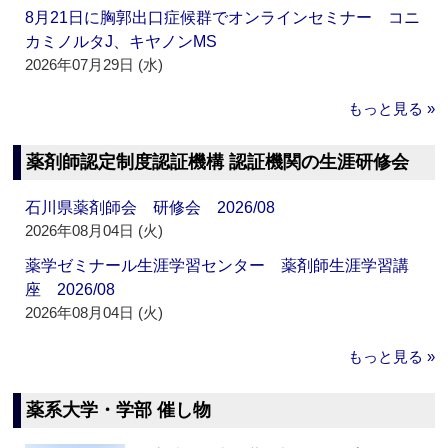
8月21日に胸郭出口症候群でオンラインセミナー コニ
カミノルタJ、キヤノンMS
2026年07月29日 (水)
もっと見る »
薬剤師認定制度認証機構 認証機関の生涯研修会
石川県薬剤師会 研修会 2026/08
2026年08月04日 (火)
薬学ゼミナール生涯学習センター 薬剤師生涯学習講
座 2026/08
2026年08月04日 (火)
もっと見る »
薬系大学・学部 催し物