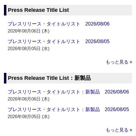
Press Release Title List
プレスリリース・タイトルリスト 2026/08/06
2026年08月06日 (木)
プレスリリース・タイトルリスト 2026/08/05
2026年08月05日 (水)
もっと見る »
Press Release Title List：新製品
プレスリリース・タイトルリスト：新製品 2026/08/06
2026年08月06日 (木)
プレスリリース・タイトルリスト：新製品 2026/08/05
2026年08月05日 (水)
もっと見る »