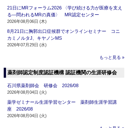
21日にMRフォーラム2026 〈学び続ける力が医療を支え
る―問われるMRの真価〉 MR認定センター
2026年08月06日 (木)
8月21日に胸郭出口症候群でオンラインセミナー コニ
カミノルタJ、キヤノンMS
2026年07月29日 (水)
もっと見る »
薬剤師認定制度認証機構 認証機関の生涯研修会
石川県薬剤師会 研修会 2026/08
2026年08月04日 (火)
薬学ゼミナール生涯学習センター 薬剤師生涯学習講
座 2026/08
2026年08月04日 (火)