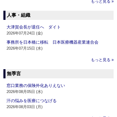
もっと見る »
人事・組織
大津賀会長が退任へ ダイト
2026年07月24日 (金)
事務所を日本橋に移転 日本医療機器産業連合会
2026年07月15日 (水)
もっと見る »
無季言
窓口業務の保険外化ありえない
2026年08月05日 (水)
汗の悩みを医療につなげる
2026年08月03日 (月)