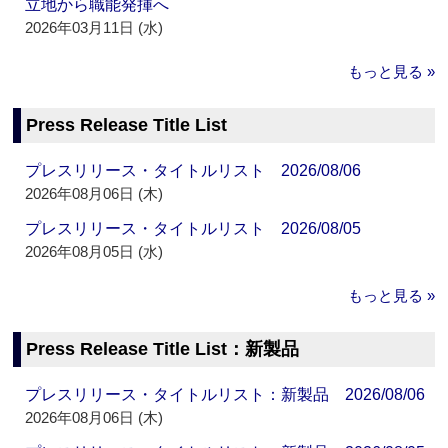
立地から職能発揮へ
2026年03月11日 (水)
もっと見る »
Press Release Title List
プレスリリース・タイトルリスト 2026/08/06
2026年08月06日 (木)
プレスリリース・タイトルリスト 2026/08/05
2026年08月05日 (水)
もっと見る »
Press Release Title List：新製品
プレスリリース・タイトルリスト：新製品 2026/08/06
2026年08月06日 (木)