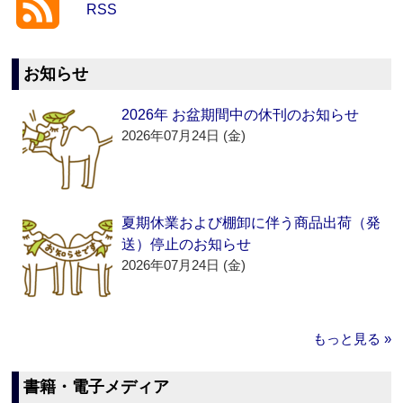
RSS
お知らせ
2026年 お盆期間中の休刊のお知らせ
2026年07月24日 (金)
夏期休業および棚卸に伴う商品出荷（発
送）停止のお知らせ
2026年07月24日 (金)
もっと見る »
書籍・電子メディア