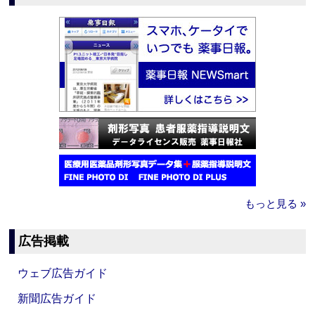
もっと見る »
広告掲載
ウェブ広告ガイド
新聞広告ガイド