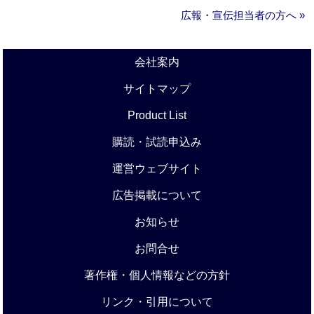
広報・宣伝担当者の方へ »
会社案内
サイトマップ
Product List
購読・試読申込み
運営ウェブサイト
広告掲載について
お知らせ
お問合せ
著作権・個人情報などの方針
リンク・引用について