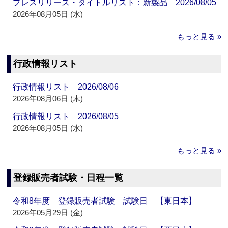
プレスリリース・タイトルリスト：新製品 2026/08/05
2026年08月05日 (水)
もっと見る »
行政情報リスト
行政情報リスト 2026/08/06
2026年08月06日 (木)
行政情報リスト 2026/08/05
2026年08月05日 (水)
もっと見る »
登録販売者試験・日程一覧
令和8年度 登録販売者試験 試験日 【東日本】
2026年05月29日 (金)