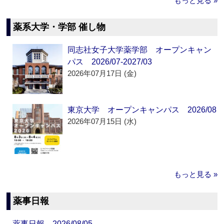
もっと見る »
薬系大学・学部 催し物
同志社女子大学薬学部 オープンキャン
パス 2026/07-2027/03
2026年07月17日 (金)
東京大学 オープンキャンパス 2026/08
2026年07月15日 (水)
もっと見る »
薬事日報
薬事日報 2026/08/05