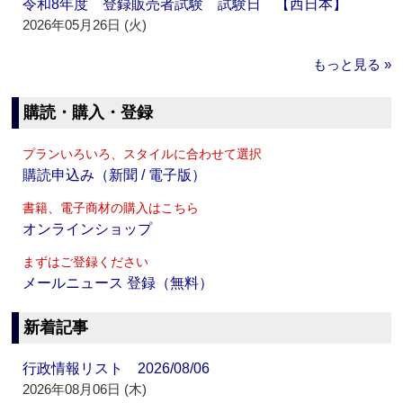
令和8年度 登録販売者試験 試験日 【西日本】
2026年05月26日 (火)
もっと見る »
購読・購入・登録
プランいろいろ、スタイルに合わせて選択
購読申込み（新聞 / 電子版）
書籍、電子商材の購入はこちら
オンラインショップ
まずはご登録ください
メールニュース 登録（無料）
新着記事
行政情報リスト 2026/08/06
2026年08月06日 (木)