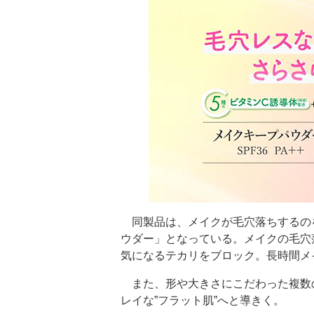
同製品は、メイクが毛穴落ちするの
ウダー」となっている。メイクの毛穴
気になるテカリをブロック。長時間メ
また、形や大きさにこだわった複数
レイな”フラット肌”へと導きく。