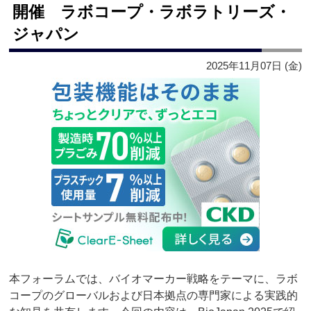
開催 ラボコープ・ラボラトリーズ・
ジャパン
2025年11月07日 (金)
本フォーラムでは、バイオマーカー戦略をテーマに、ラボ
コープのグローバルおよび日本拠点の専門家による実践的