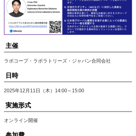
主催
ラボコープ・ラボラトリーズ・ジャパン合同会社
日時
2025年12月11日（木）14:00～15:00
実施形式
オンライン開催
参加費