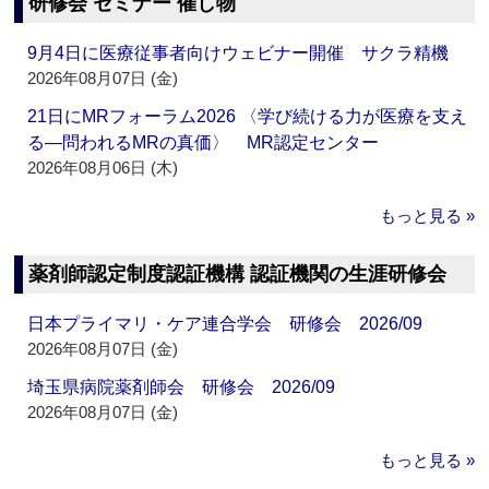
研修会 セミナー 催し物
9月4日に医療従事者向けウェビナー開催 サクラ精機
2026年08月07日 (金)
21日にMRフォーラム2026 〈学び続ける力が医療を支え
る―問われるMRの真価〉 MR認定センター
2026年08月06日 (木)
もっと見る »
薬剤師認定制度認証機構 認証機関の生涯研修会
日本プライマリ・ケア連合学会 研修会 2026/09
2026年08月07日 (金)
埼玉県病院薬剤師会 研修会 2026/09
2026年08月07日 (金)
もっと見る »