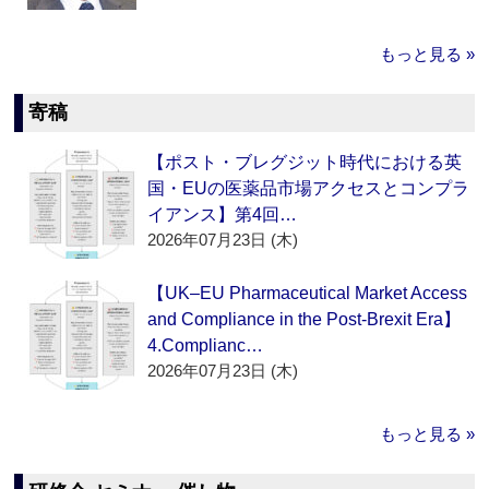
もっと見る »
寄稿
【ポスト・ブレグジット時代における英
国・EUの医薬品市場アクセスとコンプラ
イアンス】第4回…
2026年07月23日 (木)
【UK–EU Pharmaceutical Market Access
and Compliance in the Post-Brexit Era】
4.Complianc…
2026年07月23日 (木)
もっと見る »