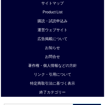
サイトマップ
Product List
購読・試読申込み
運営ウェブサイト
広告掲載について
お知らせ
お問合せ
著作権・個人情報などの方針
リンク・引用について
特定商取引法に基づく表示
終了カテゴリー