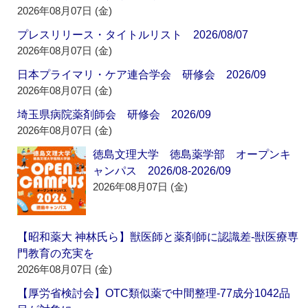
2026年08月07日 (金)
プレスリリース・タイトルリスト 2026/08/07
2026年08月07日 (金)
日本プライマリ・ケア連合学会 研修会 2026/09
2026年08月07日 (金)
埼玉県病院薬剤師会 研修会 2026/09
2026年08月07日 (金)
徳島文理大学 徳島薬学部 オープンキ
ャンパス 2026/08-2026/09
2026年08月07日 (金)
【昭和薬大 神林氏ら】獣医師と薬剤師に認識差‐獣医療専
門教育の充実を
2026年08月07日 (金)
【厚労省検討会】OTC類似薬で中間整理‐77成分1042品