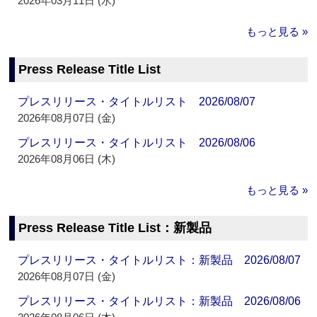
2026年03月11日 (水)
もっと見る »
Press Release Title List
プレスリリース・タイトルリスト 2026/08/07
2026年08月07日 (金)
プレスリリース・タイトルリスト 2026/08/06
2026年08月06日 (木)
もっと見る »
Press Release Title List：新製品
プレスリリース・タイトルリスト：新製品 2026/08/07
2026年08月07日 (金)
プレスリリース・タイトルリスト：新製品 2026/08/06