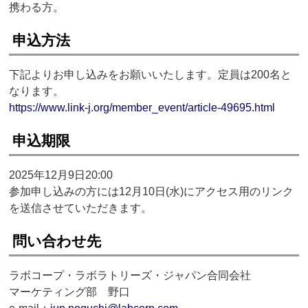
携わる方。
申込方法
下記よりお申し込みをお願いいたします。定員は200名と
なります。
https://www.link-j.org/member_event/article-49695.html
申込期限
2025年12月9日20:00
参加申し込みの方には12月10日(水)にアクセス用のリンク
を送信させていただきます。
問い合わせ先
ラボコープ・ラボラトリーズ・ジャパン合同会社
マーケティング部 野口