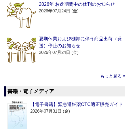
2026年 お盆期間中の休刊のお知らせ
2026年07月24日 (金)
夏期休業および棚卸に伴う商品出荷（発
送）停止のお知らせ
2026年07月24日 (金)
もっと見る »
書籍・電子メディア
【電子書籍】緊急避妊薬OTC適正販売ガイド
2026年07月31日 (金)