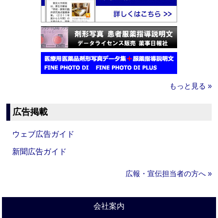
もっと見る »
広告掲載
ウェブ広告ガイド
新聞広告ガイド
広報・宣伝担当者の方へ »
会社案内