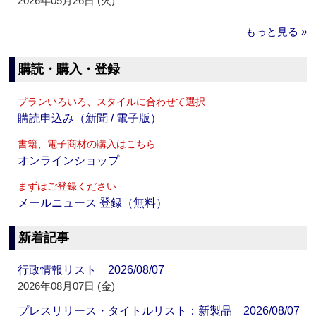
2026年05月26日 (火)
もっと見る »
購読・購入・登録
プランいろいろ、スタイルに合わせて選択
購読申込み（新聞 / 電子版）
書籍、電子商材の購入はこちら
オンラインショップ
まずはご登録ください
メールニュース 登録（無料）
新着記事
行政情報リスト 2026/08/07
2026年08月07日 (金)
プレスリリース・タイトルリスト：新製品 2026/08/07