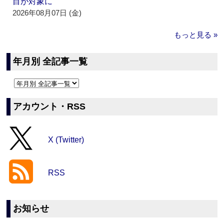
目が対象に
2026年08月07日 (金)
もっと見る »
年月別 全記事一覧
アカウント・RSS
X (Twitter)
RSS
お知らせ