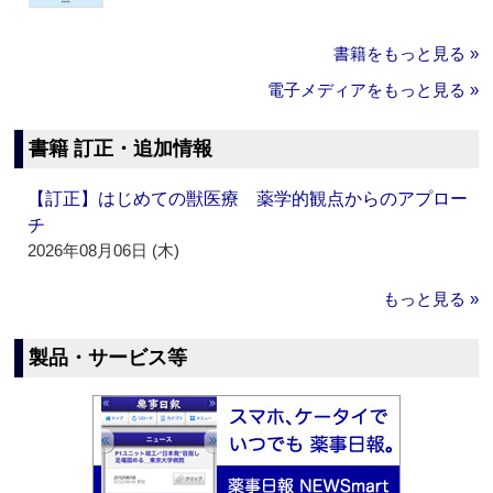
書籍をもっと見る »
電子メディアをもっと見る »
書籍 訂正・追加情報
【訂正】はじめての獣医療 薬学的観点からのアプロー
チ
2026年08月06日 (木)
もっと見る »
製品・サービス等