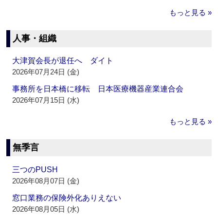
もっと見る »
人事・組織
大津賀会長が退任へ ダイト
2026年07月24日 (金)
事務所を日本橋に移転 日本医療機器産業連合会
2026年07月15日 (水)
もっと見る »
無季言
三つのPUSH
2026年08月07日 (金)
窓口業務の保険外化ありえない
2026年08月05日 (水)