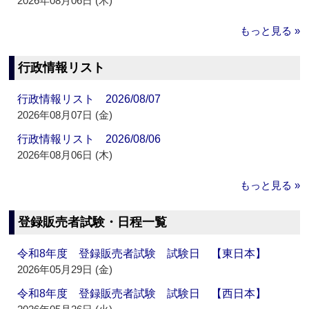
2026年08月06日 (木)
もっと見る »
行政情報リスト
行政情報リスト 2026/08/07
2026年08月07日 (金)
行政情報リスト 2026/08/06
2026年08月06日 (木)
もっと見る »
登録販売者試験・日程一覧
令和8年度 登録販売者試験 試験日 【東日本】
2026年05月29日 (金)
令和8年度 登録販売者試験 試験日 【西日本】