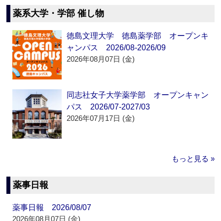
薬系大学・学部 催し物
徳島文理大学 徳島薬学部 オープンキ
ャンパス 2026/08-2026/09
2026年08月07日 (金)
同志社女子大学薬学部 オープンキャン
パス 2026/07-2027/03
2026年07月17日 (金)
もっと見る »
薬事日報
薬事日報 2026/08/07
2026年08月07日 (金)