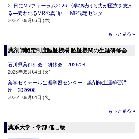
21日にMRフォーラム2026 〈学び続ける力が医療を支え
る―問われるMRの真価〉 MR認定センター
2026年08月06日 (木)
もっと見る »
薬剤師認定制度認証機構 認証機関の生涯研修会
石川県薬剤師会 研修会 2026/08
2026年08月04日 (火)
薬学ゼミナール生涯学習センター 薬剤師生涯学習講
座 2026/08
2026年08月04日 (火)
もっと見る »
薬系大学・学部 催し物