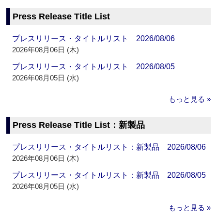
Press Release Title List
プレスリリース・タイトルリスト 2026/08/06
2026年08月06日 (木)
プレスリリース・タイトルリスト 2026/08/05
2026年08月05日 (水)
もっと見る »
Press Release Title List：新製品
プレスリリース・タイトルリスト：新製品 2026/08/06
2026年08月06日 (木)
プレスリリース・タイトルリスト：新製品 2026/08/05
2026年08月05日 (水)
もっと見る »