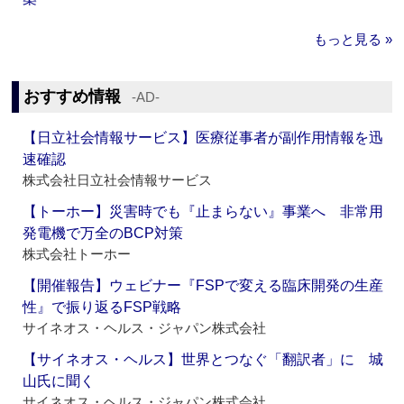
もっと見る »
おすすめ情報
‐AD‐
【日立社会情報サービス】医療従事者が副作用情報を迅
速確認
株式会社日立社会情報サービス
【トーホー】災害時でも『止まらない』事業へ 非常用
発電機で万全のBCP対策
株式会社トーホー
【開催報告】ウェビナー『FSPで変える臨床開発の生産
性』で振り返るFSP戦略
サイネオス・ヘルス・ジャパン株式会社
【サイネオス・ヘルス】世界とつなぐ「翻訳者」に 城
山氏に聞く
サイネオス・ヘルス・ジャパン株式会社