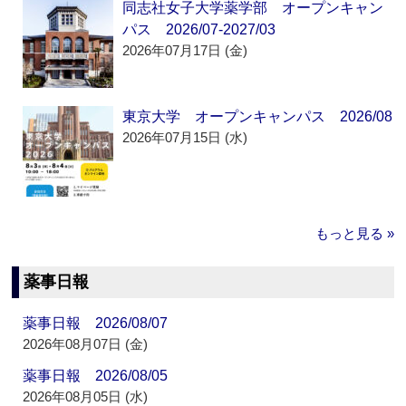
同志社女子大学薬学部 オープンキャン
パス 2026/07-2027/03
2026年07月17日 (金)
東京大学 オープンキャンパス 2026/08
2026年07月15日 (水)
もっと見る »
薬事日報
薬事日報 2026/08/07
2026年08月07日 (金)
薬事日報 2026/08/05
2026年08月05日 (水)