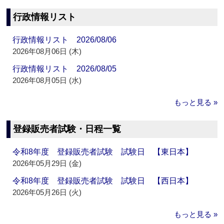
行政情報リスト
行政情報リスト 2026/08/06
2026年08月06日 (木)
行政情報リスト 2026/08/05
2026年08月05日 (水)
もっと見る »
登録販売者試験・日程一覧
令和8年度 登録販売者試験 試験日 【東日本】
2026年05月29日 (金)
令和8年度 登録販売者試験 試験日 【西日本】
2026年05月26日 (火)
もっと見る »