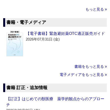
もっと見る »
書籍・電子メディア
【電子書籍】緊急避妊薬OTC適正販売ガイド
2026年07月31日 (金)
書籍をもっと見る »
電子メディアをもっと見る »
書籍 訂正・追加情報
【訂正】はじめての獣医療 薬学的観点からのアプロー
チ