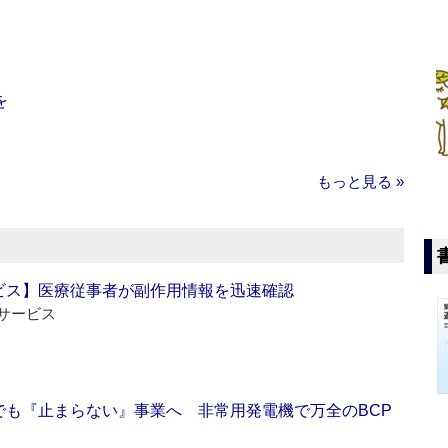
を
もっと見る »
ビス】医療従事者が副作用情報を迅速確認
サービス
でも『止まらない』事業へ 非常用発電機で万全のBCP