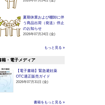
2026年07月24日 (金)
夏期休業および棚卸に伴
う商品出荷（発送）停止
のお知らせ
2026年07月24日 (金)
もっと見る »
書籍・電子メディア
【電子書籍】緊急避妊薬
OTC適正販売ガイド
2026年07月31日 (金)
書籍をもっと見る »