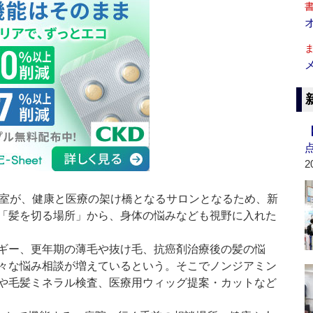
2
容室が、健康と医療の架け橋となるサロンとなるため、新
「髪を切る場所」から、身体の悩みなども視野に入れた
ギー、更年期の薄毛や抜け毛、抗癌剤治療後の髪の悩
々な悩み相談が増えているという。そこでノンジアミン
や毛髪ミネラル検査、医療用ウィッグ提案・カットなど