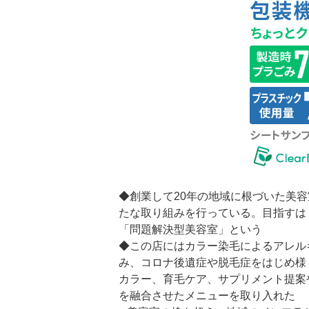
◆創業して20年の地域に根づいた美
たな取り組みを行っている。目指すは
「問題解決型美容室」という
◆この店にはカラー染毛によるアレル
み、コロナ後遺症や脱毛症をはじめ様
カラー、育毛ケア、サプリメント提案
を融合させたメニューを取り入れた