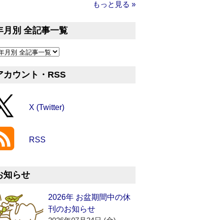
もっと見る »
年月別 全記事一覧
アカウント・RSS
X (Twitter)
RSS
お知らせ
2026年 お盆期間中の休
刊のお知らせ