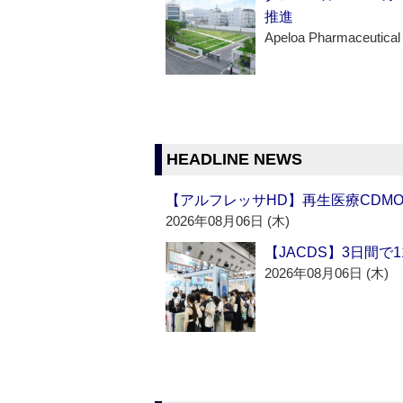
推進
Apeloa Pharmaceutical
HEADLINE NEWS
【アルフレッサHD】再生医療CDM
2026年08月06日 (木)
【JACDS】3日間で
2026年08月06日 (木)