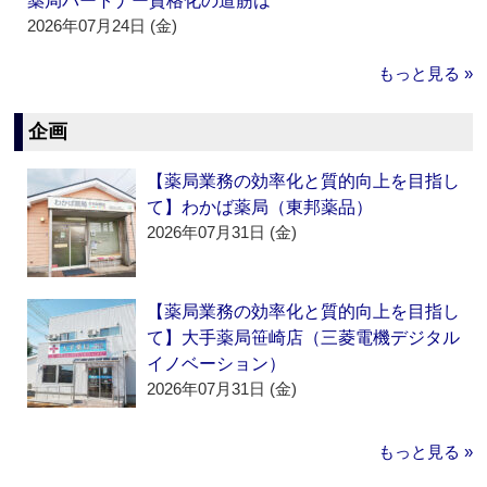
薬局パートナー資格化の道筋は
2026年07月24日 (金)
もっと見る »
企画
【薬局業務の効率化と質的向上を目指し
て】わかば薬局（東邦薬品）
2026年07月31日 (金)
【薬局業務の効率化と質的向上を目指し
て】大手薬局笹崎店（三菱電機デジタル
イノベーション）
2026年07月31日 (金)
もっと見る »