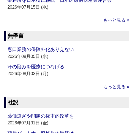
事務所を日本橋に移転 日本医療機器産業連合会
2026年07月15日 (水)
もっと見る »
無季言
窓口業務の保険外化ありえない
2026年08月05日 (水)
汗の悩みを医療につなげる
2026年08月03日 (月)
もっと見る »
社説
薬価逆ざや問題の抜本的改革を
2026年07月31日 (金)