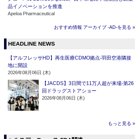
品イノベーションを推進
Apeloa Pharmaceutical
おすすめ情報 アーカイブ ‐AD‐を見る »
HEADLINE NEWS
【アルフレッサHD】再生医療CDMO拠点‐羽田空港隣接
地に開設
2026年08月06日 (木)
【JACDS】3日間で11万人超が来場‐第26
回ドラッグストアショー
2026年08月06日 (木)
もっと見る »