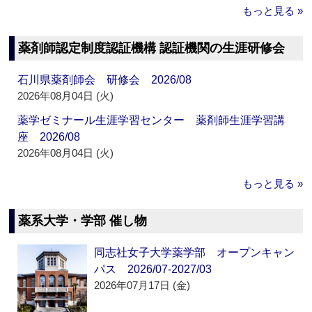
もっと見る »
薬剤師認定制度認証機構 認証機関の生涯研修会
石川県薬剤師会 研修会 2026/08
2026年08月04日 (火)
薬学ゼミナール生涯学習センター 薬剤師生涯学習講
座 2026/08
2026年08月04日 (火)
もっと見る »
薬系大学・学部 催し物
同志社女子大学薬学部 オープンキャン
パス 2026/07-2027/03
2026年07月17日 (金)