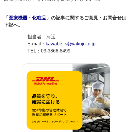
「
医療機器・化粧品
」の記事に関するご意見・お問合せは
下記へ。
担当者：河辺
E-mail：
kawabe_s@yakuji.co.jp
TEL：03-3866-8499