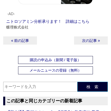
‐AD‐
ニトロソアミン分析承ります！ 詳細はこちら
蝶理株式会社
« 前の記事
次の記事 »
購読の申込み（新聞 / 電子版）
メールニュースの登録（無料）
検 索
この記事と同じカテゴリーの新着記事