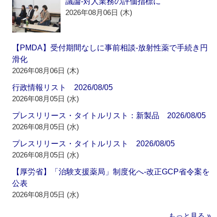
議論‐対人業務の評価指標に
2026年08月06日 (木)
【PMDA】受付期間なしに事前相談‐放射性薬で手続き円
滑化
2026年08月06日 (木)
行政情報リスト 2026/08/05
2026年08月05日 (水)
プレスリリース・タイトルリスト：新製品 2026/08/05
2026年08月05日 (水)
プレスリリース・タイトルリスト 2026/08/05
2026年08月05日 (水)
【厚労省】「治験支援薬局」制度化へ‐改正GCP省令案を
公表
2026年08月05日 (水)
もっと見る »