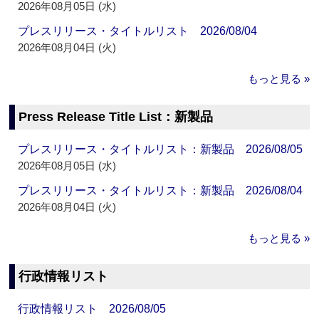
2026年08月05日 (水)
プレスリリース・タイトルリスト 2026/08/04
2026年08月04日 (火)
もっと見る »
Press Release Title List：新製品
プレスリリース・タイトルリスト：新製品 2026/08/05
2026年08月05日 (水)
プレスリリース・タイトルリスト：新製品 2026/08/04
2026年08月04日 (火)
もっと見る »
行政情報リスト
行政情報リスト 2026/08/05