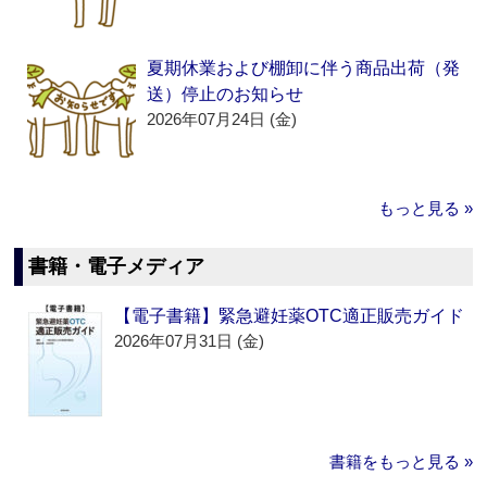
夏期休業および棚卸に伴う商品出荷（発
送）停止のお知らせ
2026年07月24日 (金)
もっと見る »
書籍・電子メディア
【電子書籍】緊急避妊薬OTC適正販売ガイド
2026年07月31日 (金)
書籍をもっと見る »