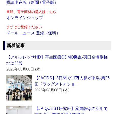
購読申込み（新聞 / 電子版）
書籍、電子商材の購入はこちら
オンラインショップ
まずはご登録ください
メールニュース 登録（無料）
新着記事
【アルフレッサHD】再生医療CDMO拠点‐羽田空港隣接
地に開設
2026年08月06日 (木)
【JACDS】3日間で11万人超が来場‐第26
回ドラッグストアショー
2026年08月06日 (木)
【JP-QUEST研究班】薬局版QIの活用で