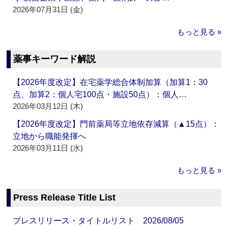
2026年07月31日 (金)
もっと見る »
薬事キーワード解説
【2026年度改定】在宅薬学総合体制加算（加算1：30
点、加算2：個人宅100点・施設50点）：個人…
2026年03月12日 (木)
【2026年度改定】門前薬局等立地依存減算（▲15点）：
立地から職能発揮へ
2026年03月11日 (水)
もっと見る »
Press Release Title List
プレスリリース・タイトルリスト 2026/08/05