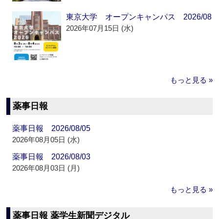
東京大学 オープンキャンパス 2026/08
2026年07月15日 (水)
もっと見る »
薬事日報
薬事日報 2026/08/05
2026年08月05日 (水)
薬事日報 2026/08/03
2026年08月03日 (月)
もっと見る »
薬事日報 薬学生新聞デジタル