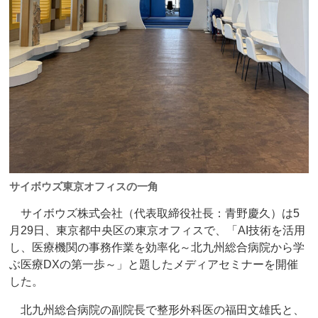
サイボウズ東京オフィスの一角
サイボウズ株式会社（代表取締役社長：青野慶久）は5
月29日、東京都中央区の東京オフィスで、「AI技術を活用
し、医療機関の事務作業を効率化～北九州総合病院から学
ぶ医療DXの第一歩～」と題したメディアセミナーを開催
した。
北九州総合病院の副院長で整形外科医の福田文雄氏と、