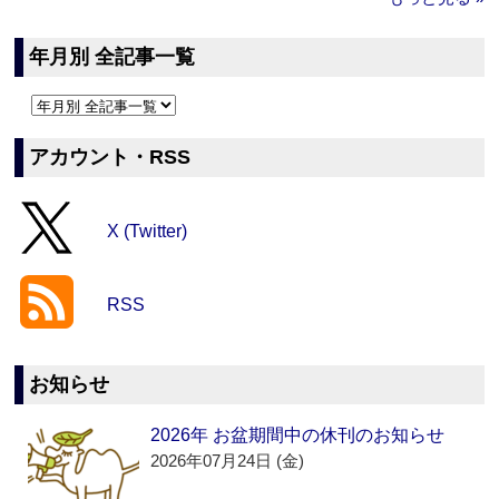
年月別 全記事一覧
アカウント・RSS
X (Twitter)
RSS
お知らせ
2026年 お盆期間中の休刊のお知らせ
2026年07月24日 (金)