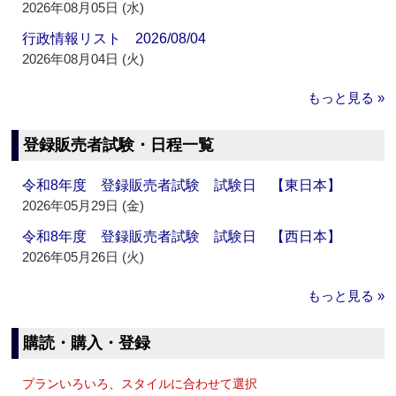
2026年08月05日 (水)
行政情報リスト 2026/08/04
2026年08月04日 (火)
もっと見る »
登録販売者試験・日程一覧
令和8年度 登録販売者試験 試験日 【東日本】
2026年05月29日 (金)
令和8年度 登録販売者試験 試験日 【西日本】
2026年05月26日 (火)
もっと見る »
購読・購入・登録
プランいろいろ、スタイルに合わせて選択