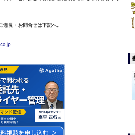
ご意見・お問合せは下記へ。
co.jp