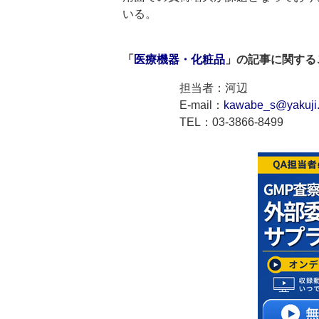
いる。
「
医療機器・化粧品
」の記事に関する
担当者：河辺
E-mail：
kawabe_s@yakuji.
TEL：03-3866-8499