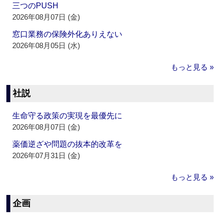
三つのPUSH
2026年08月07日 (金)
窓口業務の保険外化ありえない
2026年08月05日 (水)
もっと見る »
社説
生命守る政策の実現を最優先に
2026年08月07日 (金)
薬価逆ざや問題の抜本的改革を
2026年07月31日 (金)
もっと見る »
企画