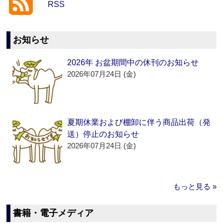
RSS
お知らせ
2026年 お盆期間中の休刊のお知らせ
2026年07月24日 (金)
夏期休業および棚卸に伴う商品出荷（発
送）停止のお知らせ
2026年07月24日 (金)
もっと見る »
書籍・電子メディア