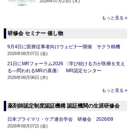
2026年07月23日 (木)
もっと見る »
研修会 セミナー 催し物
9月4日に医療従事者向けウェビナー開催 サクラ精機
2026年08月07日 (金)
21日にMRフォーラム2026 〈学び続ける力が医療を支え
る―問われるMRの真価〉 MR認定センター
2026年08月06日 (木)
もっと見る »
薬剤師認定制度認証機構 認証機関の生涯研修会
日本プライマリ・ケア連合学会 研修会 2026/09
2026年08月07日 (金)