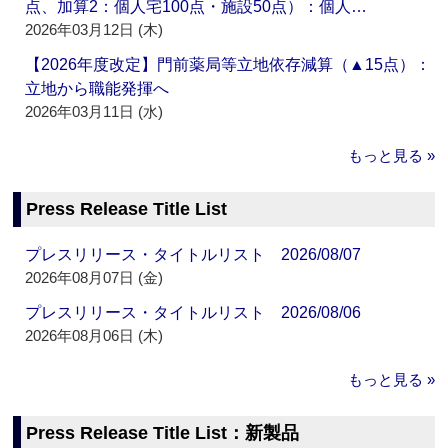
点、加算2：個人宅100点・施設50点）：個人…
2026年03月12日 (木)
【2026年度改定】門前薬局等立地依存減算（▲15点）：
立地から職能発揮へ
2026年03月11日 (水)
もっと見る »
Press Release Title List
プレスリリース・タイトルリスト 2026/08/07
2026年08月07日 (金)
プレスリリース・タイトルリスト 2026/08/06
2026年08月06日 (木)
もっと見る »
Press Release Title List：新製品