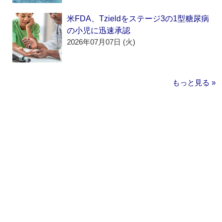
米FDA、Tzieldをステージ3の1型糖尿病
の小児に迅速承認
2026年07月07日 (火)
もっと見る »