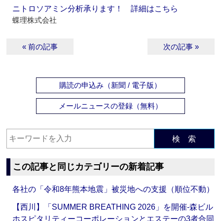
ニトロソアミン分析承ります！ 詳細はこちら
蝶理株式会社
« 前の記事
次の記事 »
購読の申込み（新聞 / 電子版）
メールニュースの登録（無料）
検 索
この記事と同じカテゴリーの新着記事
各社の「令和8年熊本地震」被災地への支援（順位不動）
【西川】「SUMMER BREATHING 2026」を開催‐森ビル
ホスピタリティーコーポレーションとエステーの3者合同