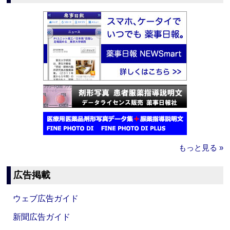
もっと見る »
広告掲載
ウェブ広告ガイド
新聞広告ガイド