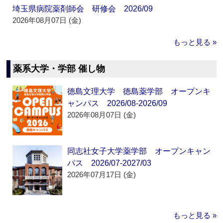
埼玉県病院薬剤師会 研修会 2026/09
2026年08月07日 (金)
もっと見る »
薬系大学・学部 催し物
徳島文理大学 徳島薬学部 オープンキ
ャンパス 2026/08-2026/09
2026年08月07日 (金)
同志社女子大学薬学部 オープンキャン
パス 2026/07-2027/03
2026年07月17日 (金)
もっと見る »