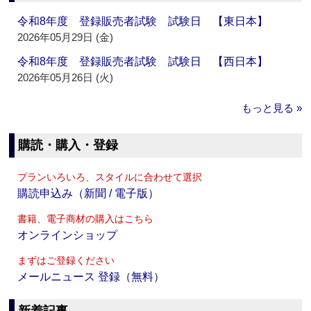
令和8年度 登録販売者試験 試験日 【東日本】
2026年05月29日 (金)
令和8年度 登録販売者試験 試験日 【西日本】
2026年05月26日 (火)
もっと見る »
購読・購入・登録
プランいろいろ、スタイルに合わせて選択
購読申込み（新聞 / 電子版）
書籍、電子商材の購入はこちら
オンラインショップ
まずはご登録ください
メールニュース 登録（無料）