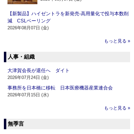
【新製品】ハイゼントラを新発売‐高用量化で投与本数削
減 CSLベーリング
2026年08月07日 (金)
もっと見る »
人事・組織
大津賀会長が退任へ ダイト
2026年07月24日 (金)
事務所を日本橋に移転 日本医療機器産業連合会
2026年07月15日 (水)
もっと見る »
無季言