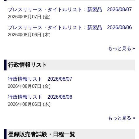
プレスリリース・タイトルリスト：新製品 2026/08/07
2026年08月07日 (金)
プレスリリース・タイトルリスト：新製品 2026/08/06
2026年08月06日 (木)
もっと見る »
行政情報リスト
行政情報リスト 2026/08/07
2026年08月07日 (金)
行政情報リスト 2026/08/06
2026年08月06日 (木)
もっと見る »
登録販売者試験・日程一覧