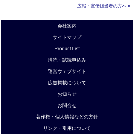
広報・宣伝担当者の方へ »
会社案内
サイトマップ
Product List
購読・試読申込み
運営ウェブサイト
広告掲載について
お知らせ
お問合せ
著作権・個人情報などの方針
リンク・引用について