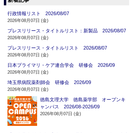
新着記事
行政情報リスト 2026/08/07
2026年08月07日 (金)
プレスリリース・タイトルリスト：新製品 2026/08/07
2026年08月07日 (金)
プレスリリース・タイトルリスト 2026/08/07
2026年08月07日 (金)
日本プライマリ・ケア連合学会 研修会 2026/09
2026年08月07日 (金)
埼玉県病院薬剤師会 研修会 2026/09
2026年08月07日 (金)
徳島文理大学 徳島薬学部 オープンキ
ャンパス 2026/08-2026/09
2026年08月07日 (金)