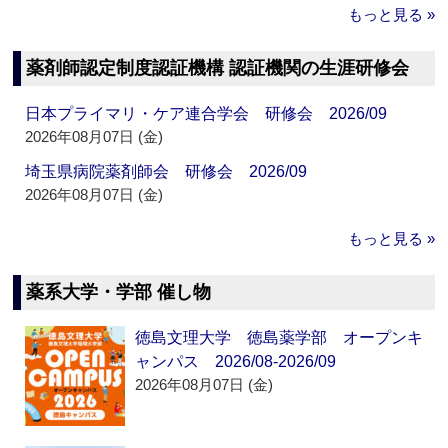
もっと見る »
薬剤師認定制度認証機構 認証機関の生涯研修会
日本プライマリ・ケア連合学会 研修会 2026/09
2026年08月07日 (金)
埼玉県病院薬剤師会 研修会 2026/09
2026年08月07日 (金)
もっと見る »
薬系大学・学部 催し物
徳島文理大学 徳島薬学部 オープンキ
ャンパス 2026/08-2026/09
2026年08月07日 (金)