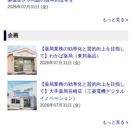
2026年07月31日 (金)
もっと見る »
企画
【薬局業務の効率化と質的向上を目指し
て】わかば薬局（東邦薬品）
2026年07月31日 (金)
【薬局業務の効率化と質的向上を目指し
て】大手薬局笹崎店（三菱電機デジタル
イノベーション）
2026年07月31日 (金)
もっと見る »