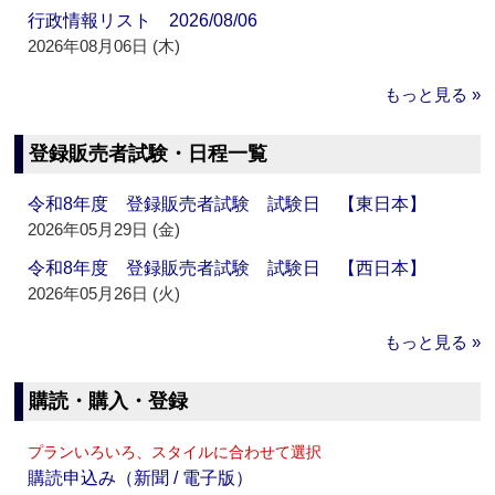
行政情報リスト 2026/08/06
2026年08月06日 (木)
もっと見る »
登録販売者試験・日程一覧
令和8年度 登録販売者試験 試験日 【東日本】
2026年05月29日 (金)
令和8年度 登録販売者試験 試験日 【西日本】
2026年05月26日 (火)
もっと見る »
購読・購入・登録
プランいろいろ、スタイルに合わせて選択
購読申込み（新聞 / 電子版）