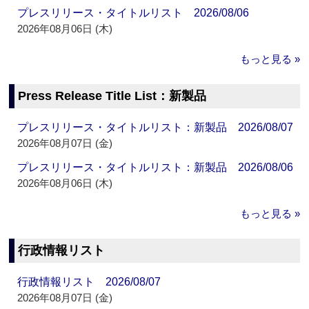
プレスリリース・タイトルリスト 2026/08/06
2026年08月06日 (木)
もっと見る »
Press Release Title List：新製品
プレスリリース・タイトルリスト：新製品 2026/08/07
2026年08月07日 (金)
プレスリリース・タイトルリスト：新製品 2026/08/06
2026年08月06日 (木)
もっと見る »
行政情報リスト
行政情報リスト 2026/08/07
2026年08月07日 (金)