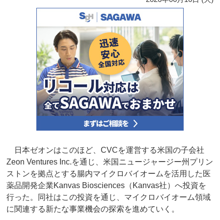
日本ゼオンはこのほど、CVCを運営する米国の子会社
Zeon Ventures Inc.を通じ、米国ニュージャージー州プリン
ストンを拠点とする腸内マイクロバイオームを活用した医
薬品開発企業Kanvas Biosciences（Kanvas社）へ投資を
行った。同社はこの投資を通じ、マイクロバイオーム領域
に関連する新たな事業機会の探索を進めていく。