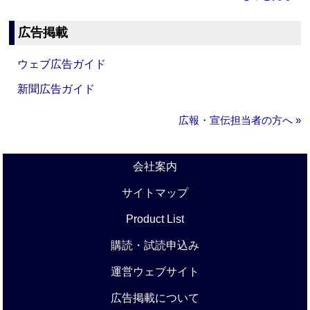
広告掲載
ウェブ広告ガイド
新聞広告ガイド
広報・宣伝担当者の方へ »
会社案内
サイトマップ
Product List
購読・試読申込み
運営ウェブサイト
広告掲載について