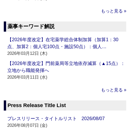
もっと見る »
薬事キーワード解説
【2026年度改定】在宅薬学総合体制加算（加算1：30
点、加算2：個人宅100点・施設50点）：個人…
2026年03月12日 (木)
【2026年度改定】門前薬局等立地依存減算（▲15点）：
立地から職能発揮へ
2026年03月11日 (水)
もっと見る »
Press Release Title List
プレスリリース・タイトルリスト 2026/08/07
2026年08月07日 (金)