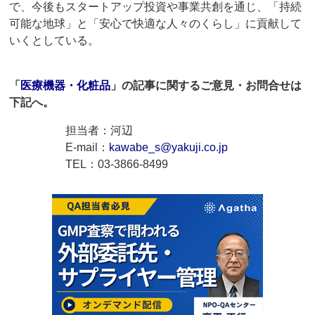
で、今後もスタートアップ投資や事業共創を通じ、「持続
可能な地球」と「安心で快適な人々のくらし」に貢献して
いくとしている。
「
医療機器・化粧品
」の記事に関するご意見・お問合せは
下記へ。
担当者：河辺
E-mail：
kawabe_s@yakuji.co.jp
TEL：03-3866-8499