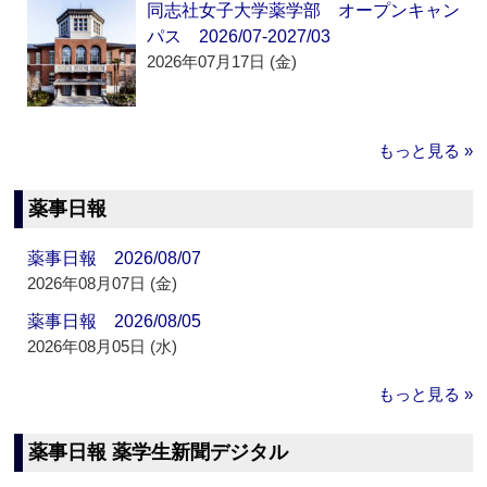
同志社女子大学薬学部 オープンキャン
パス 2026/07-2027/03
2026年07月17日 (金)
もっと見る »
薬事日報
薬事日報 2026/08/07
2026年08月07日 (金)
薬事日報 2026/08/05
2026年08月05日 (水)
もっと見る »
薬事日報 薬学生新聞デジタル