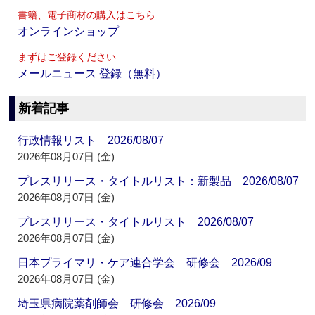
書籍、電子商材の購入はこちら
オンラインショップ
まずはご登録ください
メールニュース 登録（無料）
新着記事
行政情報リスト 2026/08/07
2026年08月07日 (金)
プレスリリース・タイトルリスト：新製品 2026/08/07
2026年08月07日 (金)
プレスリリース・タイトルリスト 2026/08/07
2026年08月07日 (金)
日本プライマリ・ケア連合学会 研修会 2026/09
2026年08月07日 (金)
埼玉県病院薬剤師会 研修会 2026/09