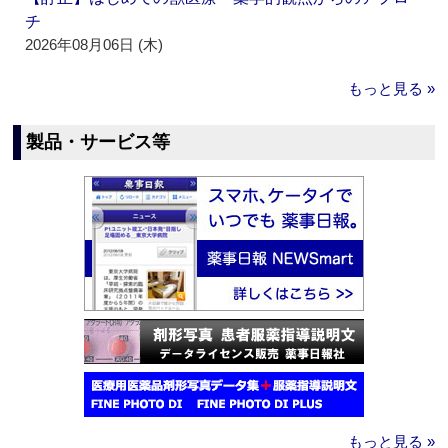
チ
2026年08月06日 (木)
もっと見る »
製品・サービス等
もっと見る »