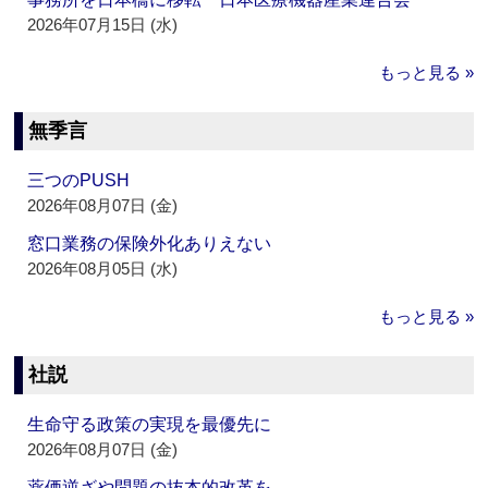
2026年07月15日 (水)
もっと見る »
無季言
三つのPUSH
2026年08月07日 (金)
窓口業務の保険外化ありえない
2026年08月05日 (水)
もっと見る »
社説
生命守る政策の実現を最優先に
2026年08月07日 (金)
薬価逆ざや問題の抜本的改革を