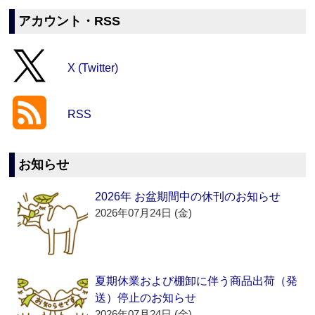
アカウント・RSS
X (Twitter)
RSS
お知らせ
2026年 お盆期間中の休刊のお知らせ
2026年07月24日 (金)
夏期休業および棚卸に伴う商品出荷（発
送）停止のお知らせ
2026年07月24日 (金)