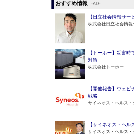
おすすめ情報
‐AD‐
【日立社会情報サー
株式会社日立社会情報
【トーホー】災害時
対策
株式会社トーホー
【開催報告】ウェビナ
戦略
サイネオス・ヘルス・
【サイネオス・ヘル
サイネオス・ヘルス・