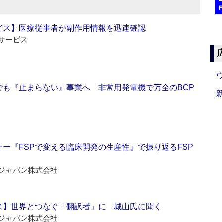
ビス】医療従事者が副作用情報を迅速確認
サービス
でも『止まらない』事業へ 非常用発電機で万全のBCP
ー『FSPで変える臨床開発の生産性』で振り返るFSP
ジャパン株式会社
ス】世界とつなぐ「翻訳者」に 城山氏に聞く
ジャパン株式会社