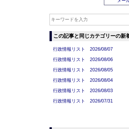
メー
この記事と同じカテゴリーの新
行政情報リスト 2026/08/07
行政情報リスト 2026/08/06
行政情報リスト 2026/08/05
行政情報リスト 2026/08/04
行政情報リスト 2026/08/03
行政情報リスト 2026/07/31