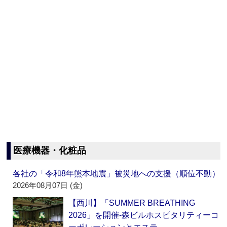
医療機器・化粧品
各社の「令和8年熊本地震」被災地への支援（順位不動）
2026年08月07日 (金)
【西川】「SUMMER BREATHING
2026」を開催‐森ビルホスピタリティーコ