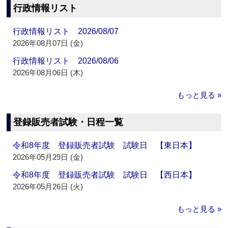
行政情報リスト
行政情報リスト 2026/08/07
2026年08月07日 (金)
行政情報リスト 2026/08/06
2026年08月06日 (木)
もっと見る »
登録販売者試験・日程一覧
令和8年度 登録販売者試験 試験日 【東日本】
2026年05月29日 (金)
令和8年度 登録販売者試験 試験日 【西日本】
2026年05月26日 (火)
もっと見る »