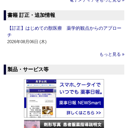
書籍 訂正・追加情報
【訂正】はじめての獣医療 薬学的観点からのアプロー
チ
2026年08月06日 (木)
もっと見る »
製品・サービス等