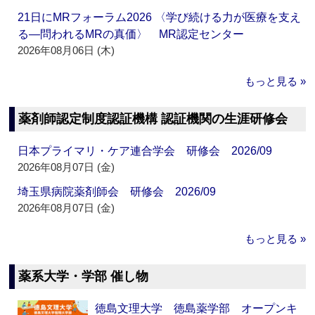
21日にMRフォーラム2026 〈学び続ける力が医療を支え
る―問われるMRの真価〉 MR認定センター
2026年08月06日 (木)
もっと見る »
薬剤師認定制度認証機構 認証機関の生涯研修会
日本プライマリ・ケア連合学会 研修会 2026/09
2026年08月07日 (金)
埼玉県病院薬剤師会 研修会 2026/09
2026年08月07日 (金)
もっと見る »
薬系大学・学部 催し物
徳島文理大学 徳島薬学部 オープンキ