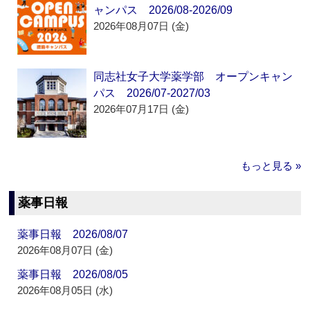
ャンパス 2026/08-2026/09
2026年08月07日 (金)
同志社女子大学薬学部 オープンキャン
パス 2026/07-2027/03
2026年07月17日 (金)
もっと見る »
薬事日報
薬事日報 2026/08/07
2026年08月07日 (金)
薬事日報 2026/08/05
2026年08月05日 (水)