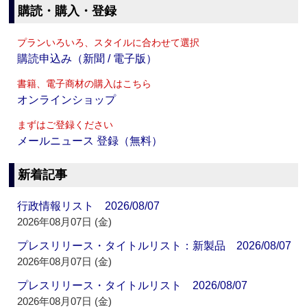
購読・購入・登録
プランいろいろ、スタイルに合わせて選択
購読申込み（新聞 / 電子版）
書籍、電子商材の購入はこちら
オンラインショップ
まずはご登録ください
メールニュース 登録（無料）
新着記事
行政情報リスト 2026/08/07
2026年08月07日 (金)
プレスリリース・タイトルリスト：新製品 2026/08/07
2026年08月07日 (金)
プレスリリース・タイトルリスト 2026/08/07
2026年08月07日 (金)