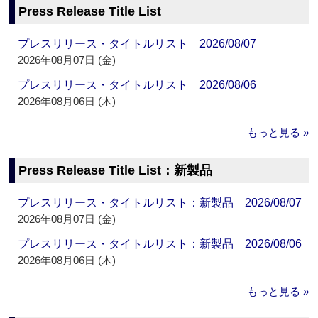
Press Release Title List
プレスリリース・タイトルリスト 2026/08/07
2026年08月07日 (金)
プレスリリース・タイトルリスト 2026/08/06
2026年08月06日 (木)
もっと見る »
Press Release Title List：新製品
プレスリリース・タイトルリスト：新製品 2026/08/07
2026年08月07日 (金)
プレスリリース・タイトルリスト：新製品 2026/08/06
2026年08月06日 (木)
もっと見る »