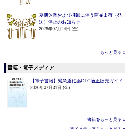
夏期休業および棚卸に伴う商品出荷（発
送）停止のお知らせ
2026年07月24日 (金)
もっと見る »
書籍・電子メディア
【電子書籍】緊急避妊薬OTC適正販売ガイド
2026年07月31日 (金)
書籍をもっと見る »
電子メディアをもっと見る »