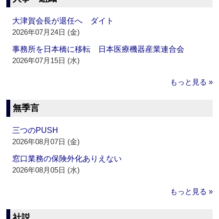
大津賀会長が退任へ ダイト
2026年07月24日 (金)
事務所を日本橋に移転 日本医療機器産業連合会
2026年07月15日 (水)
もっと見る »
無季言
三つのPUSH
2026年08月07日 (金)
窓口業務の保険外化ありえない
2026年08月05日 (水)
もっと見る »
社説