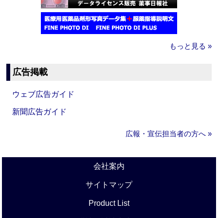
もっと見る »
広告掲載
ウェブ広告ガイド
新聞広告ガイド
広報・宣伝担当者の方へ »
会社案内
サイトマップ
Product List