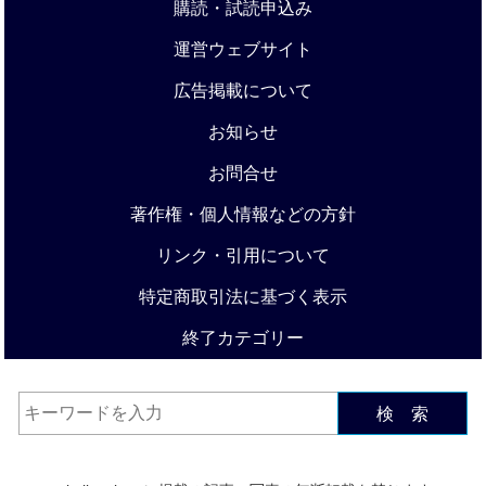
購読・試読申込み
運営ウェブサイト
広告掲載について
お知らせ
お問合せ
著作権・個人情報などの方針
リンク・引用について
特定商取引法に基づく表示
終了カテゴリー
検 索