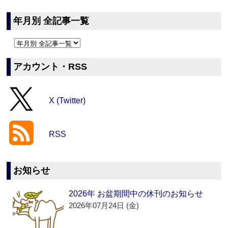
年月別 全記事一覧
アカウント・RSS
X (Twitter)
RSS
お知らせ
2026年 お盆期間中の休刊のお知らせ
2026年07月24日 (金)