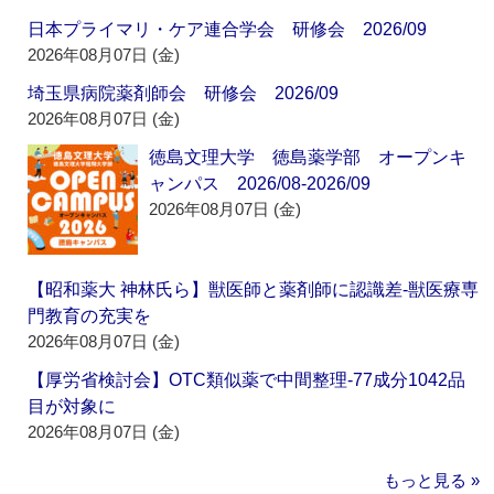
日本プライマリ・ケア連合学会 研修会 2026/09
2026年08月07日 (金)
埼玉県病院薬剤師会 研修会 2026/09
2026年08月07日 (金)
徳島文理大学 徳島薬学部 オープンキ
ャンパス 2026/08-2026/09
2026年08月07日 (金)
【昭和薬大 神林氏ら】獣医師と薬剤師に認識差‐獣医療専
門教育の充実を
2026年08月07日 (金)
【厚労省検討会】OTC類似薬で中間整理‐77成分1042品
目が対象に
2026年08月07日 (金)
もっと見る »