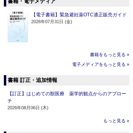
書籍・電子メディア
【電子書籍】緊急避妊薬OTC適正販売ガイド
2026年07月31日 (金)
書籍をもっと見る »
電子メディアをもっと見る »
書籍 訂正・追加情報
【訂正】はじめての獣医療 薬学的観点からのアプロー
チ
2026年08月06日 (木)
もっと見る »