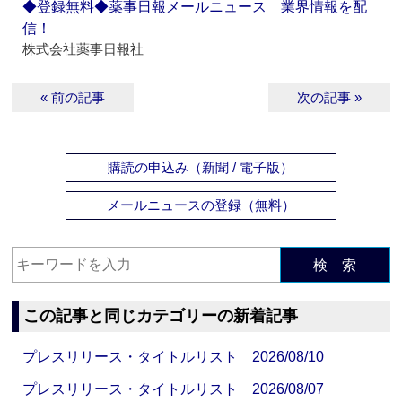
◆登録無料◆薬事日報メールニュース 業界情報を配
信！
株式会社薬事日報社
« 前の記事
次の記事 »
購読の申込み（新聞 / 電子版）
メールニュースの登録（無料）
検 索
この記事と同じカテゴリーの新着記事
プレスリリース・タイトルリスト 2026/08/10
プレスリリース・タイトルリスト 2026/08/07