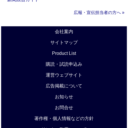
広報・宣伝担当者の方へ »
会社案内
サイトマップ
Product List
購読・試読申込み
運営ウェブサイト
広告掲載について
お知らせ
お問合せ
著作権・個人情報などの方針