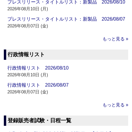
プレスリリース・タイトルリスト：新製品 2026/08/10
2026年08月10日 (月)
プレスリリース・タイトルリスト：新製品 2026/08/07
2026年08月07日 (金)
もっと見る »
行政情報リスト
行政情報リスト 2026/08/10
2026年08月10日 (月)
行政情報リスト 2026/08/07
2026年08月07日 (金)
もっと見る »
登録販売者試験・日程一覧