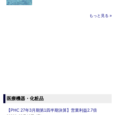
もっと見る »
医療機器・化粧品
【PHC 27年3月期第1四半期決算】営業利益2.7倍