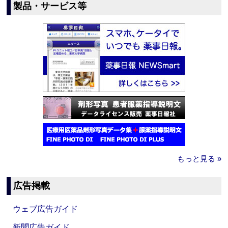
製品・サービス等
もっと見る »
広告掲載
ウェブ広告ガイド
新聞広告ガイド