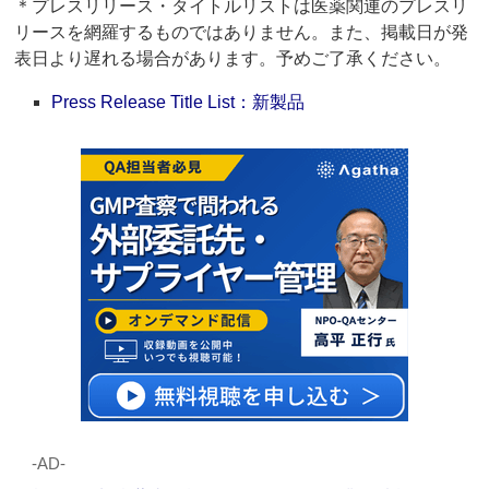
＊プレスリリース・タイトルリストは医薬関連のプレスリ
リースを網羅するものではありません。また、掲載日が発
表日より遅れる場合があります。予めご了承ください。
Press Release Title List：新製品
‐AD‐