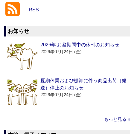
RSS
お知らせ
2026年 お盆期間中の休刊のお知らせ
2026年07月24日 (金)
夏期休業および棚卸に伴う商品出荷（発
送）停止のお知らせ
2026年07月24日 (金)
もっと見る »