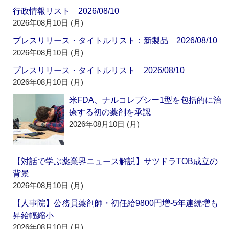
行政情報リスト 2026/08/10
2026年08月10日 (月)
プレスリリース・タイトルリスト：新製品 2026/08/10
2026年08月10日 (月)
プレスリリース・タイトルリスト 2026/08/10
2026年08月10日 (月)
米FDA、ナルコレプシー1型を包括的に治
療する初の薬剤を承認
2026年08月10日 (月)
【対話で学ぶ薬業界ニュース解説】サツドラTOB成立の
背景
2026年08月10日 (月)
【人事院】公務員薬剤師・初任給9800円増‐5年連続増も
昇給幅縮小
2026年08月10日 (月)