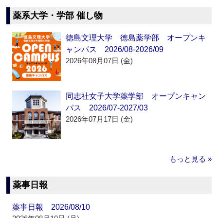
薬系大学・学部 催し物
徳島文理大学 徳島薬学部 オープンキ
ャンパス 2026/08-2026/09
2026年08月07日 (金)
同志社女子大学薬学部 オープンキャン
パス 2026/07-2027/03
2026年07月17日 (金)
もっと見る »
薬事日報
薬事日報 2026/08/10