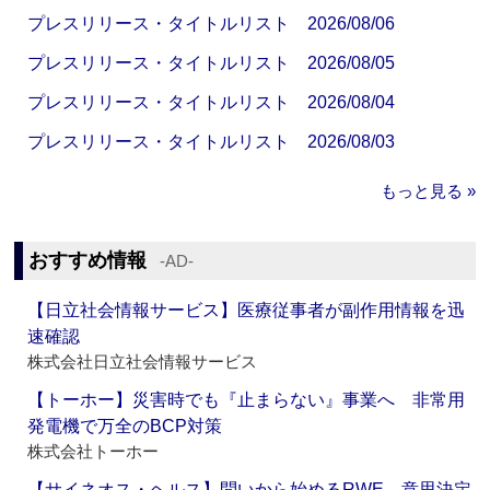
プレスリリース・タイトルリスト 2026/08/06
プレスリリース・タイトルリスト 2026/08/05
プレスリリース・タイトルリスト 2026/08/04
プレスリリース・タイトルリスト 2026/08/03
もっと見る »
おすすめ情報
‐AD‐
【日立社会情報サービス】医療従事者が副作用情報を迅
速確認
株式会社日立社会情報サービス
【トーホー】災害時でも『止まらない』事業へ 非常用
発電機で万全のBCP対策
株式会社トーホー
【サイネオス・ヘルス】問いから始めるRWE、意思決定