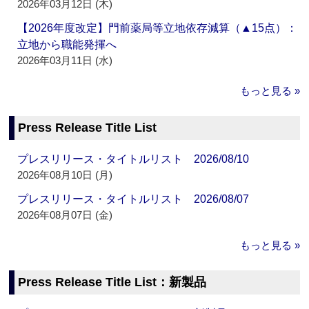
2026年03月12日 (木)
【2026年度改定】門前薬局等立地依存減算（▲15点）：
立地から職能発揮へ
2026年03月11日 (水)
もっと見る »
Press Release Title List
プレスリリース・タイトルリスト 2026/08/10
2026年08月10日 (月)
プレスリリース・タイトルリスト 2026/08/07
2026年08月07日 (金)
もっと見る »
Press Release Title List：新製品