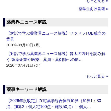
もっと見る »
薬学生向け書籍 »
薬業界ニュース解説
【対話で学ぶ薬業界ニュース解説】サツドラTOB成立の
背景
2026年08月10日 (月)
【対話で学ぶ薬業界ニュース解説】骨太の方針を読み解
く‐製薬企業や医療、薬局・薬剤師への影…
2026年07月31日 (金)
もっと見る »
薬事キーワード解説
【2026年度改定】在宅薬学総合体制加算（加算1：30
点、加算2：個人宅100点・施設50点）：個人…