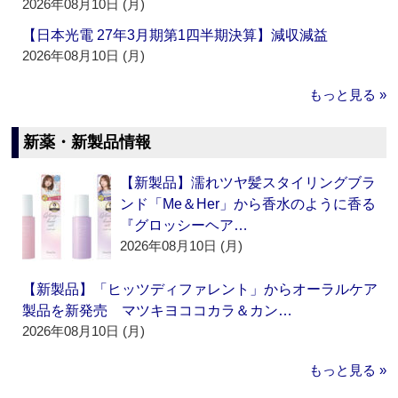
2026年08月10日 (月)
【日本光電 27年3月期第1四半期決算】減収減益
2026年08月10日 (月)
もっと見る »
新薬・新製品情報
【新製品】濡れツヤ髪スタイリングブラ
ンド「Me＆Her」から香水のように香る
『グロッシーヘア…
2026年08月10日 (月)
【新製品】「ヒッツディファレント」からオーラルケア
製品を新発売 マツキヨココカラ＆カン…
2026年08月10日 (月)
もっと見る »