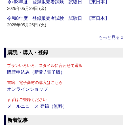
令和8年度 登録販売者試験 試験日 【東日本】
2026年05月29日 (金)
令和8年度 登録販売者試験 試験日 【西日本】
2026年05月26日 (火)
もっと見る »
購読・購入・登録
プランいろいろ、スタイルに合わせて選択
購読申込み（新聞 / 電子版）
書籍、電子商材の購入はこちら
オンラインショップ
まずはご登録ください
メールニュース 登録（無料）
新着記事