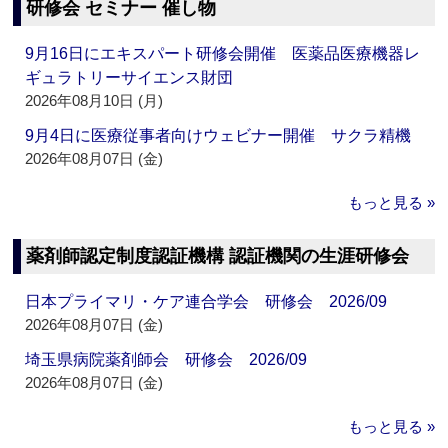
研修会 セミナー 催し物
9月16日にエキスパート研修会開催 医薬品医療機器レ
ギュラトリーサイエンス財団
2026年08月10日 (月)
9月4日に医療従事者向けウェビナー開催 サクラ精機
2026年08月07日 (金)
もっと見る »
薬剤師認定制度認証機構 認証機関の生涯研修会
日本プライマリ・ケア連合学会 研修会 2026/09
2026年08月07日 (金)
埼玉県病院薬剤師会 研修会 2026/09
2026年08月07日 (金)
もっと見る »