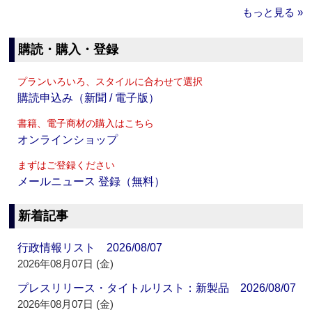
もっと見る »
購読・購入・登録
プランいろいろ、スタイルに合わせて選択
購読申込み（新聞 / 電子版）
書籍、電子商材の購入はこちら
オンラインショップ
まずはご登録ください
メールニュース 登録（無料）
新着記事
行政情報リスト 2026/08/07
2026年08月07日 (金)
プレスリリース・タイトルリスト：新製品 2026/08/07
2026年08月07日 (金)