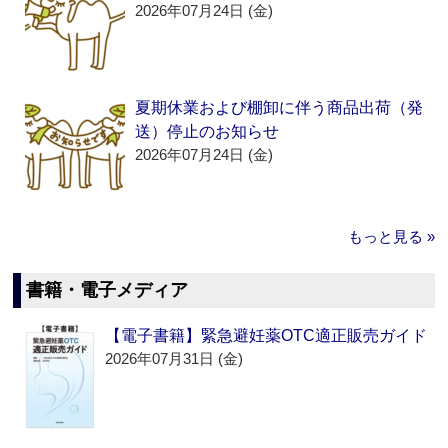
2026年07月24日 (金)
夏期休業および棚卸に伴う商品出荷（発
送）停止のお知らせ
2026年07月24日 (金)
もっと見る »
書籍・電子メディア
【電子書籍】緊急避妊薬OTC適正販売ガイド
2026年07月31日 (金)