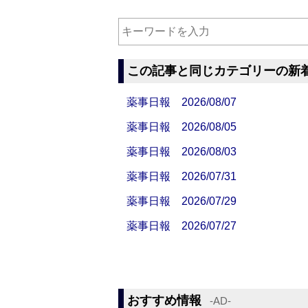
この記事と同じカテゴリーの新
薬事日報 2026/08/07
薬事日報 2026/08/05
薬事日報 2026/08/03
薬事日報 2026/07/31
薬事日報 2026/07/29
薬事日報 2026/07/27
おすすめ情報
‐AD‐