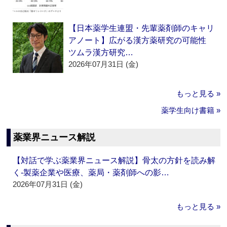
【日本薬学生連盟・先輩薬剤師のキャリ
アノート】広がる漢方薬研究の可能性
ツムラ漢方研究…
2026年07月31日 (金)
もっと見る »
薬学生向け書籍 »
薬業界ニュース解説
【対話で学ぶ薬業界ニュース解説】骨太の方針を読み解
く‐製薬企業や医療、薬局・薬剤師への影…
2026年07月31日 (金)
もっと見る »