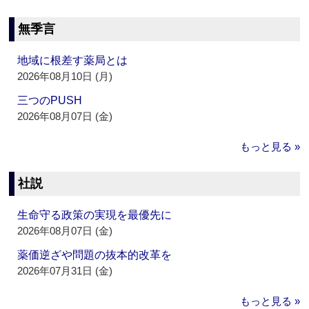
無季言
地域に根差す薬局とは
2026年08月10日 (月)
三つのPUSH
2026年08月07日 (金)
もっと見る »
社説
生命守る政策の実現を最優先に
2026年08月07日 (金)
薬価逆ざや問題の抜本的改革を
2026年07月31日 (金)
もっと見る »