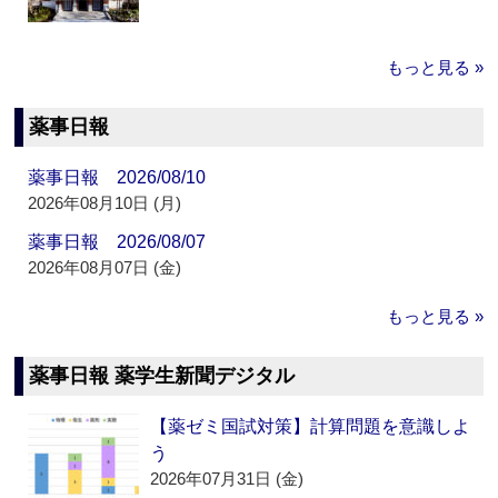
もっと見る »
薬事日報
薬事日報 2026/08/10
2026年08月10日 (月)
薬事日報 2026/08/07
2026年08月07日 (金)
もっと見る »
薬事日報 薬学生新聞デジタル
【薬ゼミ国試対策】計算問題を意識しよ
う
2026年07月31日 (金)