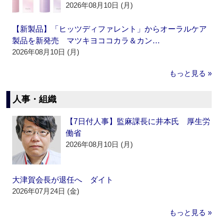
2026年08月10日 (月)
【新製品】「ヒッツディファレント」からオーラルケア
製品を新発売 マツキヨココカラ＆カン…
2026年08月10日 (月)
もっと見る »
人事・組織
【7日付人事】監麻課長に井本氏 厚生労
働省
2026年08月10日 (月)
大津賀会長が退任へ ダイト
2026年07月24日 (金)
もっと見る »