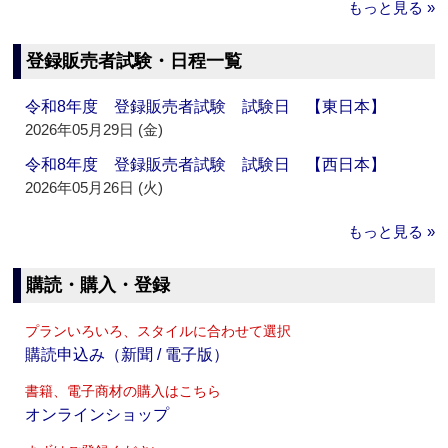
もっと見る »
登録販売者試験・日程一覧
令和8年度 登録販売者試験 試験日 【東日本】
2026年05月29日 (金)
令和8年度 登録販売者試験 試験日 【西日本】
2026年05月26日 (火)
もっと見る »
購読・購入・登録
プランいろいろ、スタイルに合わせて選択
購読申込み（新聞 / 電子版）
書籍、電子商材の購入はこちら
オンラインショップ