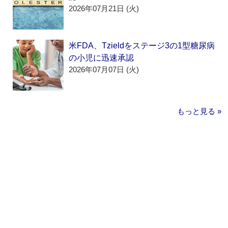
2026年07月21日 (火)
米FDA、Tzieldをステージ3の1型糖尿病
の小児に迅速承認
2026年07月07日 (火)
もっと見る »