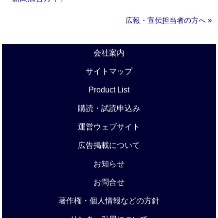
広報・宣伝担当者の方へ »
会社案内
サイトマップ
Product List
購読・試読申込み
運営ウェブサイト
広告掲載について
お知らせ
お問合せ
著作権・個人情報などの方針