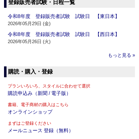
登録販売者試験・日程一覧
令和8年度 登録販売者試験 試験日 【東日本】
2026年05月29日 (金)
令和8年度 登録販売者試験 試験日 【西日本】
2026年05月26日 (火)
もっと見る »
購読・購入・登録
プランいろいろ、スタイルに合わせて選択
購読申込み（新聞 / 電子版）
書籍、電子商材の購入はこちら
オンラインショップ
まずはご登録ください
メールニュース 登録（無料）