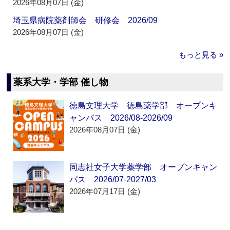
2026年08月07日 (金)
埼玉県病院薬剤師会 研修会 2026/09
2026年08月07日 (金)
もっと見る »
薬系大学・学部 催し物
徳島文理大学 徳島薬学部 オープンキ
ャンパス 2026/08-2026/09
2026年08月07日 (金)
同志社女子大学薬学部 オープンキャン
パス 2026/07-2027/03
2026年07月17日 (金)