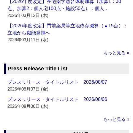
【2026年度改定】在宅薬学総合体制加算（加算1：30
点、加算2：個人宅100点・施設50点）：個人…
2026年03月12日 (木)
【2026年度改定】門前薬局等立地依存減算（▲15点）：
立地から職能発揮へ
2026年03月11日 (水)
もっと見る »
Press Release Title List
プレスリリース・タイトルリスト 2026/08/07
2026年08月07日 (金)
プレスリリース・タイトルリスト 2026/08/06
2026年08月06日 (木)
もっと見る »