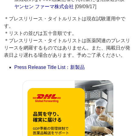
ヤンセン ファーマ株式会社
[09/09/17]
＊プレスリリース・タイトルリストは現在試験運用中で
す。
＊リストの並びは五十音順です。
＊プレスリリース・タイトルリストは医薬関連のプレスリ
リースを網羅するものではありません。また、掲載日が発
表日より遅れる場合があります。予めご了承ください。
Press Release Title List：新製品