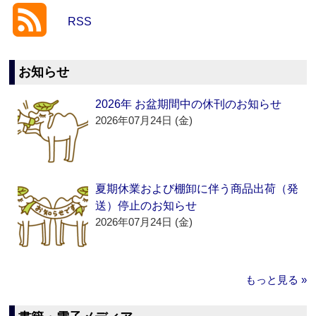
RSS
お知らせ
2026年 お盆期間中の休刊のお知らせ
2026年07月24日 (金)
夏期休業および棚卸に伴う商品出荷（発
送）停止のお知らせ
2026年07月24日 (金)
もっと見る »