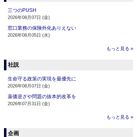
三つのPUSH
2026年08月07日 (金)
窓口業務の保険外化ありえない
2026年08月05日 (水)
もっと見る »
社説
生命守る政策の実現を最優先に
2026年08月07日 (金)
薬価逆ざや問題の抜本的改革を
2026年07月31日 (金)
もっと見る »
企画