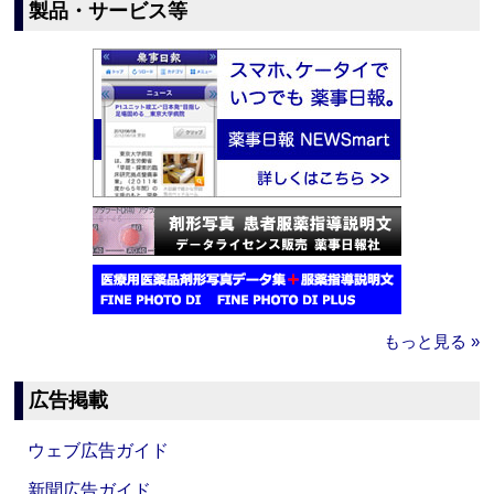
製品・サービス等
もっと見る »
広告掲載
ウェブ広告ガイド
新聞広告ガイド