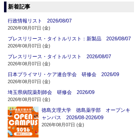
新着記事
行政情報リスト 2026/08/07
2026年08月07日 (金)
プレスリリース・タイトルリスト：新製品 2026/08/07
2026年08月07日 (金)
プレスリリース・タイトルリスト 2026/08/07
2026年08月07日 (金)
日本プライマリ・ケア連合学会 研修会 2026/09
2026年08月07日 (金)
埼玉県病院薬剤師会 研修会 2026/09
2026年08月07日 (金)
徳島文理大学 徳島薬学部 オープンキ
ャンパス 2026/08-2026/09
2026年08月07日 (金)