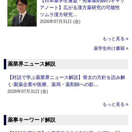
【日本薬学生連盟・先輩薬剤師のキャリ
アノート】広がる漢方薬研究の可能性
ツムラ漢方研究…
2026年07月31日 (金)
もっと見る »
薬学生向け書籍 »
薬業界ニュース解説
【対話で学ぶ薬業界ニュース解説】骨太の方針を読み解
く‐製薬企業や医療、薬局・薬剤師への影…
2026年07月31日 (金)
もっと見る »
薬事キーワード解説