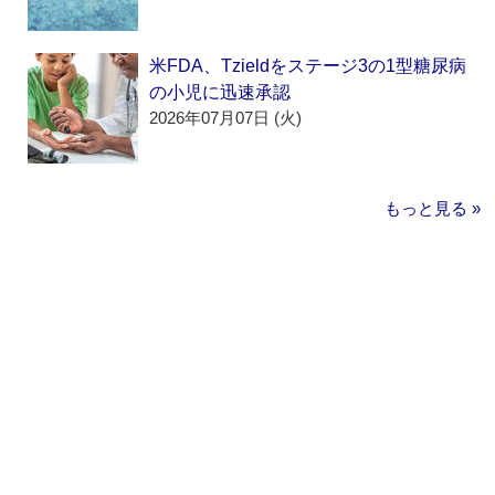
米FDA、Tzieldをステージ3の1型糖尿病
の小児に迅速承認
2026年07月07日 (火)
もっと見る »