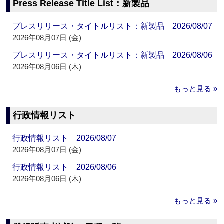
Press Release Title List：新製品
プレスリリース・タイトルリスト：新製品 2026/08/07
2026年08月07日 (金)
プレスリリース・タイトルリスト：新製品 2026/08/06
2026年08月06日 (木)
もっと見る »
行政情報リスト
行政情報リスト 2026/08/07
2026年08月07日 (金)
行政情報リスト 2026/08/06
2026年08月06日 (木)
もっと見る »