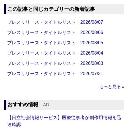
この記事と同じカテゴリーの新着記事
プレスリリース・タイトルリスト 2026/08/07
プレスリリース・タイトルリスト 2026/08/06
プレスリリース・タイトルリスト 2026/08/05
プレスリリース・タイトルリスト 2026/08/04
プレスリリース・タイトルリスト 2026/08/03
プレスリリース・タイトルリスト 2026/07/31
もっと見る »
おすすめ情報
‐AD‐
【日立社会情報サービス】医療従事者が副作用情報を迅
速確認