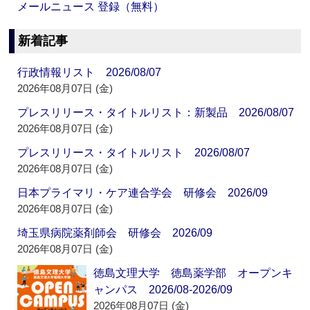
メールニュース 登録（無料）
新着記事
行政情報リスト 2026/08/07
2026年08月07日 (金)
プレスリリース・タイトルリスト：新製品 2026/08/07
2026年08月07日 (金)
プレスリリース・タイトルリスト 2026/08/07
2026年08月07日 (金)
日本プライマリ・ケア連合学会 研修会 2026/09
2026年08月07日 (金)
埼玉県病院薬剤師会 研修会 2026/09
2026年08月07日 (金)
徳島文理大学 徳島薬学部 オープンキ
ャンパス 2026/08-2026/09
2026年08月07日 (金)