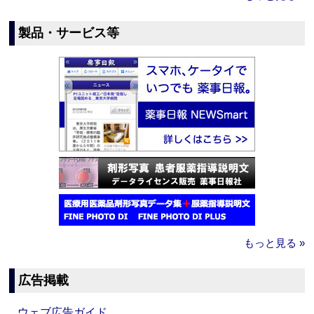
製品・サービス等
もっと見る »
広告掲載
ウェブ広告ガイド