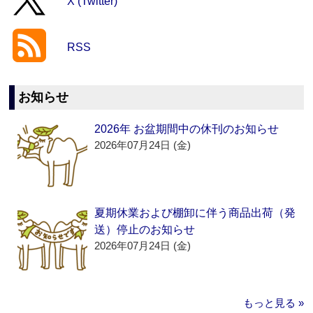
X (Twitter)
RSS
お知らせ
2026年 お盆期間中の休刊のお知らせ
2026年07月24日 (金)
夏期休業および棚卸に伴う商品出荷（発
送）停止のお知らせ
2026年07月24日 (金)
もっと見る »