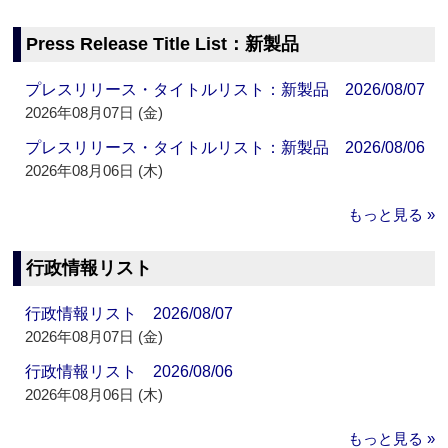
Press Release Title List：新製品
プレスリリース・タイトルリスト：新製品 2026/08/07
2026年08月07日 (金)
プレスリリース・タイトルリスト：新製品 2026/08/06
2026年08月06日 (木)
もっと見る »
行政情報リスト
行政情報リスト 2026/08/07
2026年08月07日 (金)
行政情報リスト 2026/08/06
2026年08月06日 (木)
もっと見る »