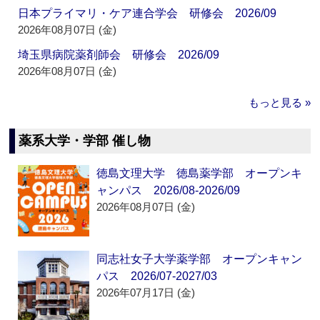
日本プライマリ・ケア連合学会 研修会 2026/09
2026年08月07日 (金)
埼玉県病院薬剤師会 研修会 2026/09
2026年08月07日 (金)
もっと見る »
薬系大学・学部 催し物
徳島文理大学 徳島薬学部 オープンキ
ャンパス 2026/08-2026/09
2026年08月07日 (金)
同志社女子大学薬学部 オープンキャン
パス 2026/07-2027/03
2026年07月17日 (金)