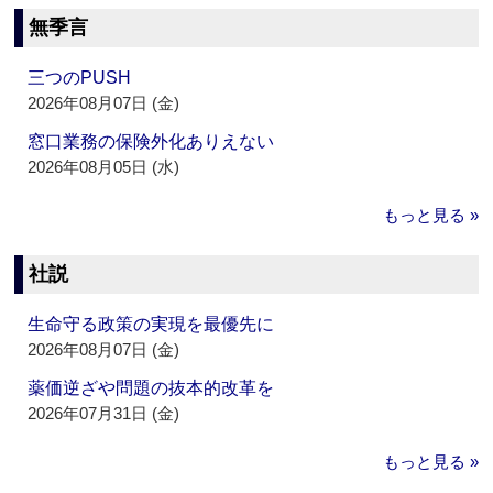
無季言
三つのPUSH
2026年08月07日 (金)
窓口業務の保険外化ありえない
2026年08月05日 (水)
もっと見る »
社説
生命守る政策の実現を最優先に
2026年08月07日 (金)
薬価逆ざや問題の抜本的改革を
2026年07月31日 (金)
もっと見る »