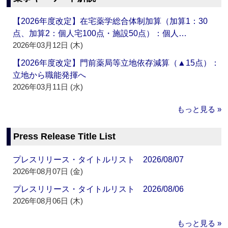
【2026年度改定】在宅薬学総合体制加算（加算1：30
点、加算2：個人宅100点・施設50点）：個人…
2026年03月12日 (木)
【2026年度改定】門前薬局等立地依存減算（▲15点）：
立地から職能発揮へ
2026年03月11日 (水)
もっと見る »
Press Release Title List
プレスリリース・タイトルリスト 2026/08/07
2026年08月07日 (金)
プレスリリース・タイトルリスト 2026/08/06
2026年08月06日 (木)
もっと見る »