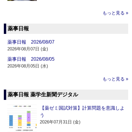
もっと見る »
薬事日報
薬事日報 2026/08/07
2026年08月07日 (金)
薬事日報 2026/08/05
2026年08月05日 (水)
もっと見る »
薬事日報 薬学生新聞デジタル
【薬ゼミ国試対策】計算問題を意識しよ
う
2026年07月31日 (金)