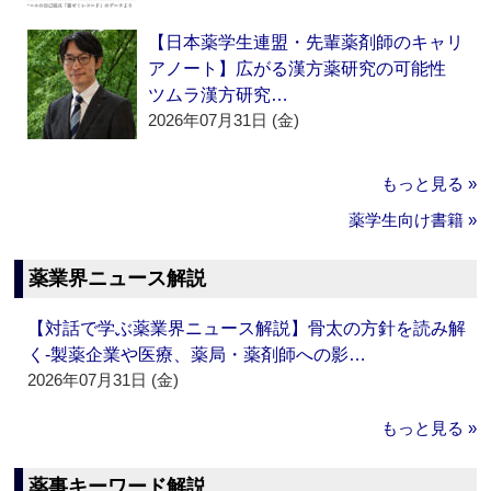
【日本薬学生連盟・先輩薬剤師のキャリ
アノート】広がる漢方薬研究の可能性
ツムラ漢方研究…
2026年07月31日 (金)
もっと見る »
薬学生向け書籍 »
薬業界ニュース解説
【対話で学ぶ薬業界ニュース解説】骨太の方針を読み解
く‐製薬企業や医療、薬局・薬剤師への影…
2026年07月31日 (金)
もっと見る »
薬事キーワード解説