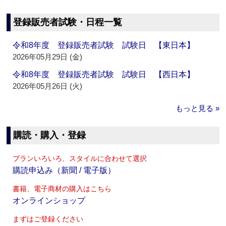
登録販売者試験・日程一覧
令和8年度 登録販売者試験 試験日 【東日本】
2026年05月29日 (金)
令和8年度 登録販売者試験 試験日 【西日本】
2026年05月26日 (火)
もっと見る »
購読・購入・登録
プランいろいろ、スタイルに合わせて選択
購読申込み（新聞 / 電子版）
書籍、電子商材の購入はこちら
オンラインショップ
まずはご登録ください