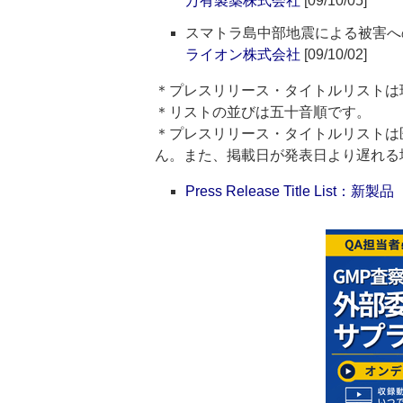
万有製薬株式会社
[09/10/05]
スマトラ島中部地震による被害へ
ライオン株式会社
[09/10/02]
＊プレスリリース・タイトルリストは
＊リストの並びは五十音順です。
＊プレスリリース・タイトルリストは
ん。また、掲載日が発表日より遅れる
Press Release Title List：新製品