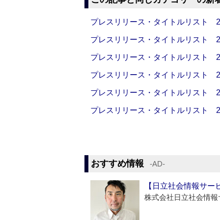
プレスリリース・タイトルリスト 2026
プレスリリース・タイトルリスト 2026
プレスリリース・タイトルリスト 2026
プレスリリース・タイトルリスト 2026
プレスリリース・タイトルリスト 2026
プレスリリース・タイトルリスト 2026
おすすめ情報
‐AD‐
【日立社会情報サー
株式会社日立社会情報