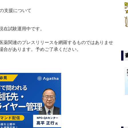
の支援について
現在試験運用中です。
医薬関連のプレスリリースを網羅するものではありませ
場合があります。予めご了承ください。