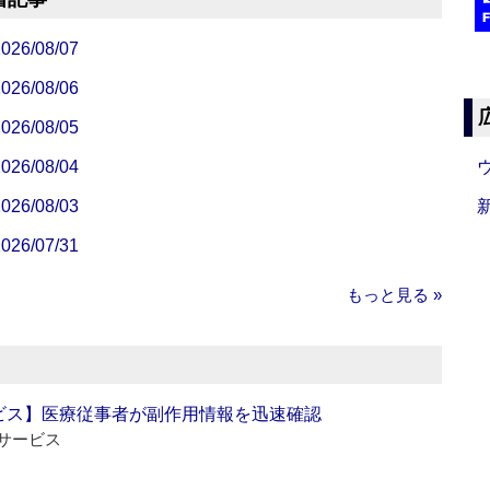
/08/07
/08/06
/08/05
/08/04
/08/03
/07/31
もっと見る »
ビス】医療従事者が副作用情報を迅速確認
サービス