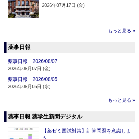
2026年07月17日 (金)
もっと見る »
薬事日報
薬事日報 2026/08/07
2026年08月07日 (金)
薬事日報 2026/08/05
2026年08月05日 (水)
もっと見る »
薬事日報 薬学生新聞デジタル
【薬ゼミ国試対策】計算問題を意識しよ
う