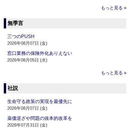
もっと見る »
無季言
三つのPUSH
2026年08月07日 (金)
窓口業務の保険外化ありえない
2026年08月05日 (水)
もっと見る »
社説
生命守る政策の実現を最優先に
2026年08月07日 (金)
薬価逆ざや問題の抜本的改革を
2026年07月31日 (金)