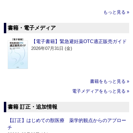
もっと見る »
書籍・電子メディア
【電子書籍】緊急避妊薬OTC適正販売ガイド
2026年07月31日 (金)
書籍をもっと見る »
電子メディアをもっと見る »
書籍 訂正・追加情報
【訂正】はじめての獣医療 薬学的観点からのアプロー
チ