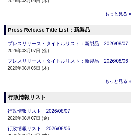
2026年08月06日 (木)
もっと見る »
Press Release Title List：新製品
プレスリリース・タイトルリスト：新製品 2026/08/07
2026年08月07日 (金)
プレスリリース・タイトルリスト：新製品 2026/08/06
2026年08月06日 (木)
もっと見る »
行政情報リスト
行政情報リスト 2026/08/07
2026年08月07日 (金)
行政情報リスト 2026/08/06