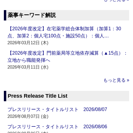
薬事キーワード解説
【2026年度改定】在宅薬学総合体制加算（加算1：30
点、加算2：個人宅100点・施設50点）：個人…
2026年03月12日 (木)
【2026年度改定】門前薬局等立地依存減算（▲15点）：
立地から職能発揮へ
2026年03月11日 (水)
もっと見る »
Press Release Title List
プレスリリース・タイトルリスト 2026/08/07
2026年08月07日 (金)
プレスリリース・タイトルリスト 2026/08/06