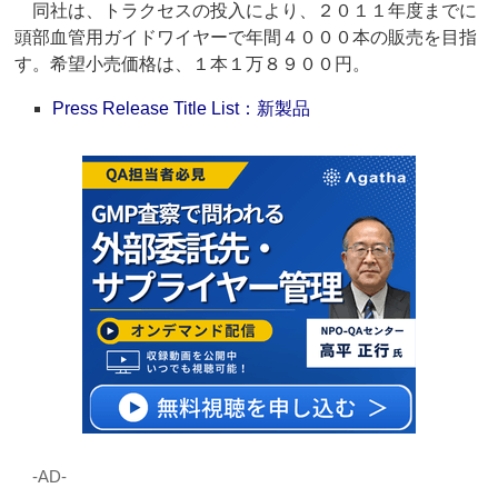
同社は、トラクセスの投入により、２０１１年度までに
頭部血管用ガイドワイヤーで年間４０００本の販売を目指
す。希望小売価格は、１本１万８９００円。
Press Release Title List：新製品
‐AD‐