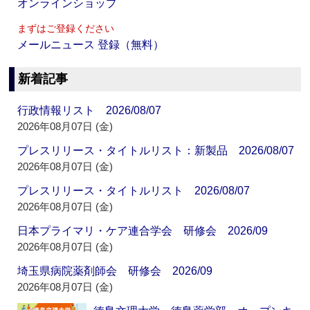
オンラインショップ
まずはご登録ください
メールニュース 登録（無料）
新着記事
行政情報リスト 2026/08/07
2026年08月07日 (金)
プレスリリース・タイトルリスト：新製品 2026/08/07
2026年08月07日 (金)
プレスリリース・タイトルリスト 2026/08/07
2026年08月07日 (金)
日本プライマリ・ケア連合学会 研修会 2026/09
2026年08月07日 (金)
埼玉県病院薬剤師会 研修会 2026/09
2026年08月07日 (金)