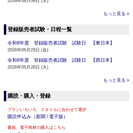
2026年08月06日 (木)
もっと見る »
登録販売者試験・日程一覧
令和8年度 登録販売者試験 試験日 【東日本】
2026年05月29日 (金)
令和8年度 登録販売者試験 試験日 【西日本】
2026年05月26日 (火)
もっと見る »
購読・購入・登録
プランいろいろ、スタイルに合わせて選択
購読申込み（新聞 / 電子版）
書籍、電子商材の購入はこちら