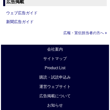
広告掲載
ウェブ広告ガイド
新聞広告ガイド
広報・宣伝担当者の方へ »
会社案内
サイトマップ
Product List
購読・試読申込み
運営ウェブサイト
広告掲載について
お知らせ