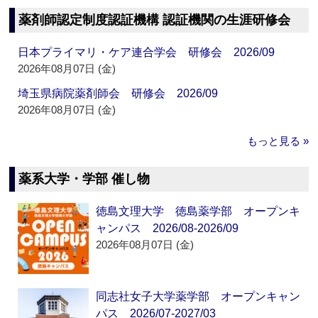
薬剤師認定制度認証機構 認証機関の生涯研修会
日本プライマリ・ケア連合学会 研修会 2026/09
2026年08月07日 (金)
埼玉県病院薬剤師会 研修会 2026/09
2026年08月07日 (金)
もっと見る »
薬系大学・学部 催し物
徳島文理大学 徳島薬学部 オープンキ
ャンパス 2026/08-2026/09
2026年08月07日 (金)
同志社女子大学薬学部 オープンキャン
パス 2026/07-2027/03