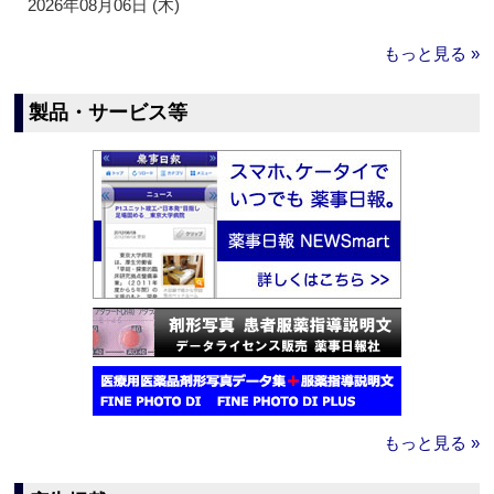
2026年08月06日 (木)
もっと見る »
製品・サービス等
もっと見る »