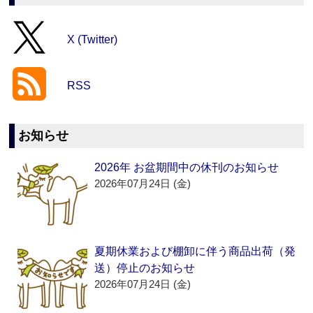
X (Twitter)
RSS
お知らせ
2026年 お盆期間中の休刊のお知らせ
2026年07月24日 (金)
夏期休業および棚卸に伴う商品出荷（発
送）停止のお知らせ
2026年07月24日 (金)