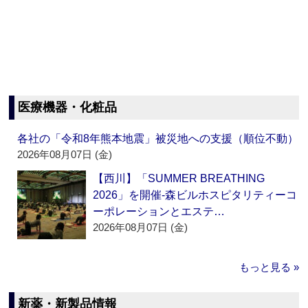
医療機器・化粧品
各社の「令和8年熊本地震」被災地への支援（順位不動）
2026年08月07日 (金)
【西川】「SUMMER BREATHING
2026」を開催‐森ビルホスピタリティーコ
ーポレーションとエステ…
2026年08月07日 (金)
もっと見る »
新薬・新製品情報