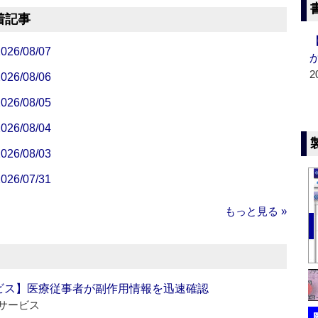
着記事
/08/07
2
/08/06
/08/05
/08/04
/08/03
/07/31
もっと見る »
ビス】医療従事者が副作用情報を迅速確認
サービス