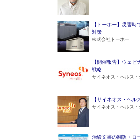
【トーホー】災害時
対策
株式会社トーホー
【開催報告】ウェビナ
戦略
サイネオス・ヘルス・
【サイネオス・ヘル
サイネオス・ヘルス・
治験文書の翻訳・ロ