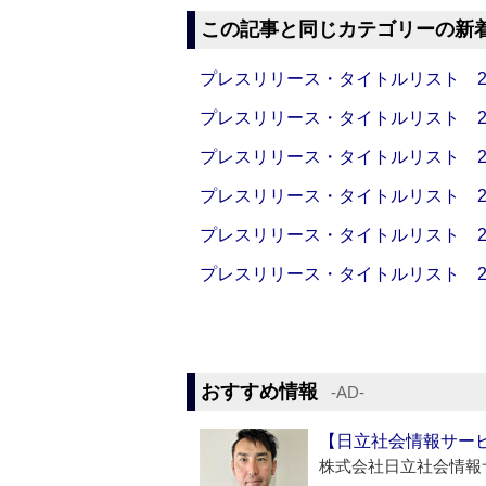
この記事と同じカテゴリーの新
プレスリリース・タイトルリスト 2026
プレスリリース・タイトルリスト 2026
プレスリリース・タイトルリスト 2026
プレスリリース・タイトルリスト 2026
プレスリリース・タイトルリスト 2026
プレスリリース・タイトルリスト 2026
おすすめ情報
‐AD‐
【日立社会情報サー
株式会社日立社会情報