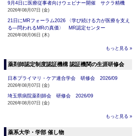
9月4日に医療従事者向けウェビナー開催 サクラ精機
2026年08月07日 (金)
21日にMRフォーラム2026 〈学び続ける力が医療を支え
る―問われるMRの真価〉 MR認定センター
2026年08月06日 (木)
もっと見る »
薬剤師認定制度認証機構 認証機関の生涯研修会
日本プライマリ・ケア連合学会 研修会 2026/09
2026年08月07日 (金)
埼玉県病院薬剤師会 研修会 2026/09
2026年08月07日 (金)
もっと見る »
薬系大学・学部 催し物