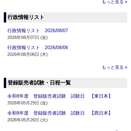
もっと見る »
行政情報リスト
行政情報リスト 2026/08/07
2026年08月07日 (金)
行政情報リスト 2026/08/06
2026年08月06日 (木)
もっと見る »
登録販売者試験・日程一覧
令和8年度 登録販売者試験 試験日 【東日本】
2026年05月29日 (金)
令和8年度 登録販売者試験 試験日 【西日本】
2026年05月26日 (火)