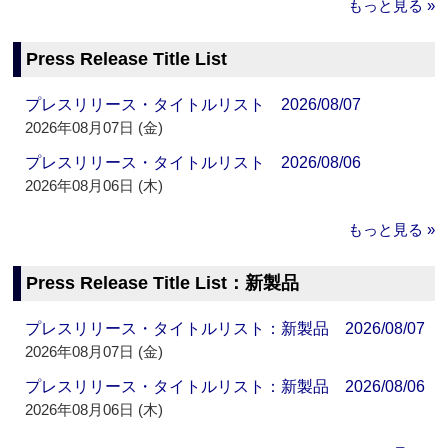
もっと見る »
Press Release Title List
プレスリリース・タイトルリスト 2026/08/07
2026年08月07日 (金)
プレスリリース・タイトルリスト 2026/08/06
2026年08月06日 (木)
もっと見る »
Press Release Title List：新製品
プレスリリース・タイトルリスト：新製品 2026/08/07
2026年08月07日 (金)
プレスリリース・タイトルリスト：新製品 2026/08/06
2026年08月06日 (木)