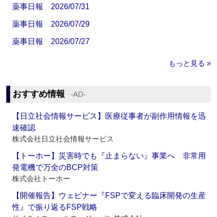
薬事日報 2026/07/31
薬事日報 2026/07/29
薬事日報 2026/07/27
もっと見る »
おすすめ情報
‐AD‐
【日立社会情報サービス】医療従事者が副作用情報を迅
速確認
株式会社日立社会情報サービス
【トーホー】災害時でも『止まらない』事業へ 非常用
発電機で万全のBCP対策
株式会社トーホー
【開催報告】ウェビナー『FSPで変える臨床開発の生産
性』で振り返るFSP戦略