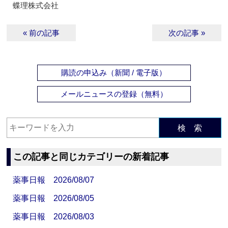
蝶理株式会社
« 前の記事
次の記事 »
購読の申込み（新聞 / 電子版）
メールニュースの登録（無料）
検 索
この記事と同じカテゴリーの新着記事
薬事日報 2026/08/07
薬事日報 2026/08/05
薬事日報 2026/08/03