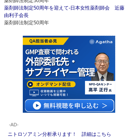
薬剤師法制定50周年
薬剤師法制定50周年を迎えて‐日本女性薬剤師会 近藤
由利子会長
薬剤師法制定50周年
‐AD‐
ニトロソアミン分析承ります！ 詳細はこちら