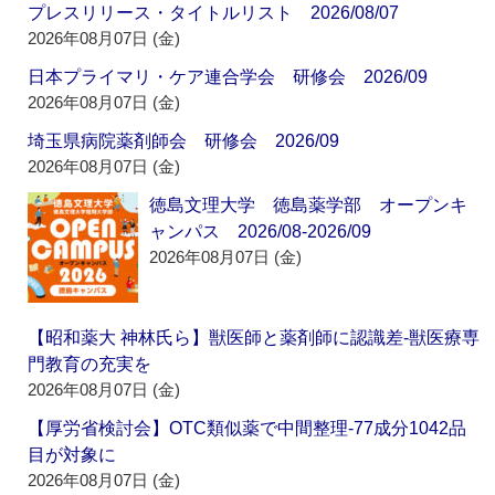
プレスリリース・タイトルリスト 2026/08/07
2026年08月07日 (金)
日本プライマリ・ケア連合学会 研修会 2026/09
2026年08月07日 (金)
埼玉県病院薬剤師会 研修会 2026/09
2026年08月07日 (金)
徳島文理大学 徳島薬学部 オープンキ
ャンパス 2026/08-2026/09
2026年08月07日 (金)
【昭和薬大 神林氏ら】獣医師と薬剤師に認識差‐獣医療専
門教育の充実を
2026年08月07日 (金)
【厚労省検討会】OTC類似薬で中間整理‐77成分1042品
目が対象に
2026年08月07日 (金)