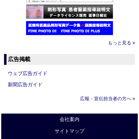
もっと見る »
広告掲載
ウェブ広告ガイド
新聞広告ガイド
広報・宣伝担当者の方へ »
会社案内
サイトマップ