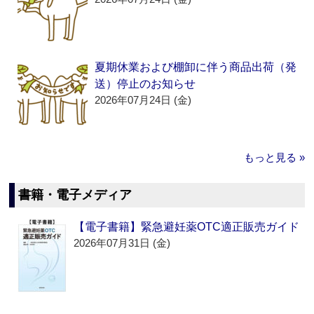
夏期休業および棚卸に伴う商品出荷（発
送）停止のお知らせ
2026年07月24日 (金)
もっと見る »
書籍・電子メディア
【電子書籍】緊急避妊薬OTC適正販売ガイド
2026年07月31日 (金)