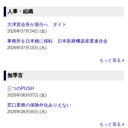
人事・組織
大津賀会長が退任へ ダイト
2026年07月24日 (金)
事務所を日本橋に移転 日本医療機器産業連合会
2026年07月15日 (水)
もっと見る »
無季言
三つのPUSH
2026年08月07日 (金)
窓口業務の保険外化ありえない
2026年08月05日 (水)
もっと見る »