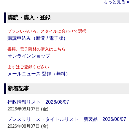
もっと見る »
購読・購入・登録
プランいろいろ、スタイルに合わせて選択
購読申込み（新聞 / 電子版）
書籍、電子商材の購入はこちら
オンラインショップ
まずはご登録ください
メールニュース 登録（無料）
新着記事
行政情報リスト 2026/08/07
2026年08月07日 (金)
プレスリリース・タイトルリスト：新製品 2026/08/07
2026年08月07日 (金)