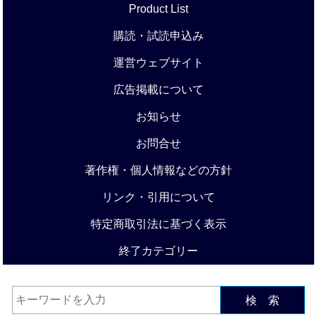
Product List
購読・試読申込み
運営ウェブサイト
広告掲載について
お知らせ
お問合せ
著作権・個人情報などの方針
リンク・引用について
特定商取引法に基づく表示
終了カテゴリー
検 索