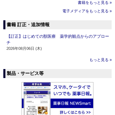
書籍をもっと見る »
電子メディアをもっと見る »
書籍 訂正・追加情報
【訂正】はじめての獣医療 薬学的観点からのアプロー
チ
2026年08月06日 (木)
もっと見る »
製品・サービス等