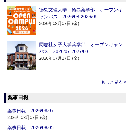
徳島文理大学 徳島薬学部 オープンキ
ャンパス 2026/08-2026/09
2026年08月07日 (金)
同志社女子大学薬学部 オープンキャン
パス 2026/07-2027/03
2026年07月17日 (金)
もっと見る »
薬事日報
薬事日報 2026/08/07
2026年08月07日 (金)
薬事日報 2026/08/05