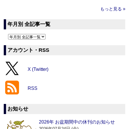
もっと見る »
年月別 全記事一覧
アカウント・RSS
X (Twitter)
RSS
お知らせ
2026年 お盆期間中の休刊のお知らせ
2026年07月24日 (金)