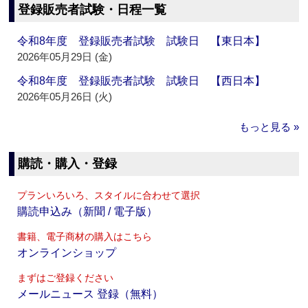
登録販売者試験・日程一覧
令和8年度 登録販売者試験 試験日 【東日本】
2026年05月29日 (金)
令和8年度 登録販売者試験 試験日 【西日本】
2026年05月26日 (火)
もっと見る »
購読・購入・登録
プランいろいろ、スタイルに合わせて選択
購読申込み（新聞 / 電子版）
書籍、電子商材の購入はこちら
オンラインショップ
まずはご登録ください
メールニュース 登録（無料）