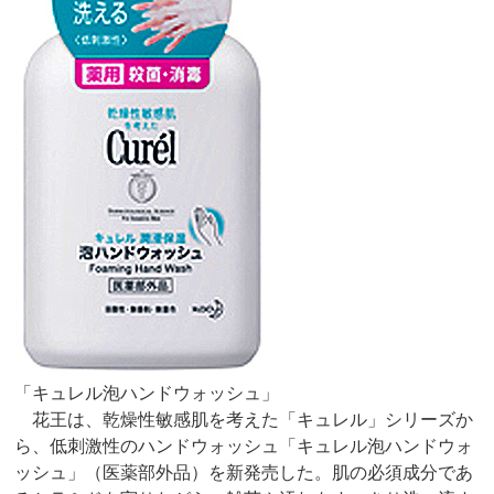
「キュレル泡ハンドウォッシュ」
花王は、乾燥性敏感肌を考えた「キュレル」シリーズか
ら、低刺激性のハンドウォッシュ「キュレル泡ハンドウォ
ッシュ」（医薬部外品）を新発売した。肌の必須成分であ