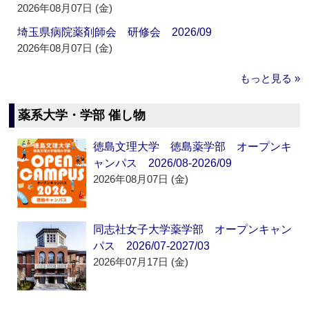
2026年08月07日 (金)
埼玉県病院薬剤師会 研修会 2026/09
2026年08月07日 (金)
もっと見る »
薬系大学・学部 催し物
徳島文理大学 徳島薬学部 オープンキ
ャンパス 2026/08-2026/09
2026年08月07日 (金)
同志社女子大学薬学部 オープンキャン
パス 2026/07-2027/03
2026年07月17日 (金)