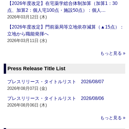
【2026年度改定】在宅薬学総合体制加算（加算1：30
点、加算2：個人宅100点・施設50点）：個人…
2026年03月12日 (木)
【2026年度改定】門前薬局等立地依存減算（▲15点）：
立地から職能発揮へ
2026年03月11日 (水)
もっと見る »
Press Release Title List
プレスリリース・タイトルリスト 2026/08/07
2026年08月07日 (金)
プレスリリース・タイトルリスト 2026/08/06
2026年08月06日 (木)
もっと見る »