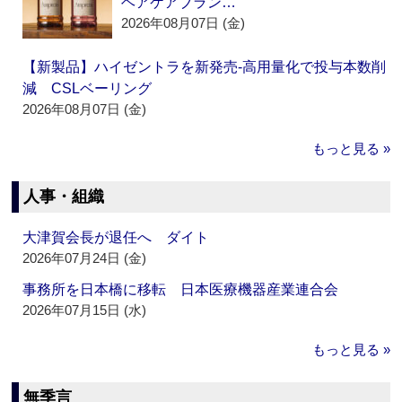
ヘアケアブラン…
2026年08月07日 (金)
【新製品】ハイゼントラを新発売‐高用量化で投与本数削
減 CSLベーリング
2026年08月07日 (金)
もっと見る »
人事・組織
大津賀会長が退任へ ダイト
2026年07月24日 (金)
事務所を日本橋に移転 日本医療機器産業連合会
2026年07月15日 (水)
もっと見る »
無季言