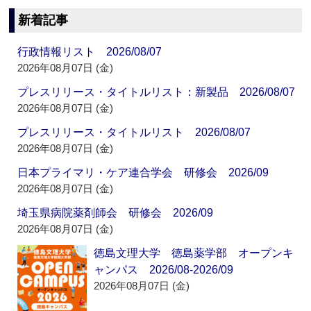
新着記事
行政情報リスト 2026/08/07
2026年08月07日 (金)
プレスリリース・タイトルリスト：新製品 2026/08/07
2026年08月07日 (金)
プレスリリース・タイトルリスト 2026/08/07
2026年08月07日 (金)
日本プライマリ・ケア連合学会 研修会 2026/09
2026年08月07日 (金)
埼玉県病院薬剤師会 研修会 2026/09
2026年08月07日 (金)
徳島文理大学 徳島薬学部 オープンキ
ャンパス 2026/08-2026/09
2026年08月07日 (金)