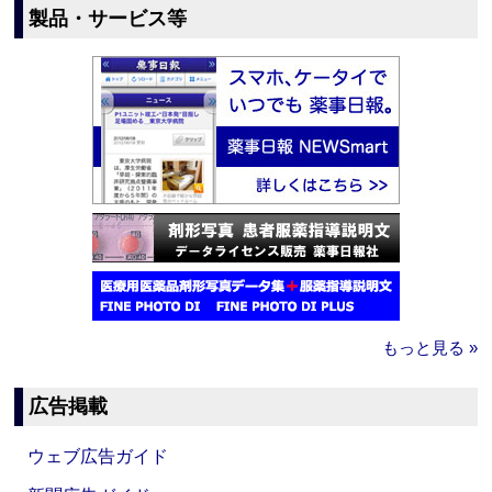
製品・サービス等
もっと見る »
広告掲載
ウェブ広告ガイド