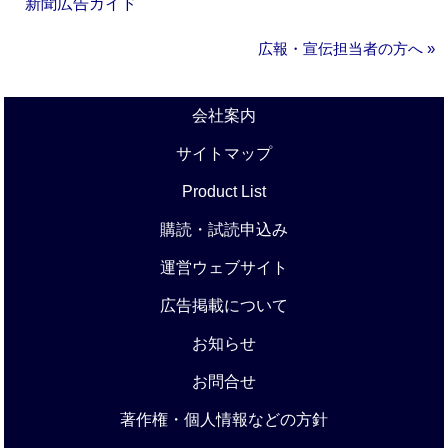
新聞広告ガイド
広報・宣伝担当者の方へ »
会社案内
サイトマップ
Product List
購読・試読申込み
運営ウェブサイト
広告掲載について
お知らせ
お問合せ
著作権・個人情報などの方針