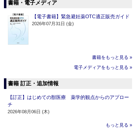
書籍・電子メディア
【電子書籍】緊急避妊薬OTC適正販売ガイド
2026年07月31日 (金)
書籍をもっと見る »
電子メディアをもっと見る »
書籍 訂正・追加情報
【訂正】はじめての獣医療 薬学的観点からのアプロー
チ
2026年08月06日 (木)
もっと見る »