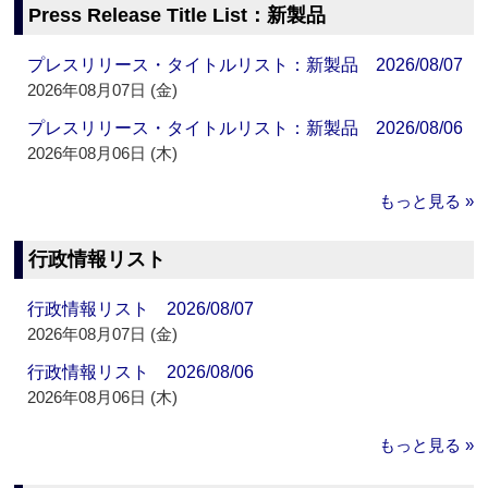
Press Release Title List：新製品
プレスリリース・タイトルリスト：新製品 2026/08/07
2026年08月07日 (金)
プレスリリース・タイトルリスト：新製品 2026/08/06
2026年08月06日 (木)
もっと見る »
行政情報リスト
行政情報リスト 2026/08/07
2026年08月07日 (金)
行政情報リスト 2026/08/06
2026年08月06日 (木)
もっと見る »