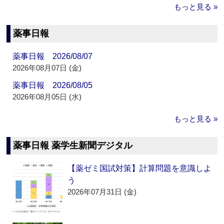
もっと見る »
薬事日報
薬事日報 2026/08/07
2026年08月07日 (金)
薬事日報 2026/08/05
2026年08月05日 (水)
もっと見る »
薬事日報 薬学生新聞デジタル
【薬ゼミ国試対策】計算問題を意識しよ
う
2026年07月31日 (金)