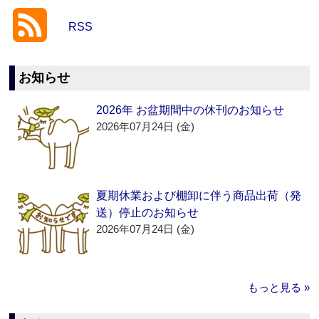
RSS
お知らせ
2026年 お盆期間中の休刊のお知らせ
2026年07月24日 (金)
夏期休業および棚卸に伴う商品出荷（発
送）停止のお知らせ
2026年07月24日 (金)
もっと見る »