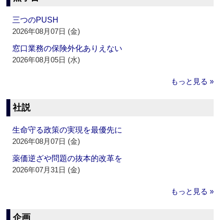
三つのPUSH
2026年08月07日 (金)
窓口業務の保険外化ありえない
2026年08月05日 (水)
もっと見る »
社説
生命守る政策の実現を最優先に
2026年08月07日 (金)
薬価逆ざや問題の抜本的改革を
2026年07月31日 (金)
もっと見る »
企画