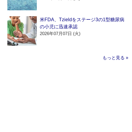
米FDA、Tzieldをステージ3の1型糖尿病
の小児に迅速承認
2026年07月07日 (火)
もっと見る »