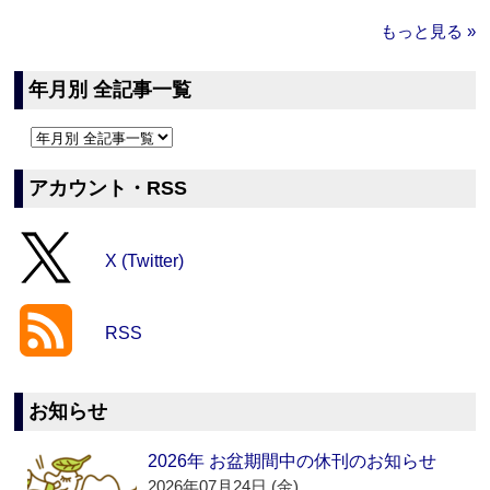
もっと見る »
年月別 全記事一覧
アカウント・RSS
X (Twitter)
RSS
お知らせ
2026年 お盆期間中の休刊のお知らせ
2026年07月24日 (金)