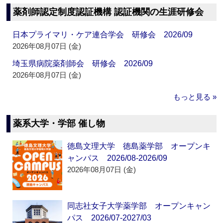
薬剤師認定制度認証機構 認証機関の生涯研修会
日本プライマリ・ケア連合学会 研修会 2026/09
2026年08月07日 (金)
埼玉県病院薬剤師会 研修会 2026/09
2026年08月07日 (金)
もっと見る »
薬系大学・学部 催し物
徳島文理大学 徳島薬学部 オープンキ
ャンパス 2026/08-2026/09
2026年08月07日 (金)
同志社女子大学薬学部 オープンキャン
パス 2026/07-2027/03