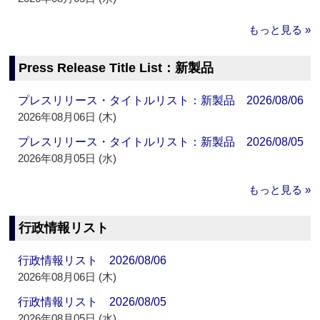
もっと見る »
Press Release Title List：新製品
プレスリリース・タイトルリスト：新製品 2026/08/06
2026年08月06日 (木)
プレスリリース・タイトルリスト：新製品 2026/08/05
2026年08月05日 (水)
もっと見る »
行政情報リスト
行政情報リスト 2026/08/06
2026年08月06日 (木)
行政情報リスト 2026/08/05
2026年08月05日 (水)