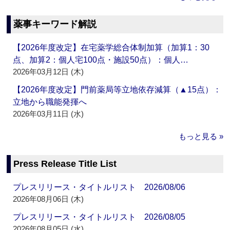
薬事キーワード解説
【2026年度改定】在宅薬学総合体制加算（加算1：30
点、加算2：個人宅100点・施設50点）：個人…
2026年03月12日 (木)
【2026年度改定】門前薬局等立地依存減算（▲15点）：
立地から職能発揮へ
2026年03月11日 (水)
もっと見る »
Press Release Title List
プレスリリース・タイトルリスト 2026/08/06
2026年08月06日 (木)
プレスリリース・タイトルリスト 2026/08/05
2026年08月05日 (水)