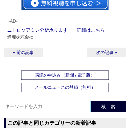
‐AD‐
ニトロソアミン分析承ります！ 詳細はこちら
蝶理株式会社
« 前の記事
次の記事 »
購読の申込み（新聞 / 電子版）
メールニュースの登録（無料）
検 索
この記事と同じカテゴリーの新着記事