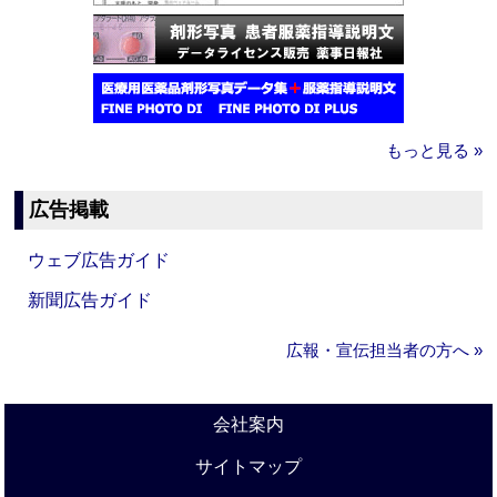
もっと見る »
広告掲載
ウェブ広告ガイド
新聞広告ガイド
広報・宣伝担当者の方へ »
会社案内
サイトマップ