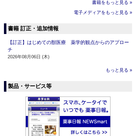
書籍をもっと見る »
電子メディアをもっと見る »
書籍 訂正・追加情報
【訂正】はじめての獣医療 薬学的観点からのアプロー
チ
2026年08月06日 (木)
もっと見る »
製品・サービス等