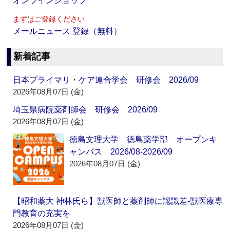
オンラインショップ
まずはご登録ください
メールニュース 登録（無料）
新着記事
日本プライマリ・ケア連合学会 研修会 2026/09
2026年08月07日 (金)
埼玉県病院薬剤師会 研修会 2026/09
2026年08月07日 (金)
徳島文理大学 徳島薬学部 オープンキ
ャンパス 2026/08-2026/09
2026年08月07日 (金)
【昭和薬大 神林氏ら】獣医師と薬剤師に認識差‐獣医療専
門教育の充実を
2026年08月07日 (金)