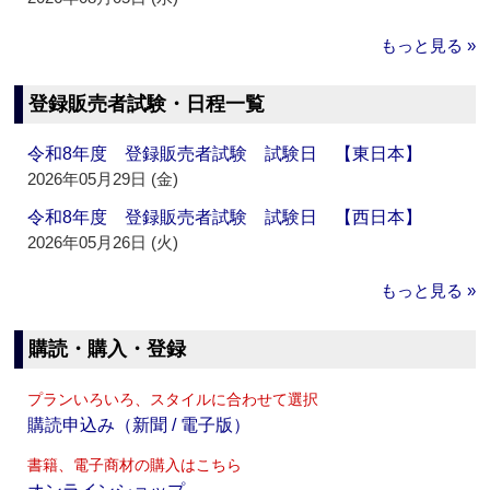
もっと見る »
登録販売者試験・日程一覧
令和8年度 登録販売者試験 試験日 【東日本】
2026年05月29日 (金)
令和8年度 登録販売者試験 試験日 【西日本】
2026年05月26日 (火)
もっと見る »
購読・購入・登録
プランいろいろ、スタイルに合わせて選択
購読申込み（新聞 / 電子版）
書籍、電子商材の購入はこちら