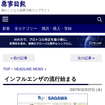
薬のことなら薬事日報ウェブサイト
新着
全カテゴリー
購読・購入・登録
« 前の記事
次の記事 »
TOP
>
HEADLINE NEWS
∨
インフルエンザの流行始まる
2007年02月07日 (水)