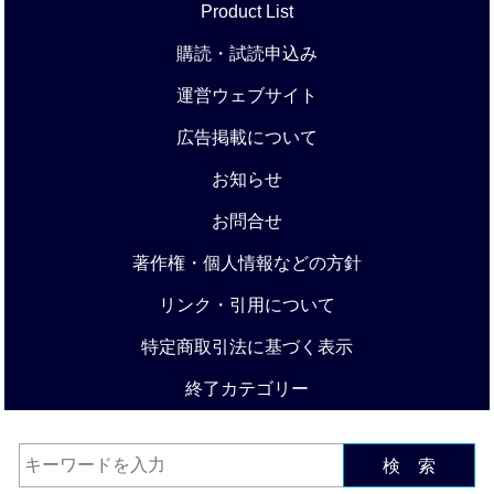
Product List
購読・試読申込み
運営ウェブサイト
広告掲載について
お知らせ
お問合せ
著作権・個人情報などの方針
リンク・引用について
特定商取引法に基づく表示
終了カテゴリー
検 索