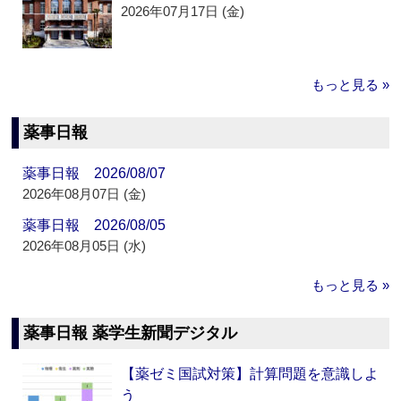
2026年07月17日 (金)
もっと見る »
薬事日報
薬事日報 2026/08/07
2026年08月07日 (金)
薬事日報 2026/08/05
2026年08月05日 (水)
もっと見る »
薬事日報 薬学生新聞デジタル
【薬ゼミ国試対策】計算問題を意識しよ
う