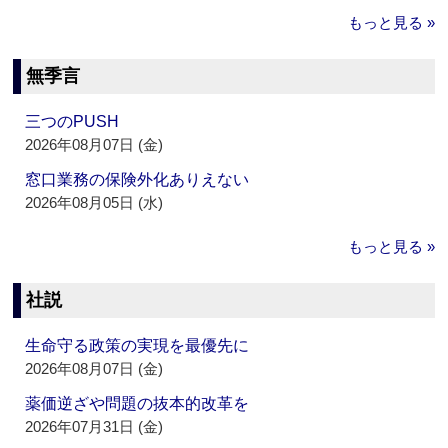
もっと見る »
無季言
三つのPUSH
2026年08月07日 (金)
窓口業務の保険外化ありえない
2026年08月05日 (水)
もっと見る »
社説
生命守る政策の実現を最優先に
2026年08月07日 (金)
薬価逆ざや問題の抜本的改革を
2026年07月31日 (金)