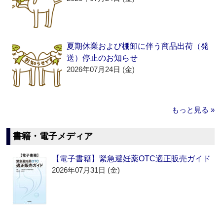
夏期休業および棚卸に伴う商品出荷（発
送）停止のお知らせ
2026年07月24日 (金)
もっと見る »
書籍・電子メディア
【電子書籍】緊急避妊薬OTC適正販売ガイド
2026年07月31日 (金)