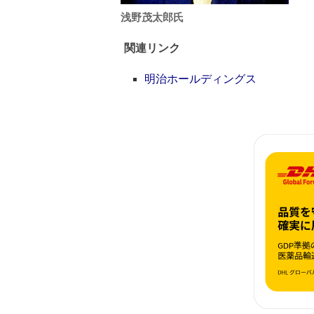
浅野茂太郎氏
関連リンク
明治ホールディングス