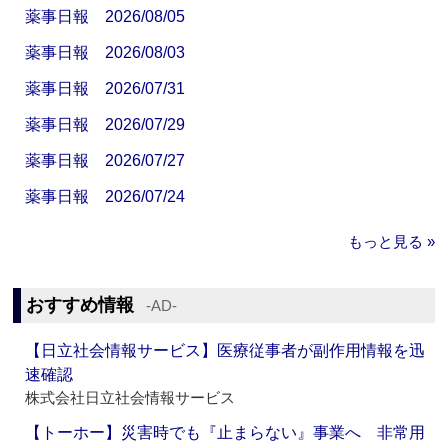
薬事日報 2026/08/05
薬事日報 2026/08/03
薬事日報 2026/07/31
薬事日報 2026/07/29
薬事日報 2026/07/27
薬事日報 2026/07/24
もっと見る »
おすすめ情報
‐AD‐
【日立社会情報サービス】医療従事者が副作用情報を迅
速確認
株式会社日立社会情報サービス
【トーホー】災害時でも『止まらない』事業へ 非常用