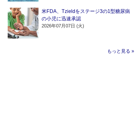
米FDA、Tzieldをステージ3の1型糖尿病
の小児に迅速承認
2026年07月07日 (火)
もっと見る »