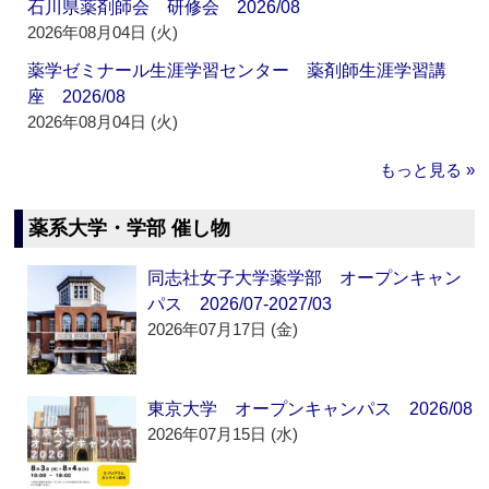
石川県薬剤師会 研修会 2026/08
2026年08月04日 (火)
薬学ゼミナール生涯学習センター 薬剤師生涯学習講
座 2026/08
2026年08月04日 (火)
もっと見る »
薬系大学・学部 催し物
同志社女子大学薬学部 オープンキャン
パス 2026/07-2027/03
2026年07月17日 (金)
東京大学 オープンキャンパス 2026/08
2026年07月15日 (水)