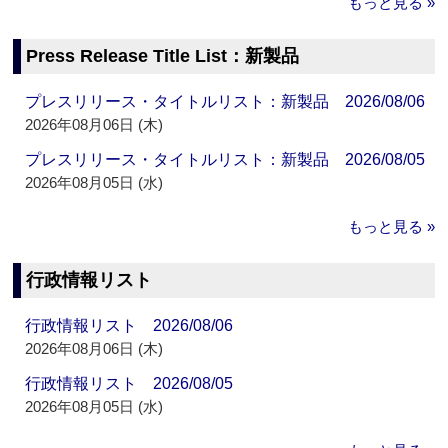
もっと見る »
Press Release Title List：新製品
プレスリリース・タイトルリスト：新製品 2026/08/06
2026年08月06日 (木)
プレスリリース・タイトルリスト：新製品 2026/08/05
2026年08月05日 (水)
もっと見る »
行政情報リスト
行政情報リスト 2026/08/06
2026年08月06日 (木)
行政情報リスト 2026/08/05
2026年08月05日 (水)