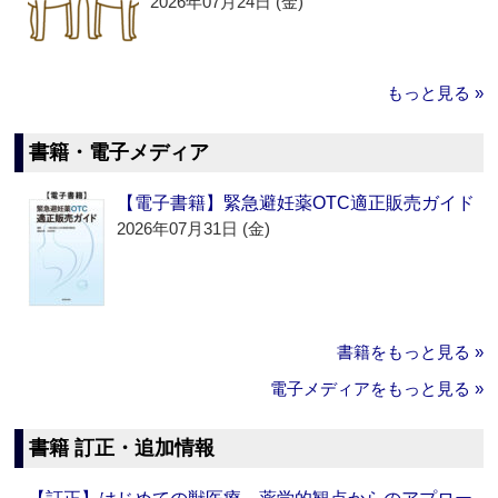
2026年07月24日 (金)
もっと見る »
書籍・電子メディア
【電子書籍】緊急避妊薬OTC適正販売ガイド
2026年07月31日 (金)
書籍をもっと見る »
電子メディアをもっと見る »
書籍 訂正・追加情報