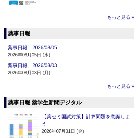
もっと見る »
薬事日報
薬事日報 2026/08/05
2026年08月05日 (水)
薬事日報 2026/08/03
2026年08月03日 (月)
もっと見る »
薬事日報 薬学生新聞デジタル
【薬ゼミ国試対策】計算問題を意識しよ
う
2026年07月31日 (金)