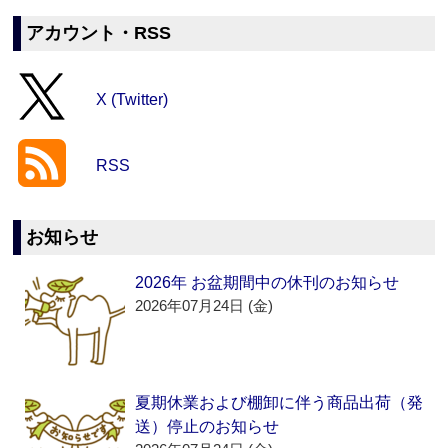
アカウント・RSS
X (Twitter)
RSS
お知らせ
2026年 お盆期間中の休刊のお知らせ
2026年07月24日 (金)
夏期休業および棚卸に伴う商品出荷（発
送）停止のお知らせ