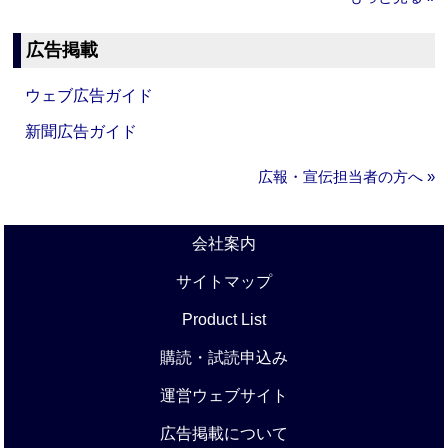
広告掲載
ウェブ広告ガイド
新聞広告ガイド
広報・宣伝担当者の方へ »
会社案内
サイトマップ
Product List
購読・試読申込み
運営ウェブサイト
広告掲載について