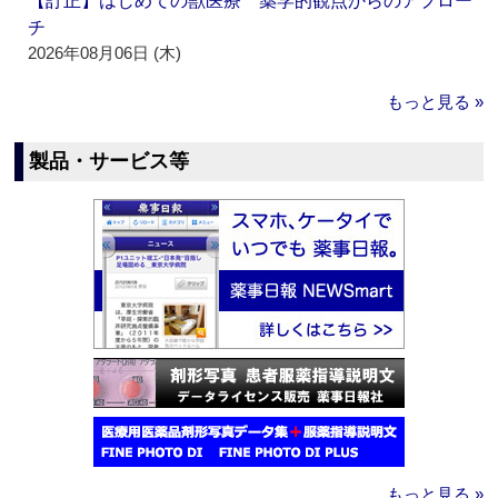
【訂正】はじめての獣医療 薬学的観点からのアプロー
チ
2026年08月06日 (木)
もっと見る »
製品・サービス等
もっと見る »