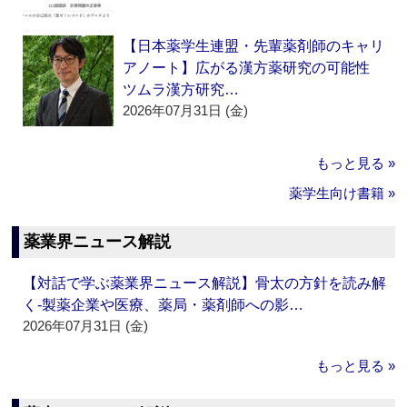
【日本薬学生連盟・先輩薬剤師のキャリ
アノート】広がる漢方薬研究の可能性
ツムラ漢方研究…
2026年07月31日 (金)
もっと見る »
薬学生向け書籍 »
薬業界ニュース解説
【対話で学ぶ薬業界ニュース解説】骨太の方針を読み解
く‐製薬企業や医療、薬局・薬剤師への影…
2026年07月31日 (金)
もっと見る »