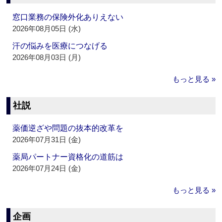
窓口業務の保険外化ありえない
2026年08月05日 (水)
汗の悩みを医療につなげる
2026年08月03日 (月)
もっと見る »
社説
薬価逆ざや問題の抜本的改革を
2026年07月31日 (金)
薬局パートナー資格化の道筋は
2026年07月24日 (金)
もっと見る »
企画