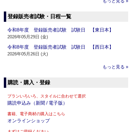
もっと見る »
登録販売者試験・日程一覧
令和8年度 登録販売者試験 試験日 【東日本】
2026年05月29日 (金)
令和8年度 登録販売者試験 試験日 【西日本】
2026年05月26日 (火)
もっと見る »
購読・購入・登録
プランいろいろ、スタイルに合わせて選択
購読申込み（新聞 / 電子版）
書籍、電子商材の購入はこちら
オンラインショップ
まずはご登録ください