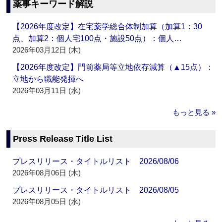
薬事キーワード解説
【2026年度改定】在宅薬学総合体制加算（加算1：30
点、加算2：個人宅100点・施設50点）：個人…
2026年03月12日 (木)
【2026年度改定】門前薬局等立地依存減算（▲15点）：
立地から職能発揮へ
2026年03月11日 (水)
もっと見る »
Press Release Title List
プレスリリース・タイトルリスト 2026/08/06
2026年08月06日 (木)
プレスリリース・タイトルリスト 2026/08/05
2026年08月05日 (水)