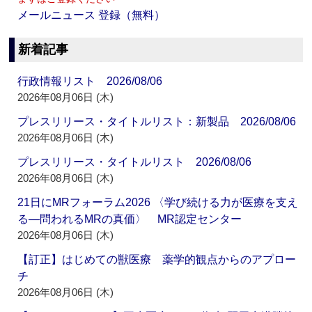
メールニュース 登録（無料）
新着記事
行政情報リスト 2026/08/06
2026年08月06日 (木)
プレスリリース・タイトルリスト：新製品 2026/08/06
2026年08月06日 (木)
プレスリリース・タイトルリスト 2026/08/06
2026年08月06日 (木)
21日にMRフォーラム2026 〈学び続ける力が医療を支え
る―問われるMRの真価〉 MR認定センター
2026年08月06日 (木)
【訂正】はじめての獣医療 薬学的観点からのアプロー
チ
2026年08月06日 (木)