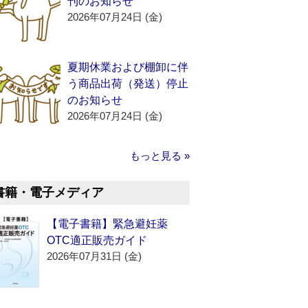
刊のお知らせ
2026年07月24日 (金)
夏期休業および棚卸に伴
う商品出荷（発送）停止
のお知らせ
2026年07月24日 (金)
もっと見る »
書籍・電子メディア
【電子書籍】緊急避妊薬
OTC適正販売ガイド
2026年07月31日 (金)