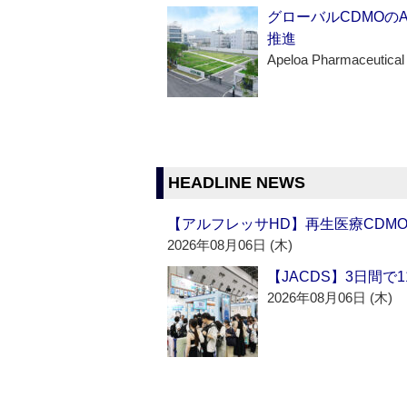
グローバルCDMOの
推進
Apeloa Pharmaceutical
HEADLINE NEWS
【アルフレッサHD】再生医療CDM
2026年08月06日 (木)
【JACDS】3日間で
2026年08月06日 (木)