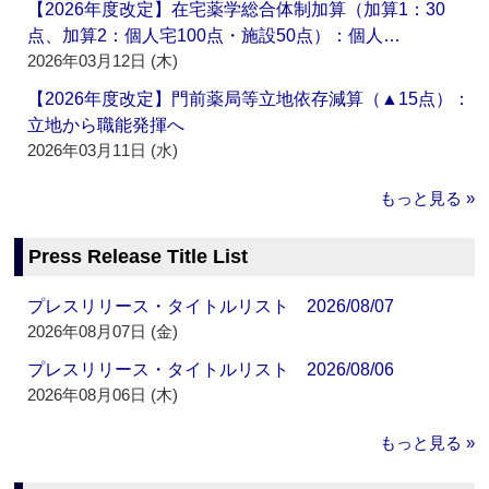
【2026年度改定】在宅薬学総合体制加算（加算1：30
点、加算2：個人宅100点・施設50点）：個人…
2026年03月12日 (木)
【2026年度改定】門前薬局等立地依存減算（▲15点）：
立地から職能発揮へ
2026年03月11日 (水)
もっと見る »
Press Release Title List
プレスリリース・タイトルリスト 2026/08/07
2026年08月07日 (金)
プレスリリース・タイトルリスト 2026/08/06
2026年08月06日 (木)
もっと見る »