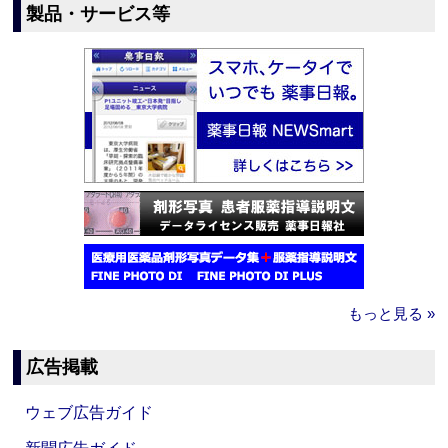
製品・サービス等
もっと見る »
広告掲載
ウェブ広告ガイド