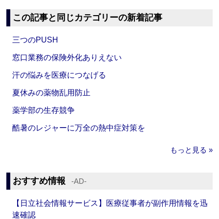
この記事と同じカテゴリーの新着記事
三つのPUSH
窓口業務の保険外化ありえない
汗の悩みを医療につなげる
夏休みの薬物乱用防止
薬学部の生存競争
酷暑のレジャーに万全の熱中症対策を
もっと見る »
おすすめ情報
‐AD‐
【日立社会情報サービス】医療従事者が副作用情報を迅
速確認