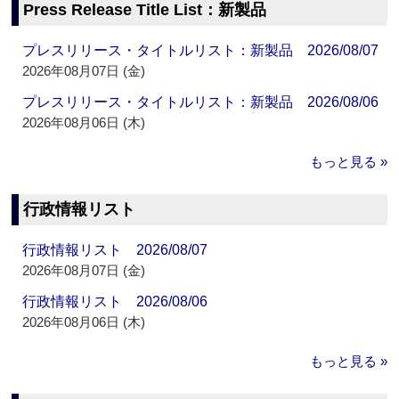
Press Release Title List：新製品
プレスリリース・タイトルリスト：新製品 2026/08/07
2026年08月07日 (金)
プレスリリース・タイトルリスト：新製品 2026/08/06
2026年08月06日 (木)
もっと見る »
行政情報リスト
行政情報リスト 2026/08/07
2026年08月07日 (金)
行政情報リスト 2026/08/06
2026年08月06日 (木)
もっと見る »