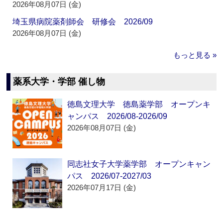
2026年08月07日 (金)
埼玉県病院薬剤師会 研修会 2026/09
2026年08月07日 (金)
もっと見る »
薬系大学・学部 催し物
徳島文理大学 徳島薬学部 オープンキ
ャンパス 2026/08-2026/09
2026年08月07日 (金)
同志社女子大学薬学部 オープンキャン
パス 2026/07-2027/03
2026年07月17日 (金)