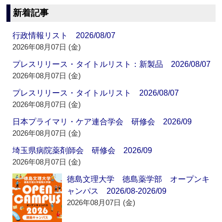
新着記事
行政情報リスト 2026/08/07
2026年08月07日 (金)
プレスリリース・タイトルリスト：新製品 2026/08/07
2026年08月07日 (金)
プレスリリース・タイトルリスト 2026/08/07
2026年08月07日 (金)
日本プライマリ・ケア連合学会 研修会 2026/09
2026年08月07日 (金)
埼玉県病院薬剤師会 研修会 2026/09
2026年08月07日 (金)
徳島文理大学 徳島薬学部 オープンキ
ャンパス 2026/08-2026/09
2026年08月07日 (金)