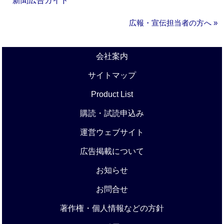
新聞広告ガイド
広報・宣伝担当者の方へ »
会社案内
サイトマップ
Product List
購読・試読申込み
運営ウェブサイト
広告掲載について
お知らせ
お問合せ
著作権・個人情報などの方針