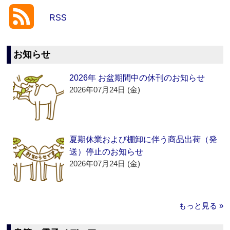
RSS
お知らせ
2026年 お盆期間中の休刊のお知らせ
2026年07月24日 (金)
夏期休業および棚卸に伴う商品出荷（発
送）停止のお知らせ
2026年07月24日 (金)
もっと見る »