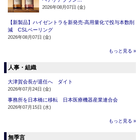
2026年08月07日 (金)
【新製品】ハイゼントラを新発売‐高用量化で投与本数削
減 CSLベーリング
2026年08月07日 (金)
もっと見る »
人事・組織
大津賀会長が退任へ ダイト
2026年07月24日 (金)
事務所を日本橋に移転 日本医療機器産業連合会
2026年07月15日 (水)
もっと見る »
無季言