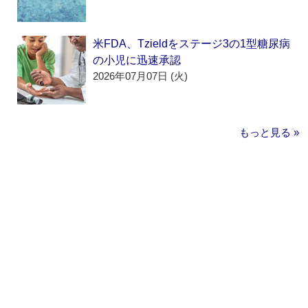
米FDA、Tzieldをステージ3の1型糖尿病
の小児に迅速承認
2026年07月07日 (火)
もっと見る »