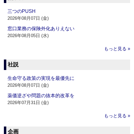
三つのPUSH
2026年08月07日 (金)
窓口業務の保険外化ありえない
2026年08月05日 (水)
もっと見る »
社説
生命守る政策の実現を最優先に
2026年08月07日 (金)
薬価逆ざや問題の抜本的改革を
2026年07月31日 (金)
もっと見る »
企画