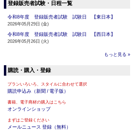
登録販売者試験・日程一覧
令和8年度 登録販売者試験 試験日 【東日本】
2026年05月29日 (金)
令和8年度 登録販売者試験 試験日 【西日本】
2026年05月26日 (火)
もっと見る »
購読・購入・登録
プランいろいろ、スタイルに合わせて選択
購読申込み（新聞 / 電子版）
書籍、電子商材の購入はこちら
オンラインショップ
まずはご登録ください
メールニュース 登録（無料）