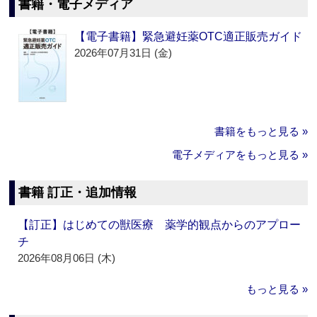
書籍・電子メディア
【電子書籍】緊急避妊薬OTC適正販売ガイド
2026年07月31日 (金)
書籍をもっと見る »
電子メディアをもっと見る »
書籍 訂正・追加情報
【訂正】はじめての獣医療 薬学的観点からのアプロー
チ
2026年08月06日 (木)
もっと見る »