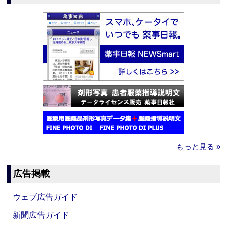
もっと見る »
広告掲載
ウェブ広告ガイド
新聞広告ガイド