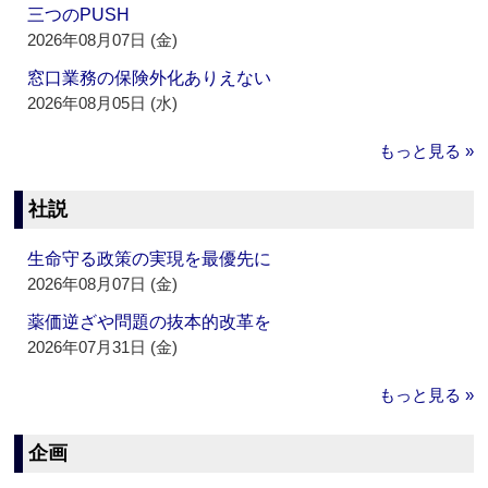
三つのPUSH
2026年08月07日 (金)
窓口業務の保険外化ありえない
2026年08月05日 (水)
もっと見る »
社説
生命守る政策の実現を最優先に
2026年08月07日 (金)
薬価逆ざや問題の抜本的改革を
2026年07月31日 (金)
もっと見る »
企画