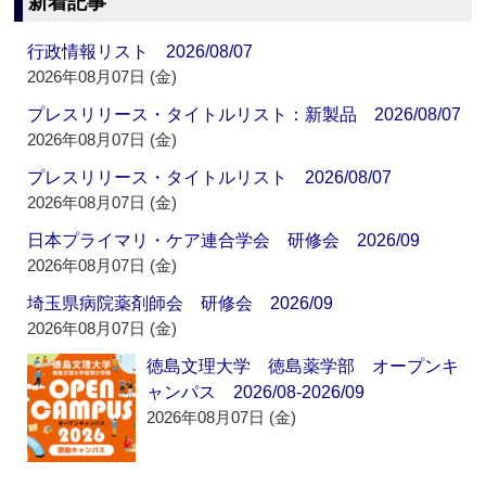
新着記事
行政情報リスト 2026/08/07
2026年08月07日 (金)
プレスリリース・タイトルリスト：新製品 2026/08/07
2026年08月07日 (金)
プレスリリース・タイトルリスト 2026/08/07
2026年08月07日 (金)
日本プライマリ・ケア連合学会 研修会 2026/09
2026年08月07日 (金)
埼玉県病院薬剤師会 研修会 2026/09
2026年08月07日 (金)
徳島文理大学 徳島薬学部 オープンキ
ャンパス 2026/08-2026/09
2026年08月07日 (金)