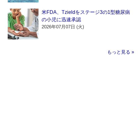
米FDA、Tzieldをステージ3の1型糖尿病
の小児に迅速承認
2026年07月07日 (火)
もっと見る »