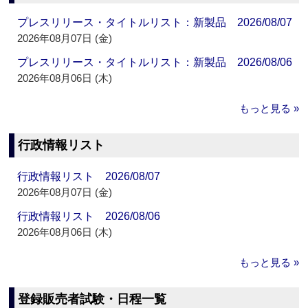
プレスリリース・タイトルリスト：新製品 2026/08/07
2026年08月07日 (金)
プレスリリース・タイトルリスト：新製品 2026/08/06
2026年08月06日 (木)
もっと見る »
行政情報リスト
行政情報リスト 2026/08/07
2026年08月07日 (金)
行政情報リスト 2026/08/06
2026年08月06日 (木)
もっと見る »
登録販売者試験・日程一覧