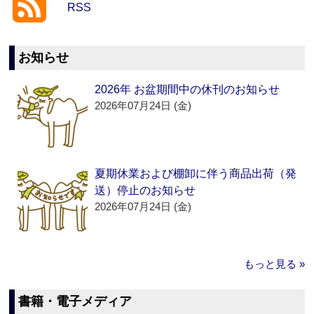
RSS
お知らせ
2026年 お盆期間中の休刊のお知らせ
2026年07月24日 (金)
夏期休業および棚卸に伴う商品出荷（発
送）停止のお知らせ
2026年07月24日 (金)
もっと見る »
書籍・電子メディア