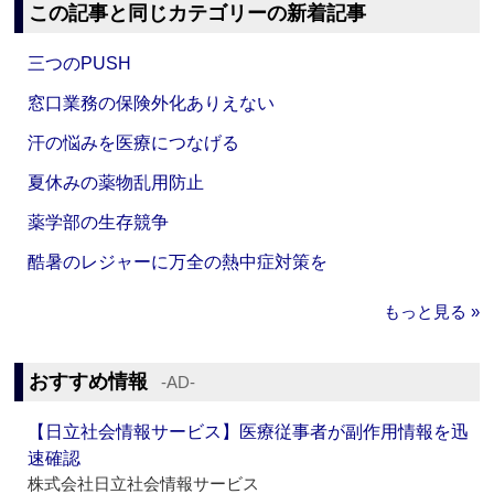
この記事と同じカテゴリーの新着記事
三つのPUSH
窓口業務の保険外化ありえない
汗の悩みを医療につなげる
夏休みの薬物乱用防止
薬学部の生存競争
酷暑のレジャーに万全の熱中症対策を
もっと見る »
おすすめ情報
‐AD‐
【日立社会情報サービス】医療従事者が副作用情報を迅
速確認
株式会社日立社会情報サービス