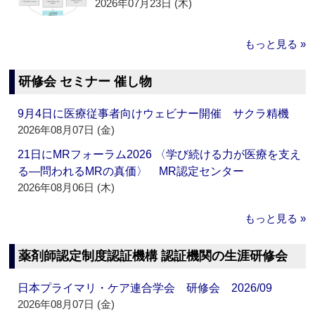
2026年07月23日 (木)
もっと見る »
研修会 セミナー 催し物
9月4日に医療従事者向けウェビナー開催 サクラ精機
2026年08月07日 (金)
21日にMRフォーラム2026 〈学び続ける力が医療を支え
る―問われるMRの真価〉 MR認定センター
2026年08月06日 (木)
もっと見る »
薬剤師認定制度認証機構 認証機関の生涯研修会
日本プライマリ・ケア連合学会 研修会 2026/09
2026年08月07日 (金)