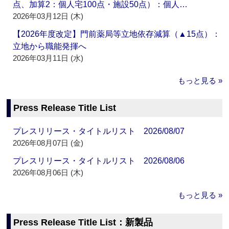
点、加算2：個人宅100点・施設50点）：個人…
2026年03月12日 (木)
【2026年度改定】門前薬局等立地依存減算（▲15点）：
立地から職能発揮へ
2026年03月11日 (水)
もっと見る »
Press Release Title List
プレスリリース・タイトルリスト 2026/08/07
2026年08月07日 (金)
プレスリリース・タイトルリスト 2026/08/06
2026年08月06日 (木)
もっと見る »
Press Release Title List：新製品