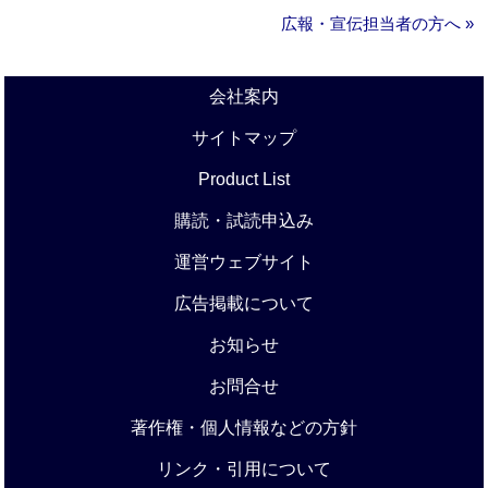
広報・宣伝担当者の方へ »
会社案内
サイトマップ
Product List
購読・試読申込み
運営ウェブサイト
広告掲載について
お知らせ
お問合せ
著作権・個人情報などの方針
リンク・引用について