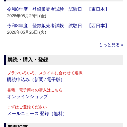
令和8年度 登録販売者試験 試験日 【東日本】
2026年05月29日 (金)
令和8年度 登録販売者試験 試験日 【西日本】
2026年05月26日 (火)
もっと見る »
購読・購入・登録
プランいろいろ、スタイルに合わせて選択
購読申込み（新聞 / 電子版）
書籍、電子商材の購入はこちら
オンラインショップ
まずはご登録ください
メールニュース 登録（無料）