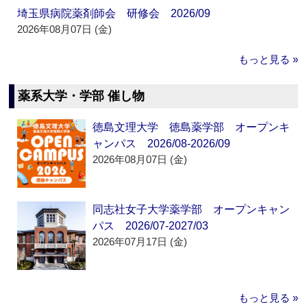
埼玉県病院薬剤師会 研修会 2026/09
2026年08月07日 (金)
もっと見る »
薬系大学・学部 催し物
徳島文理大学 徳島薬学部 オープンキ
ャンパス 2026/08-2026/09
2026年08月07日 (金)
同志社女子大学薬学部 オープンキャン
パス 2026/07-2027/03
2026年07月17日 (金)
もっと見る »