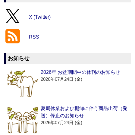
X (Twitter)
RSS
お知らせ
2026年 お盆期間中の休刊のお知らせ
2026年07月24日 (金)
夏期休業および棚卸に伴う商品出荷（発
送）停止のお知らせ
2026年07月24日 (金)