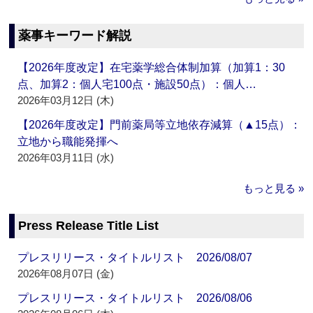
薬事キーワード解説
【2026年度改定】在宅薬学総合体制加算（加算1：30
点、加算2：個人宅100点・施設50点）：個人…
2026年03月12日 (木)
【2026年度改定】門前薬局等立地依存減算（▲15点）：
立地から職能発揮へ
2026年03月11日 (水)
もっと見る »
Press Release Title List
プレスリリース・タイトルリスト 2026/08/07
2026年08月07日 (金)
プレスリリース・タイトルリスト 2026/08/06