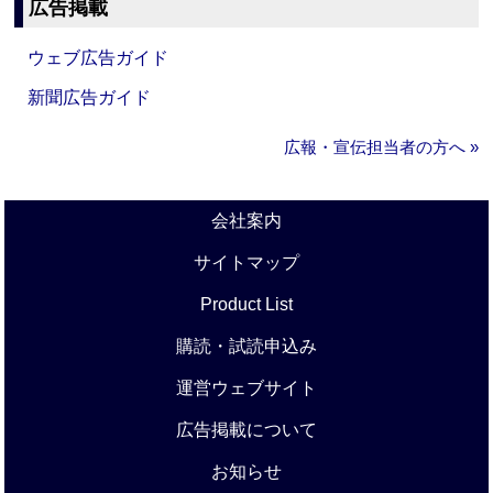
広告掲載
ウェブ広告ガイド
新聞広告ガイド
広報・宣伝担当者の方へ »
会社案内
サイトマップ
Product List
購読・試読申込み
運営ウェブサイト
広告掲載について
お知らせ