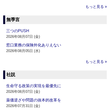
もっと見る »
無季言
三つのPUSH
2026年08月07日 (金)
窓口業務の保険外化ありえない
2026年08月05日 (水)
もっと見る »
社説
生命守る政策の実現を最優先に
2026年08月07日 (金)
薬価逆ざや問題の抜本的改革を
2026年07月31日 (金)