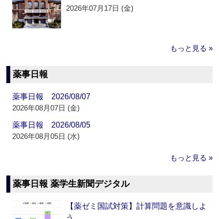
2026年07月17日 (金)
もっと見る »
薬事日報
薬事日報 2026/08/07
2026年08月07日 (金)
薬事日報 2026/08/05
2026年08月05日 (水)
もっと見る »
薬事日報 薬学生新聞デジタル
【薬ゼミ国試対策】計算問題を意識しよ
う