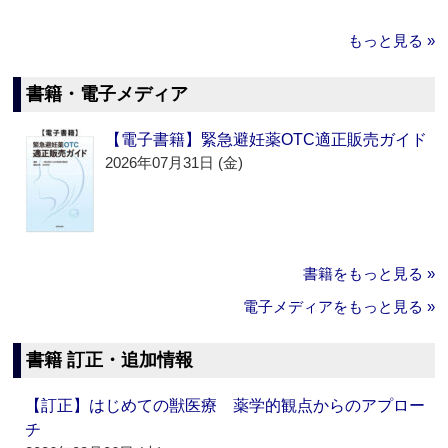
もっと見る »
書籍・電子メディア
【電子書籍】緊急避妊薬OTC適正販売ガイド
2026年07月31日 (金)
書籍をもっと見る »
電子メディアをもっと見る »
書籍 訂正・追加情報
【訂正】はじめての獣医療 薬学的観点からのアプロー
チ