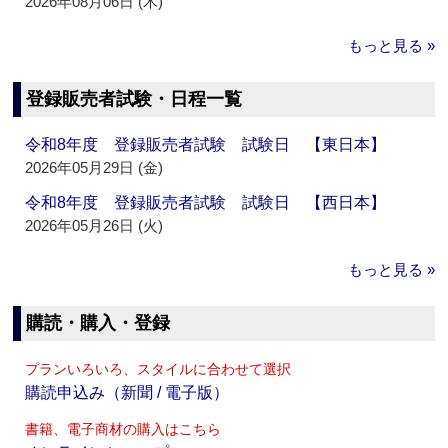
2026年08月06日 (木)
もっと見る »
登録販売者試験・日程一覧
令和8年度 登録販売者試験 試験日 【東日本】
2026年05月29日 (金)
令和8年度 登録販売者試験 試験日 【西日本】
2026年05月26日 (火)
もっと見る »
購読・購入・登録
プランいろいろ、スタイルに合わせて選択
購読申込み（新聞 / 電子版）
書籍、電子商材の購入はこちら