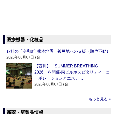
医療機器・化粧品
各社の「令和8年熊本地震」被災地への支援（順位不動）
2026年08月07日 (金)
【西川】「SUMMER BREATHING
2026」を開催‐森ビルホスピタリティーコ
ーポレーションとエステ…
2026年08月07日 (金)
もっと見る »
新薬・新製品情報