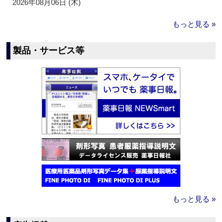
2026年08月06日 (木)
もっと見る »
製品・サービス等
もっと見る »