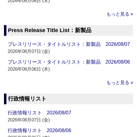
2026年08月06日 (木)
もっと見る »
Press Release Title List：新製品
プレスリリース・タイトルリスト：新製品 2026/08/07
2026年08月07日 (金)
プレスリリース・タイトルリスト：新製品 2026/08/06
2026年08月06日 (木)
もっと見る »
行政情報リスト
行政情報リスト 2026/08/07
2026年08月07日 (金)
行政情報リスト 2026/08/06