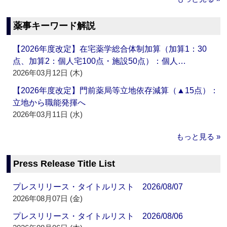
薬事キーワード解説
【2026年度改定】在宅薬学総合体制加算（加算1：30
点、加算2：個人宅100点・施設50点）：個人…
2026年03月12日 (木)
【2026年度改定】門前薬局等立地依存減算（▲15点）：
立地から職能発揮へ
2026年03月11日 (水)
もっと見る »
Press Release Title List
プレスリリース・タイトルリスト 2026/08/07
2026年08月07日 (金)
プレスリリース・タイトルリスト 2026/08/06