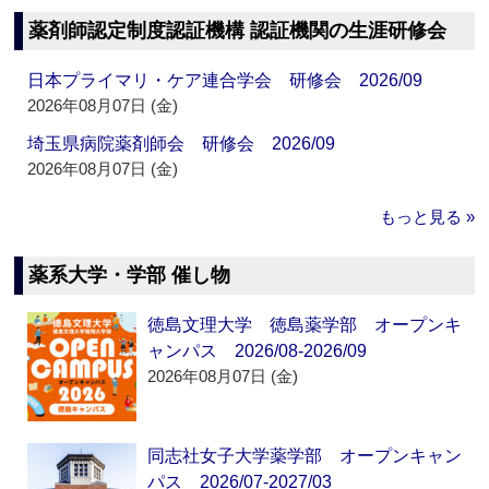
薬剤師認定制度認証機構 認証機関の生涯研修会
日本プライマリ・ケア連合学会 研修会 2026/09
2026年08月07日 (金)
埼玉県病院薬剤師会 研修会 2026/09
2026年08月07日 (金)
もっと見る »
薬系大学・学部 催し物
徳島文理大学 徳島薬学部 オープンキ
ャンパス 2026/08-2026/09
2026年08月07日 (金)
同志社女子大学薬学部 オープンキャン
パス 2026/07-2027/03