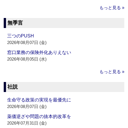
もっと見る »
無季言
三つのPUSH
2026年08月07日 (金)
窓口業務の保険外化ありえない
2026年08月05日 (水)
もっと見る »
社説
生命守る政策の実現を最優先に
2026年08月07日 (金)
薬価逆ざや問題の抜本的改革を
2026年07月31日 (金)