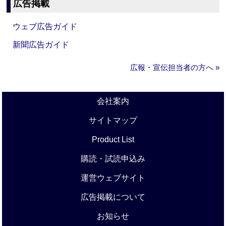
広告掲載
ウェブ広告ガイド
新聞広告ガイド
広報・宣伝担当者の方へ »
会社案内
サイトマップ
Product List
購読・試読申込み
運営ウェブサイト
広告掲載について
お知らせ