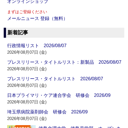
オンラインショップ
まずはご登録ください
メールニュース 登録（無料）
新着記事
行政情報リスト 2026/08/07
2026年08月07日 (金)
プレスリリース・タイトルリスト：新製品 2026/08/07
2026年08月07日 (金)
プレスリリース・タイトルリスト 2026/08/07
2026年08月07日 (金)
日本プライマリ・ケア連合学会 研修会 2026/09
2026年08月07日 (金)
埼玉県病院薬剤師会 研修会 2026/09
2026年08月07日 (金)