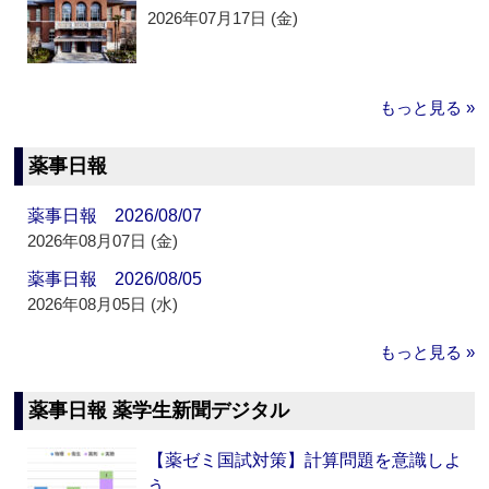
2026年07月17日 (金)
もっと見る »
薬事日報
薬事日報 2026/08/07
2026年08月07日 (金)
薬事日報 2026/08/05
2026年08月05日 (水)
もっと見る »
薬事日報 薬学生新聞デジタル
【薬ゼミ国試対策】計算問題を意識しよ
う