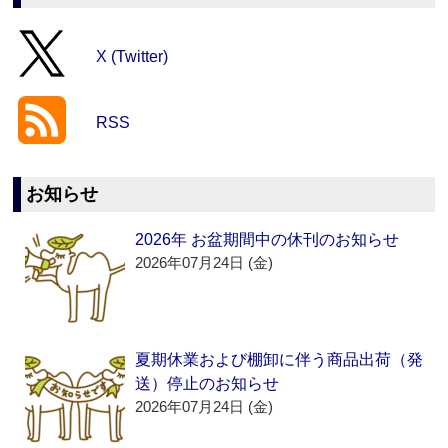
X (Twitter)
RSS
お知らせ
2026年 お盆期間中の休刊のお知らせ
2026年07月24日 (金)
夏期休業および棚卸に伴う商品出荷（発
送）停止のお知らせ
2026年07月24日 (金)