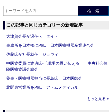
検 索
この記事と同じカテゴリーの新着記事
大津賀会長が退任へ ダイト
事務所を日本橋に移転 日本医療機器産業連合会
佐藤氏が社長就任 ジョヴィ
中医協委員に渡邊氏‐「現場の思い伝える」 中央社会保
険医療協議会総会
薬事・医療機器担当に長島氏 日本医師会
北関東営業所を移転 アトムメディカル
もっと見る »