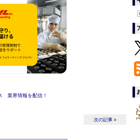
ス 業界情報を配信！
次の記事 »