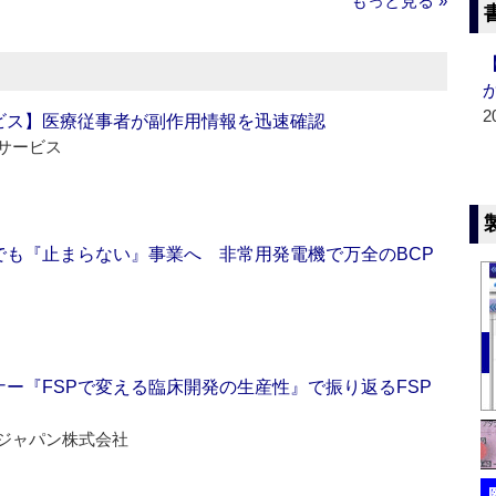
もっと見る »
2
ビス】医療従事者が副作用情報を迅速確認
サービス
でも『止まらない』事業へ 非常用発電機で万全のBCP
ー『FSPで変える臨床開発の生産性』で振り返るFSP
ジャパン株式会社