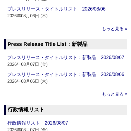
プレスリリース・タイトルリスト 2026/08/06
2026年08月06日 (木)
もっと見る »
Press Release Title List：新製品
プレスリリース・タイトルリスト：新製品 2026/08/07
2026年08月07日 (金)
プレスリリース・タイトルリスト：新製品 2026/08/06
2026年08月06日 (木)
もっと見る »
行政情報リスト
行政情報リスト 2026/08/07
2026年08月07日 (金)