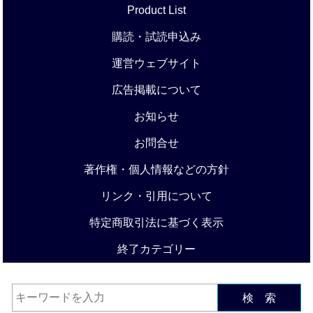
Product List
購読・試読申込み
運営ウェブサイト
広告掲載について
お知らせ
お問合せ
著作権・個人情報などの方針
リンク・引用について
特定商取引法に基づく表示
終了カテゴリー
検 索