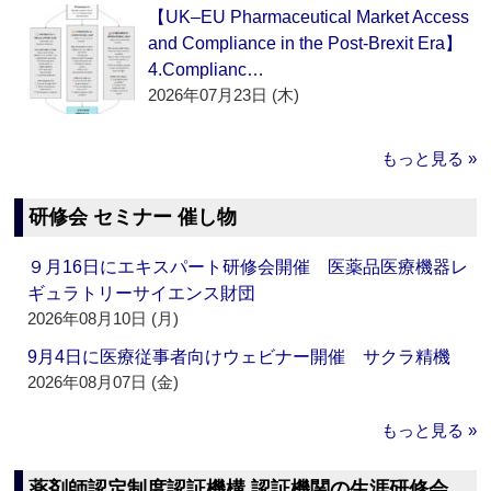
【UK–EU Pharmaceutical Market Access
and Compliance in the Post-Brexit Era】
4.Complianc…
2026年07月23日 (木)
もっと見る »
研修会 セミナー 催し物
９月16日にエキスパート研修会開催 医薬品医療機器レ
ギュラトリーサイエンス財団
2026年08月10日 (月)
9月4日に医療従事者向けウェビナー開催 サクラ精機
2026年08月07日 (金)
もっと見る »
薬剤師認定制度認証機構 認証機関の生涯研修会