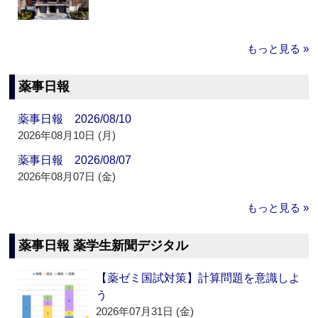
もっと見る »
薬事日報
薬事日報 2026/08/10
2026年08月10日 (月)
薬事日報 2026/08/07
2026年08月07日 (金)
もっと見る »
薬事日報 薬学生新聞デジタル
【薬ゼミ国試対策】計算問題を意識しよ
う
2026年07月31日 (金)