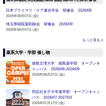
日本プライマリ・ケア連合学会 研修会 2026/09
2026年08月07日 (金)
埼玉県病院薬剤師会 研修会 2026/09
2026年08月07日 (金)
もっと見る »
薬系大学・学部 催し物
徳島文理大学 徳島薬学部 オープンキ
ャンパス 2026/08-2026/09
2026年08月07日 (金)
同志社女子大学薬学部 オープンキャン
パス 2026/07-2027/03
2026年07月17日 (金)