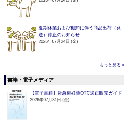
2026年07月24日 (金)
夏期休業および棚卸に伴う商品出荷（発
送）停止のお知らせ
2026年07月24日 (金)
もっと見る »
書籍・電子メディア
【電子書籍】緊急避妊薬OTC適正販売ガイド
2026年07月31日 (金)