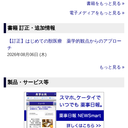
書籍をもっと見る »
電子メディアをもっと見る »
書籍 訂正・追加情報
【訂正】はじめての獣医療 薬学的観点からのアプロー
チ
2026年08月06日 (木)
もっと見る »
製品・サービス等