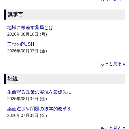
無季言
地域に根差す薬局とは
2026年08月10日 (月)
三つのPUSH
2026年08月07日 (金)
もっと見る »
社説
生命守る政策の実現を最優先に
2026年08月07日 (金)
薬価逆ざや問題の抜本的改革を
2026年07月31日 (金)
もっと見る »