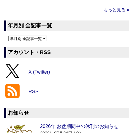
もっと見る »
年月別 全記事一覧
アカウント・RSS
X (Twitter)
RSS
お知らせ
2026年 お盆期間中の休刊のお知らせ