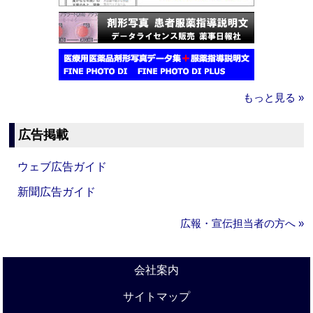
もっと見る »
広告掲載
ウェブ広告ガイド
新聞広告ガイド
広報・宣伝担当者の方へ »
会社案内
サイトマップ