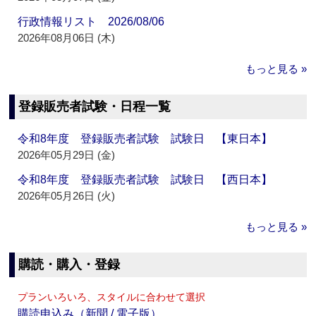
行政情報リスト 2026/08/06
2026年08月06日 (木)
もっと見る »
登録販売者試験・日程一覧
令和8年度 登録販売者試験 試験日 【東日本】
2026年05月29日 (金)
令和8年度 登録販売者試験 試験日 【西日本】
2026年05月26日 (火)
もっと見る »
購読・購入・登録
プランいろいろ、スタイルに合わせて選択
購読申込み（新聞 / 電子版）