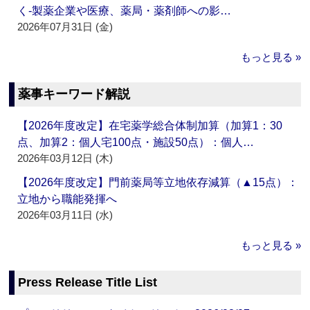
く‐製薬企業や医療、薬局・薬剤師への影…
2026年07月31日 (金)
もっと見る »
薬事キーワード解説
【2026年度改定】在宅薬学総合体制加算（加算1：30
点、加算2：個人宅100点・施設50点）：個人…
2026年03月12日 (木)
【2026年度改定】門前薬局等立地依存減算（▲15点）：
立地から職能発揮へ
2026年03月11日 (水)
もっと見る »
Press Release Title List