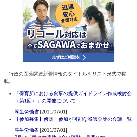
行政の医薬関連新着情報のタイトルをリスト形式で掲
載。
「保育所における食事の提供ガイドライン作成検討会
（第1回）」の開催について
厚生労働省
[2011/07/01]
【参加募集】傍聴・参加が可能な審議会等の会議一覧
厚生労働省
[2011/07/01]