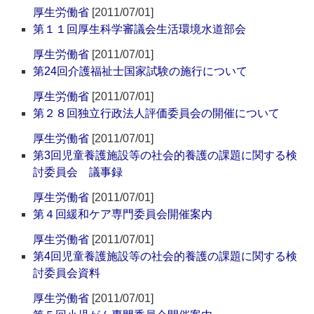
厚生労働省
[2011/07/01]
第１１回厚生科学審議会生活環境水道部会
厚生労働省
[2011/07/01]
第24回介護福祉士国家試験の施行について
厚生労働省
[2011/07/01]
第２８回独立行政法人評価委員会の開催について
厚生労働省
[2011/07/01]
第3回児童養護施設等の社会的養護の課題に関する検
討委員会 議事録
厚生労働省
[2011/07/01]
第４回緩和ケア専門委員会開催案内
厚生労働省
[2011/07/01]
第4回児童養護施設等の社会的養護の課題に関する検
討委員会資料
厚生労働省
[2011/07/01]