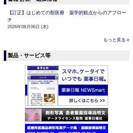
【訂正】はじめての獣医療 薬学的観点からのアプロー
チ
2026年08月06日 (木)
もっと見る »
製品・サービス等