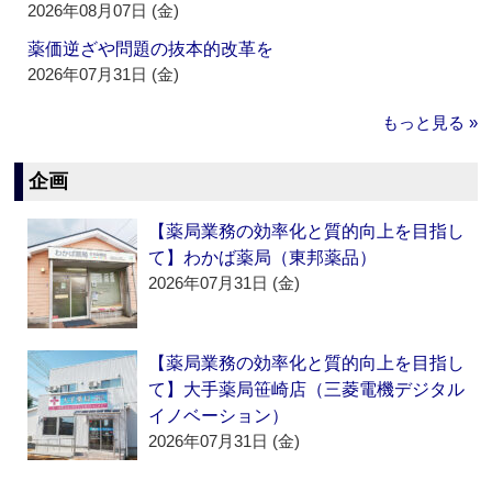
2026年08月07日 (金)
薬価逆ざや問題の抜本的改革を
2026年07月31日 (金)
もっと見る »
企画
【薬局業務の効率化と質的向上を目指し
て】わかば薬局（東邦薬品）
2026年07月31日 (金)
【薬局業務の効率化と質的向上を目指し
て】大手薬局笹崎店（三菱電機デジタル
イノベーション）
2026年07月31日 (金)