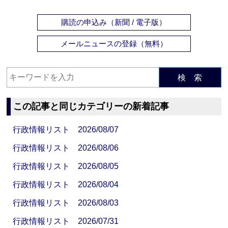
購読の申込み（新聞 / 電子版）
メールニュースの登録（無料）
検 索
この記事と同じカテゴリーの新着記事
行政情報リスト 2026/08/07
行政情報リスト 2026/08/06
行政情報リスト 2026/08/05
行政情報リスト 2026/08/04
行政情報リスト 2026/08/03
行政情報リスト 2026/07/31