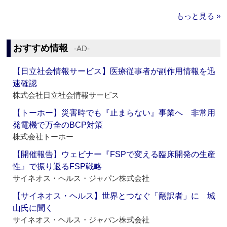
もっと見る »
おすすめ情報
‐AD‐
【日立社会情報サービス】医療従事者が副作用情報を迅
速確認
株式会社日立社会情報サービス
【トーホー】災害時でも『止まらない』事業へ 非常用
発電機で万全のBCP対策
株式会社トーホー
【開催報告】ウェビナー『FSPで変える臨床開発の生産
性』で振り返るFSP戦略
サイネオス・ヘルス・ジャパン株式会社
【サイネオス・ヘルス】世界とつなぐ「翻訳者」に 城
山氏に聞く
サイネオス・ヘルス・ジャパン株式会社