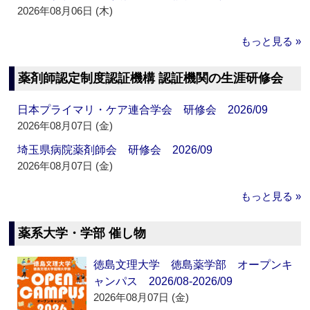
2026年08月06日 (木)
もっと見る »
薬剤師認定制度認証機構 認証機関の生涯研修会
日本プライマリ・ケア連合学会 研修会 2026/09
2026年08月07日 (金)
埼玉県病院薬剤師会 研修会 2026/09
2026年08月07日 (金)
もっと見る »
薬系大学・学部 催し物
徳島文理大学 徳島薬学部 オープンキ
ャンパス 2026/08-2026/09
2026年08月07日 (金)