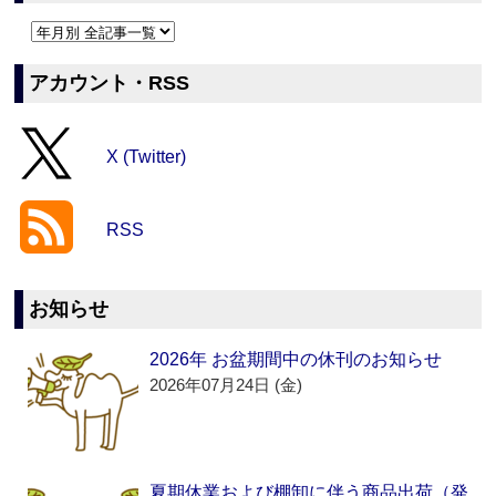
アカウント・RSS
X (Twitter)
RSS
お知らせ
2026年 お盆期間中の休刊のお知らせ
2026年07月24日 (金)
夏期休業および棚卸に伴う商品出荷（発