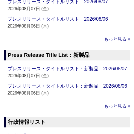
プレスリリース・タイトルリスト 2026/08/07
2026年08月07日 (金)
プレスリリース・タイトルリスト 2026/08/06
2026年08月06日 (木)
もっと見る »
Press Release Title List：新製品
プレスリリース・タイトルリスト：新製品 2026/08/07
2026年08月07日 (金)
プレスリリース・タイトルリスト：新製品 2026/08/06
2026年08月06日 (木)
もっと見る »
行政情報リスト