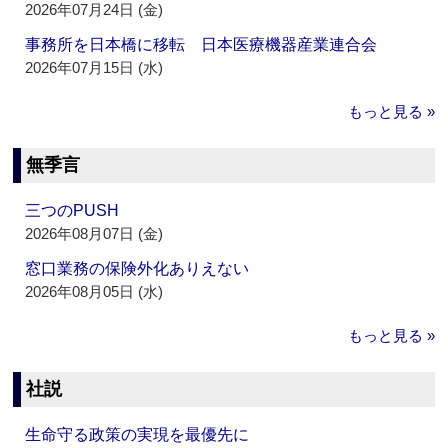
2026年07月24日 (金)
事務所を日本橋に移転 日本医療機器産業連合会
2026年07月15日 (水)
もっと見る »
無季言
三つのPUSH
2026年08月07日 (金)
窓口業務の保険外化ありえない
2026年08月05日 (水)
もっと見る »
社説
生命守る政策の実現を最優先に