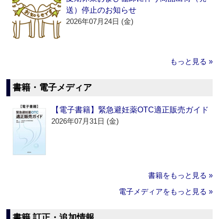
送）停止のお知らせ
2026年07月24日 (金)
もっと見る »
書籍・電子メディア
【電子書籍】緊急避妊薬OTC適正販売ガイド
2026年07月31日 (金)
書籍をもっと見る »
電子メディアをもっと見る »
書籍 訂正・追加情報