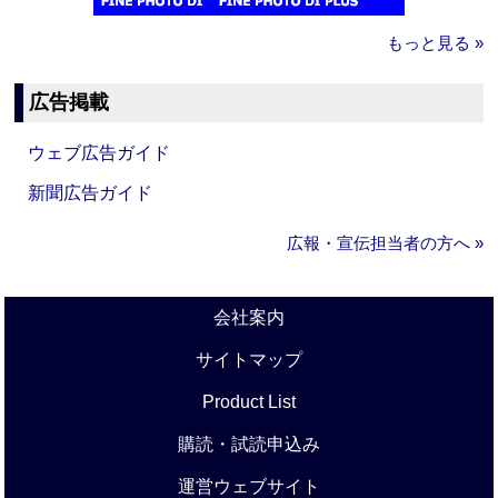
もっと見る »
広告掲載
ウェブ広告ガイド
新聞広告ガイド
広報・宣伝担当者の方へ »
会社案内
サイトマップ
Product List
購読・試読申込み
運営ウェブサイト