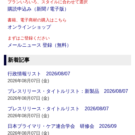
プランいろいろ、スタイルに合わせて選択
購読申込み（新聞 / 電子版）
書籍、電子商材の購入はこちら
オンラインショップ
まずはご登録ください
メールニュース 登録（無料）
新着記事
行政情報リスト 2026/08/07
2026年08月07日 (金)
プレスリリース・タイトルリスト：新製品 2026/08/07
2026年08月07日 (金)
プレスリリース・タイトルリスト 2026/08/07
2026年08月07日 (金)
日本プライマリ・ケア連合学会 研修会 2026/09
2026年08月07日 (金)