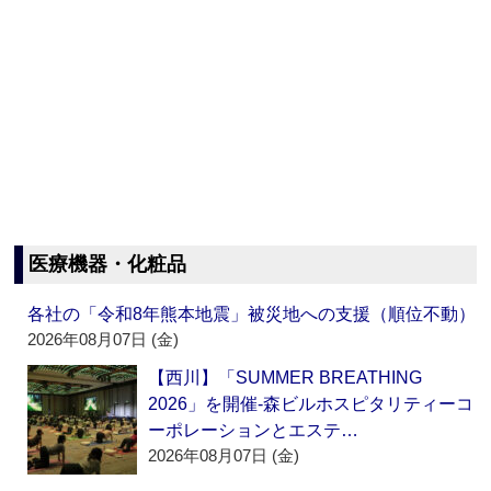
医療機器・化粧品
各社の「令和8年熊本地震」被災地への支援（順位不動）
2026年08月07日 (金)
【西川】「SUMMER BREATHING
2026」を開催‐森ビルホスピタリティーコ
ーポレーションとエステ…
2026年08月07日 (金)