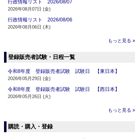
行政情報リスト 2026/08/07
2026年08月07日 (金)
行政情報リスト 2026/08/06
2026年08月06日 (木)
もっと見る »
登録販売者試験・日程一覧
令和8年度 登録販売者試験 試験日 【東日本】
2026年05月29日 (金)
令和8年度 登録販売者試験 試験日 【西日本】
2026年05月26日 (火)
もっと見る »
購読・購入・登録