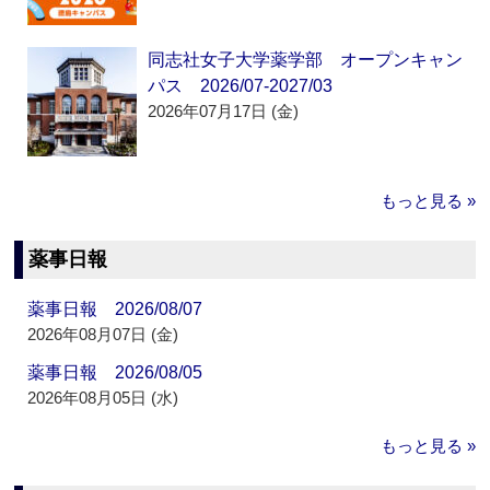
同志社女子大学薬学部 オープンキャン
パス 2026/07-2027/03
2026年07月17日 (金)
もっと見る »
薬事日報
薬事日報 2026/08/07
2026年08月07日 (金)
薬事日報 2026/08/05
2026年08月05日 (水)
もっと見る »