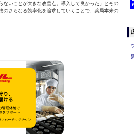
らないことが大きな改善点。導入して良かった」とその
務のさらなる効率化を追求していくことで、薬局本来の