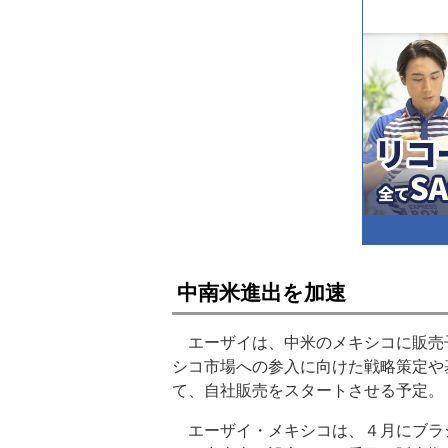
中南米進出を加速
エーザイは、中米のメキシコに販売
シコ市場への参入に向けた戦略策定や
て、自社販売をスタートさせる予定。
エーザイ・メキシコは、４月にブラ