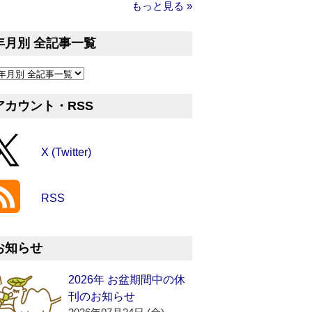
もっと見る »
年月別 全記事一覧
アカウント・RSS
X (Twitter)
RSS
お知らせ
2026年 お盆期間中の休
刊のお知らせ