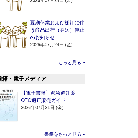
2026年07月24日 (金)
夏期休業および棚卸に伴
う商品出荷（発送）停止
のお知らせ
2026年07月24日 (金)
もっと見る »
書籍・電子メディア
【電子書籍】緊急避妊薬
OTC適正販売ガイド
2026年07月31日 (金)
書籍をもっと見る »