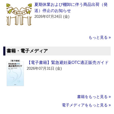
夏期休業および棚卸に伴う商品出荷（発
送）停止のお知らせ
2026年07月24日 (金)
もっと見る »
書籍・電子メディア
【電子書籍】緊急避妊薬OTC適正販売ガイド
2026年07月31日 (金)
書籍をもっと見る »
電子メディアをもっと見る »