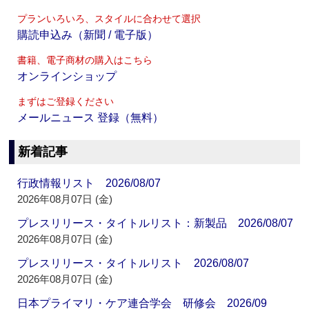
プランいろいろ、スタイルに合わせて選択
購読申込み（新聞 / 電子版）
書籍、電子商材の購入はこちら
オンラインショップ
まずはご登録ください
メールニュース 登録（無料）
新着記事
行政情報リスト 2026/08/07
2026年08月07日 (金)
プレスリリース・タイトルリスト：新製品 2026/08/07
2026年08月07日 (金)
プレスリリース・タイトルリスト 2026/08/07
2026年08月07日 (金)
日本プライマリ・ケア連合学会 研修会 2026/09