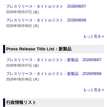
プレスリリース・タイトルリスト 2026/08/07
2026年08月07日 (金)
プレスリリース・タイトルリスト 2026/08/06
2026年08月06日 (木)
もっと見る »
Press Release Title List：新製品
プレスリリース・タイトルリスト：新製品 2026/08/07
2026年08月07日 (金)
プレスリリース・タイトルリスト：新製品 2026/08/06
2026年08月06日 (木)
もっと見る »
行政情報リスト