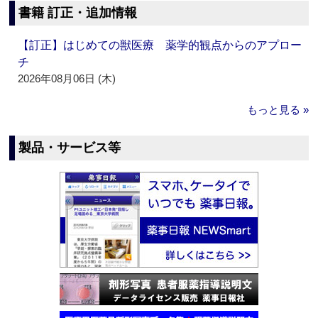
書籍 訂正・追加情報
【訂正】はじめての獣医療 薬学的観点からのアプロー
チ
2026年08月06日 (木)
もっと見る »
製品・サービス等