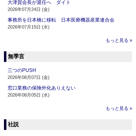
大津賀会長が退任へ ダイト
2026年07月24日 (金)
事務所を日本橋に移転 日本医療機器産業連合会
2026年07月15日 (水)
もっと見る »
無季言
三つのPUSH
2026年08月07日 (金)
窓口業務の保険外化ありえない
2026年08月05日 (水)
もっと見る »
社説