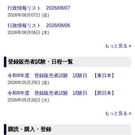
行政情報リスト 2026/08/07
2026年08月07日 (金)
行政情報リスト 2026/08/06
2026年08月06日 (木)
もっと見る »
登録販売者試験・日程一覧
令和8年度 登録販売者試験 試験日 【東日本】
2026年05月29日 (金)
令和8年度 登録販売者試験 試験日 【西日本】
2026年05月26日 (火)
もっと見る »
購読・購入・登録