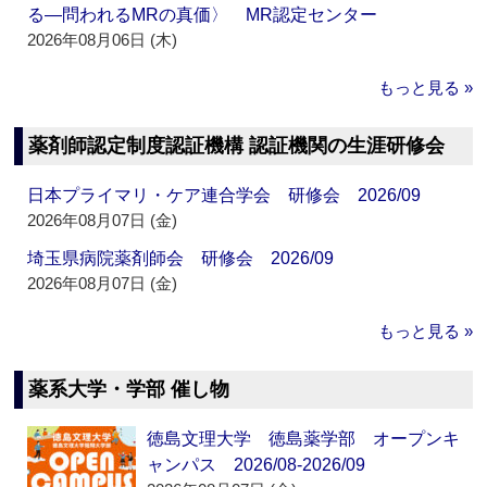
る―問われるMRの真価〉 MR認定センター
2026年08月06日 (木)
もっと見る »
薬剤師認定制度認証機構 認証機関の生涯研修会
日本プライマリ・ケア連合学会 研修会 2026/09
2026年08月07日 (金)
埼玉県病院薬剤師会 研修会 2026/09
2026年08月07日 (金)
もっと見る »
薬系大学・学部 催し物
徳島文理大学 徳島薬学部 オープンキ
ャンパス 2026/08-2026/09