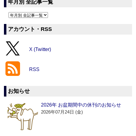
年月別 全記事一覧
アカウント・RSS
X (Twitter)
RSS
お知らせ
2026年 お盆期間中の休刊のお知らせ
2026年07月24日 (金)