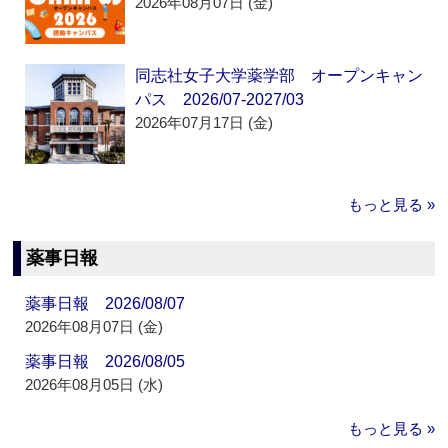
2026年08月07日 (金)
同志社女子大学薬学部 オープンキャン
パス 2026/07-2027/03
2026年07月17日 (金)
もっと見る »
薬事日報
薬事日報 2026/08/07
2026年08月07日 (金)
薬事日報 2026/08/05
2026年08月05日 (水)
もっと見る »