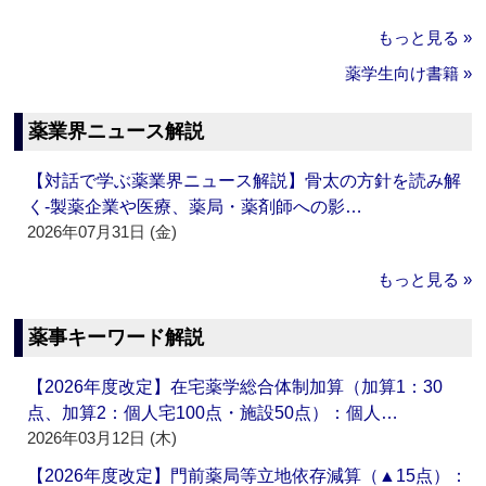
もっと見る »
薬学生向け書籍 »
薬業界ニュース解説
【対話で学ぶ薬業界ニュース解説】骨太の方針を読み解
く‐製薬企業や医療、薬局・薬剤師への影…
2026年07月31日 (金)
もっと見る »
薬事キーワード解説
【2026年度改定】在宅薬学総合体制加算（加算1：30
点、加算2：個人宅100点・施設50点）：個人…
2026年03月12日 (木)
【2026年度改定】門前薬局等立地依存減算（▲15点）：