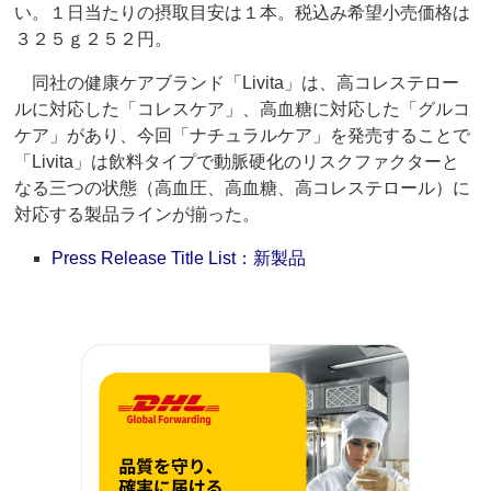
い。１日当たりの摂取目安は１本。税込み希望小売価格は
３２５ｇ２５２円。
同社の健康ケアブランド「Livita」は、高コレステロー
ルに対応した「コレスケア」、高血糖に対応した「グルコ
ケア」があり、今回「ナチュラルケア」を発売することで
「Livita」は飲料タイプで動脈硬化のリスクファクターと
なる三つの状態（高血圧、高血糖、高コレステロール）に
対応する製品ラインが揃った。
Press Release Title List：新製品