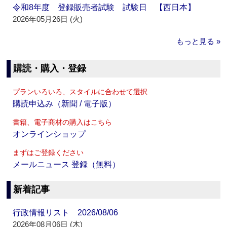
令和8年度 登録販売者試験 試験日 【西日本】
2026年05月26日 (火)
もっと見る »
購読・購入・登録
プランいろいろ、スタイルに合わせて選択
購読申込み（新聞 / 電子版）
書籍、電子商材の購入はこちら
オンラインショップ
まずはご登録ください
メールニュース 登録（無料）
新着記事
行政情報リスト 2026/08/06
2026年08月06日 (木)