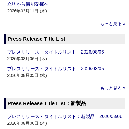
立地から職能発揮へ
2026年03月11日 (水)
もっと見る »
Press Release Title List
プレスリリース・タイトルリスト 2026/08/06
2026年08月06日 (木)
プレスリリース・タイトルリスト 2026/08/05
2026年08月05日 (水)
もっと見る »
Press Release Title List：新製品
プレスリリース・タイトルリスト：新製品 2026/08/06
2026年08月06日 (木)