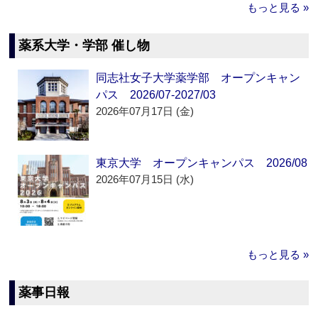
もっと見る »
薬系大学・学部 催し物
同志社女子大学薬学部 オープンキャン
パス 2026/07-2027/03
2026年07月17日 (金)
東京大学 オープンキャンパス 2026/08
2026年07月15日 (水)
もっと見る »
薬事日報