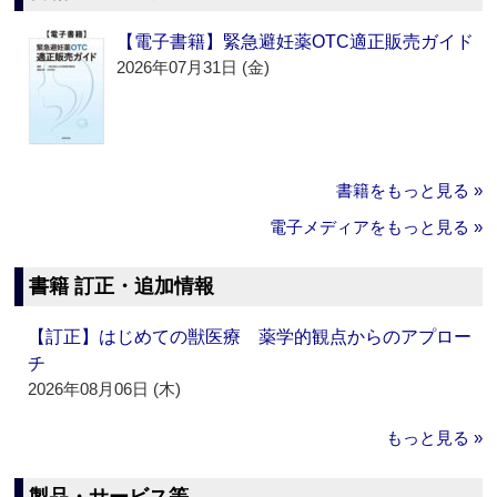
【電子書籍】緊急避妊薬OTC適正販売ガイド
2026年07月31日 (金)
書籍をもっと見る »
電子メディアをもっと見る »
書籍 訂正・追加情報
【訂正】はじめての獣医療 薬学的観点からのアプロー
チ
2026年08月06日 (木)
もっと見る »