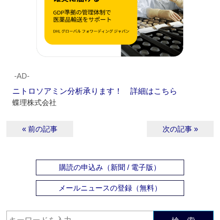
‐AD‐
ニトロソアミン分析承ります！ 詳細はこちら
蝶理株式会社
« 前の記事
次の記事 »
購読の申込み（新聞 / 電子版）
メールニュースの登録（無料）