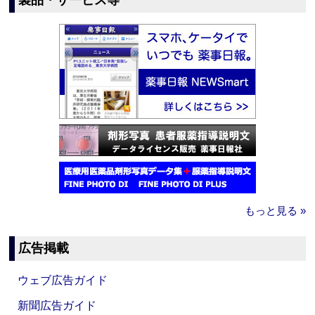
製品・サービス等
もっと見る »
広告掲載
ウェブ広告ガイド
新聞広告ガイド