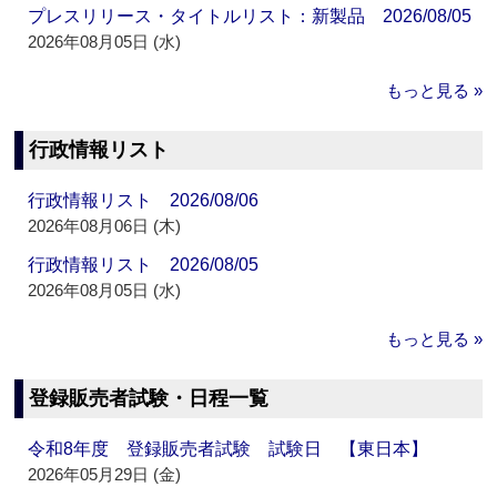
プレスリリース・タイトルリスト：新製品 2026/08/05
2026年08月05日 (水)
もっと見る »
行政情報リスト
行政情報リスト 2026/08/06
2026年08月06日 (木)
行政情報リスト 2026/08/05
2026年08月05日 (水)
もっと見る »
登録販売者試験・日程一覧
令和8年度 登録販売者試験 試験日 【東日本】
2026年05月29日 (金)