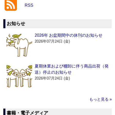
RSS
お知らせ
2026年 お盆期間中の休刊のお知らせ
2026年07月24日 (金)
夏期休業および棚卸に伴う商品出荷（発
送）停止のお知らせ
2026年07月24日 (金)
もっと見る »
書籍・電子メディア