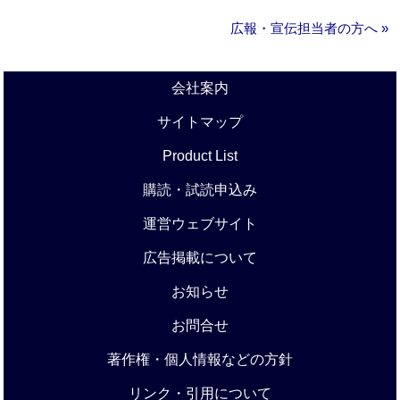
広報・宣伝担当者の方へ »
会社案内
サイトマップ
Product List
購読・試読申込み
運営ウェブサイト
広告掲載について
お知らせ
お問合せ
著作権・個人情報などの方針
リンク・引用について