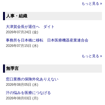
もっと見る »
人事・組織
大津賀会長が退任へ ダイト
2026年07月24日 (金)
事務所を日本橋に移転 日本医療機器産業連合会
2026年07月15日 (水)
もっと見る »
無季言
窓口業務の保険外化ありえない
2026年08月05日 (水)
汗の悩みを医療につなげる
2026年08月03日 (月)