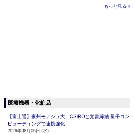
もっと見る »
医療機器・化粧品
【富士通】豪州モナシュ大、CSIROと覚書締結‐量子コン
ピューティングで連携強化
2026年08月05日 (水)