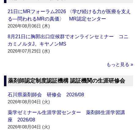
21日にMRフォーラム2026 〈学び続ける力が医療を支え
る―問われるMRの真価〉 MR認定センター
2026年08月06日 (木)
8月21日に胸郭出口症候群でオンラインセミナー コニ
カミノルタJ、キヤノンMS
2026年07月29日 (水)
もっと見る »
薬剤師認定制度認証機構 認証機関の生涯研修会
石川県薬剤師会 研修会 2026/08
2026年08月04日 (火)
薬学ゼミナール生涯学習センター 薬剤師生涯学習講
座 2026/08
2026年08月04日 (火)