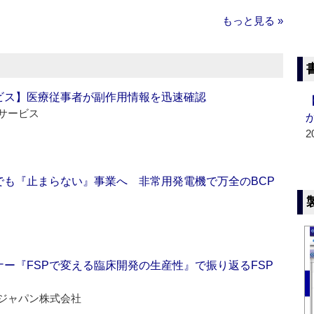
もっと見る »
ビス】医療従事者が副作用情報を迅速確認
サービス
2
でも『止まらない』事業へ 非常用発電機で万全のBCP
ー『FSPで変える臨床開発の生産性』で振り返るFSP
ジャパン株式会社