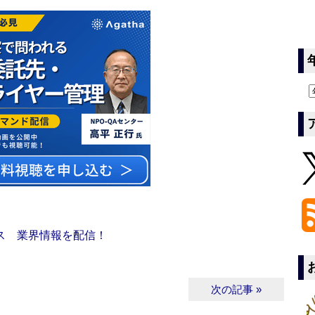
ス 業界情報を配信！
次の記事 »