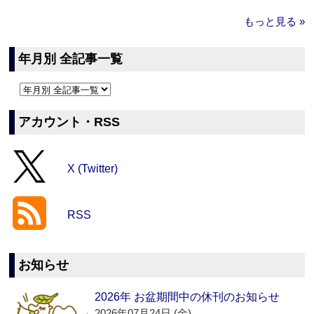
もっと見る »
年月別 全記事一覧
アカウント・RSS
X (Twitter)
RSS
お知らせ
2026年 お盆期間中の休刊のお知らせ
2026年07月24日 (金)