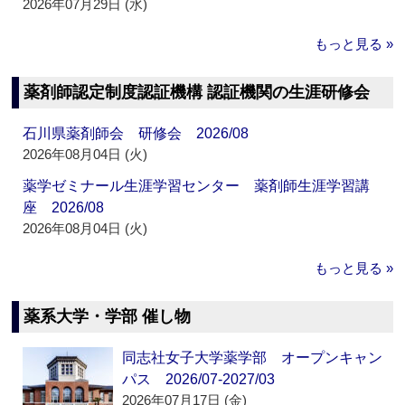
2026年07月29日 (水)
もっと見る »
薬剤師認定制度認証機構 認証機関の生涯研修会
石川県薬剤師会 研修会 2026/08
2026年08月04日 (火)
薬学ゼミナール生涯学習センター 薬剤師生涯学習講
座 2026/08
2026年08月04日 (火)
もっと見る »
薬系大学・学部 催し物
同志社女子大学薬学部 オープンキャン
パス 2026/07-2027/03
2026年07月17日 (金)