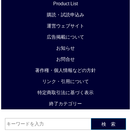
Product List
購読・試読申込み
運営ウェブサイト
広告掲載について
お知らせ
お問合せ
著作権・個人情報などの方針
リンク・引用について
特定商取引法に基づく表示
終了カテゴリー
検 索