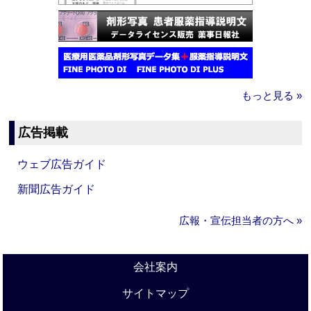
もっと見る »
広告掲載
ウェブ広告ガイド
新聞広告ガイド
広報・宣伝担当者の方へ »
会社案内
サイトマップ