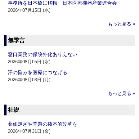
事務所を日本橋に移転 日本医療機器産業連合会
2026年07月15日 (水)
もっと見る »
無季言
窓口業務の保険外化ありえない
2026年08月05日 (水)
汗の悩みを医療につなげる
2026年08月03日 (月)
もっと見る »
社説
薬価逆ざや問題の抜本的改革を
2026年07月31日 (金)