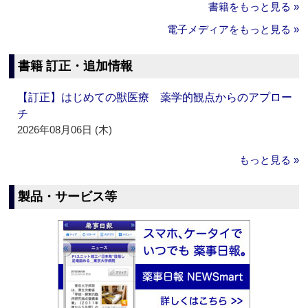
書籍をもっと見る »
電子メディアをもっと見る »
書籍 訂正・追加情報
【訂正】はじめての獣医療 薬学的観点からのアプロー
チ
2026年08月06日 (木)
もっと見る »
製品・サービス等