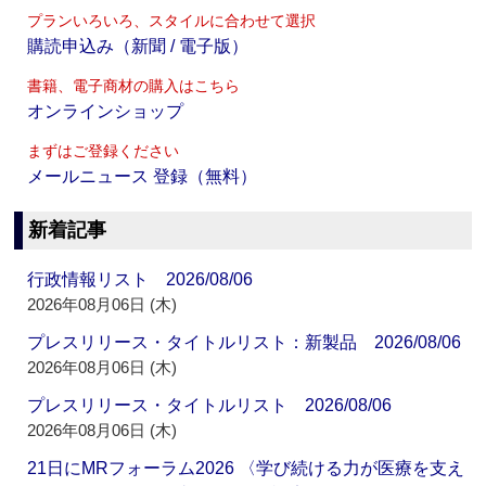
プランいろいろ、スタイルに合わせて選択
購読申込み（新聞 / 電子版）
書籍、電子商材の購入はこちら
オンラインショップ
まずはご登録ください
メールニュース 登録（無料）
新着記事
行政情報リスト 2026/08/06
2026年08月06日 (木)
プレスリリース・タイトルリスト：新製品 2026/08/06
2026年08月06日 (木)
プレスリリース・タイトルリスト 2026/08/06
2026年08月06日 (木)
21日にMRフォーラム2026 〈学び続ける力が医療を支え