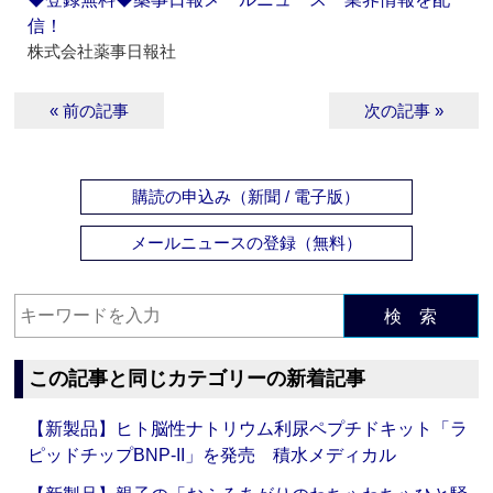
信！
株式会社薬事日報社
« 前の記事
次の記事 »
購読の申込み（新聞 / 電子版）
メールニュースの登録（無料）
検 索
この記事と同じカテゴリーの新着記事
【新製品】ヒト脳性ナトリウム利尿ペプチドキット「ラ
ピッドチップBNP-II」を発売 積水メディカル