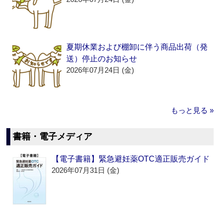
夏期休業および棚卸に伴う商品出荷（発
送）停止のお知らせ
2026年07月24日 (金)
もっと見る »
書籍・電子メディア
【電子書籍】緊急避妊薬OTC適正販売ガイド
2026年07月31日 (金)