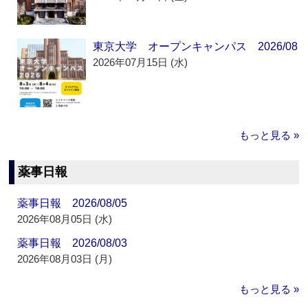
東京大学 オープンキャンパス 2026/08
2026年07月15日 (水)
もっと見る »
薬事日報
薬事日報 2026/08/05
2026年08月05日 (水)
薬事日報 2026/08/03
2026年08月03日 (月)
もっと見る »