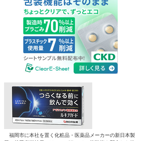
福岡市に本社を置く化粧品・医薬品メーカーの新日本製