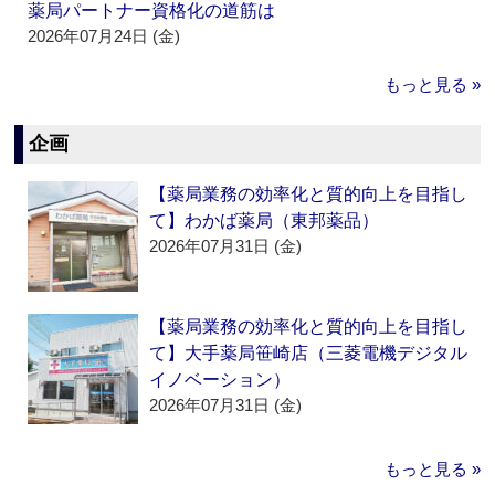
薬局パートナー資格化の道筋は
2026年07月24日 (金)
もっと見る »
企画
【薬局業務の効率化と質的向上を目指し
て】わかば薬局（東邦薬品）
2026年07月31日 (金)
【薬局業務の効率化と質的向上を目指し
て】大手薬局笹崎店（三菱電機デジタル
イノベーション）
2026年07月31日 (金)
もっと見る »