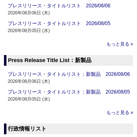
プレスリリース・タイトルリスト 2026/08/06
2026年08月06日 (木)
プレスリリース・タイトルリスト 2026/08/05
2026年08月05日 (水)
もっと見る »
Press Release Title List：新製品
プレスリリース・タイトルリスト：新製品 2026/08/06
2026年08月06日 (木)
プレスリリース・タイトルリスト：新製品 2026/08/05
2026年08月05日 (水)
もっと見る »
行政情報リスト