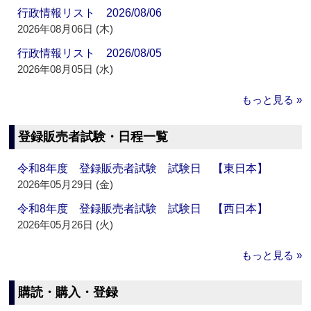
行政情報リスト 2026/08/06
2026年08月06日 (木)
行政情報リスト 2026/08/05
2026年08月05日 (水)
もっと見る »
登録販売者試験・日程一覧
令和8年度 登録販売者試験 試験日 【東日本】
2026年05月29日 (金)
令和8年度 登録販売者試験 試験日 【西日本】
2026年05月26日 (火)
もっと見る »
購読・購入・登録