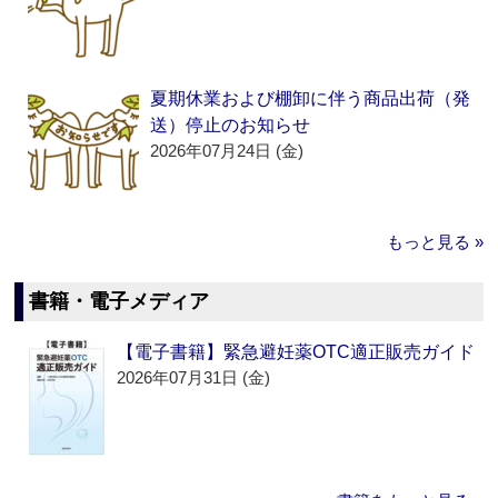
夏期休業および棚卸に伴う商品出荷（発
送）停止のお知らせ
2026年07月24日 (金)
もっと見る »
書籍・電子メディア
【電子書籍】緊急避妊薬OTC適正販売ガイド
2026年07月31日 (金)