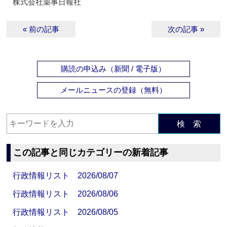
株式会社薬事日報社
« 前の記事
次の記事 »
購読の申込み（新聞 / 電子版）
メールニュースの登録（無料）
検 索
この記事と同じカテゴリーの新着記事
行政情報リスト 2026/08/07
行政情報リスト 2026/08/06
行政情報リスト 2026/08/05