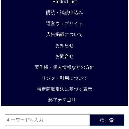
Product List
購読・試読申込み
運営ウェブサイト
広告掲載について
お知らせ
お問合せ
著作権・個人情報などの方針
リンク・引用について
特定商取引法に基づく表示
終了カテゴリー
検 索