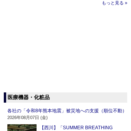
もっと見る »
医療機器・化粧品
各社の「令和8年熊本地震」被災地への支援（順位不動）
2026年08月07日 (金)
【西川】「SUMMER BREATHING