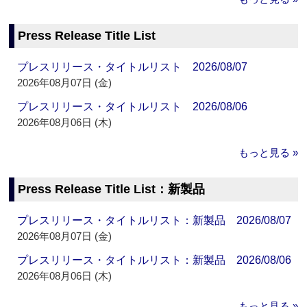
Press Release Title List
プレスリリース・タイトルリスト 2026/08/07
2026年08月07日 (金)
プレスリリース・タイトルリスト 2026/08/06
2026年08月06日 (木)
もっと見る »
Press Release Title List：新製品
プレスリリース・タイトルリスト：新製品 2026/08/07
2026年08月07日 (金)
プレスリリース・タイトルリスト：新製品 2026/08/06
2026年08月06日 (木)
もっと見る »