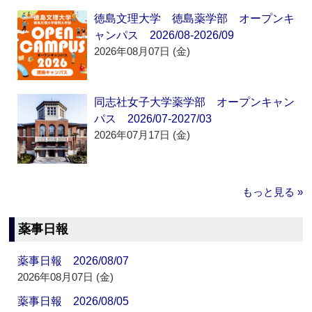
徳島文理大学 徳島薬学部 オープンキ
ャンパス 2026/08-2026/09
2026年08月07日 (金)
同志社女子大学薬学部 オープンキャン
パス 2026/07-2027/03
2026年07月17日 (金)
もっと見る »
薬事日報
薬事日報 2026/08/07
2026年08月07日 (金)
薬事日報 2026/08/05