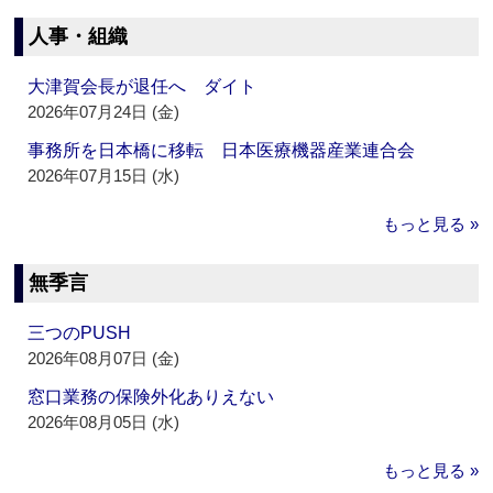
人事・組織
大津賀会長が退任へ ダイト
2026年07月24日 (金)
事務所を日本橋に移転 日本医療機器産業連合会
2026年07月15日 (水)
もっと見る »
無季言
三つのPUSH
2026年08月07日 (金)
窓口業務の保険外化ありえない
2026年08月05日 (水)
もっと見る »