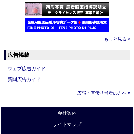
もっと見る »
広告掲載
ウェブ広告ガイド
新聞広告ガイド
広報・宣伝担当者の方へ »
会社案内
サイトマップ