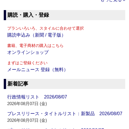
購読・購入・登録
プランいろいろ、スタイルに合わせて選択
購読申込み（新聞 / 電子版）
書籍、電子商材の購入はこちら
オンラインショップ
まずはご登録ください
メールニュース 登録（無料）
新着記事
行政情報リスト 2026/08/07
2026年08月07日 (金)
プレスリリース・タイトルリスト：新製品 2026/08/07
2026年08月07日 (金)