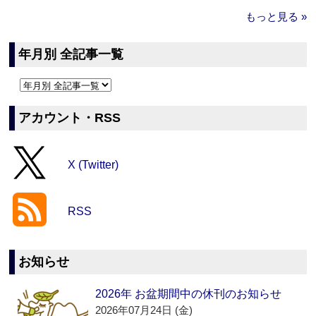
もっと見る »
年月別 全記事一覧
アカウント・RSS
X (Twitter)
RSS
お知らせ
2026年 お盆期間中の休刊のお知らせ
2026年07月24日 (金)