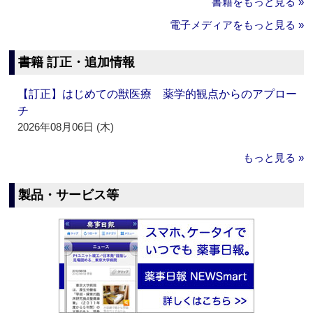
書籍をもっと見る »
電子メディアをもっと見る »
書籍 訂正・追加情報
【訂正】はじめての獣医療 薬学的観点からのアプロー
チ
2026年08月06日 (木)
もっと見る »
製品・サービス等