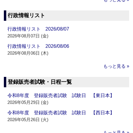
行政情報リスト
行政情報リスト 2026/08/07
2026年08月07日 (金)
行政情報リスト 2026/08/06
2026年08月06日 (木)
もっと見る »
登録販売者試験・日程一覧
令和8年度 登録販売者試験 試験日 【東日本】
2026年05月29日 (金)
令和8年度 登録販売者試験 試験日 【西日本】
2026年05月26日 (火)
もっと見る »