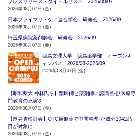
プレスリリース・タイトルリスト 2026/08/07
2026年08月07日 (金)
日本プライマリ・ケア連合学会 研修会 2026/09
2026年08月07日 (金)
埼玉県病院薬剤師会 研修会 2026/09
2026年08月07日 (金)
徳島文理大学 徳島薬学部 オープンキ
ャンパス 2026/08-2026/09
2026年08月07日 (金)
【昭和薬大 神林氏ら】獣医師と薬剤師に認識差‐獣医療専
門教育の充実を
2026年08月07日 (金)
【厚労省検討会】OTC類似薬で中間整理‐77成分1042品
目が対象に
2026年08月07日 (金)