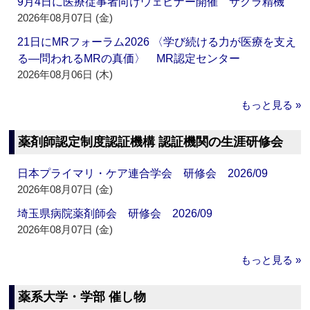
9月4日に医療従事者向けウェビナー開催 サクラ精機
2026年08月07日 (金)
21日にMRフォーラム2026 〈学び続ける力が医療を支え
る―問われるMRの真価〉 MR認定センター
2026年08月06日 (木)
もっと見る »
薬剤師認定制度認証機構 認証機関の生涯研修会
日本プライマリ・ケア連合学会 研修会 2026/09
2026年08月07日 (金)
埼玉県病院薬剤師会 研修会 2026/09
2026年08月07日 (金)
もっと見る »
薬系大学・学部 催し物