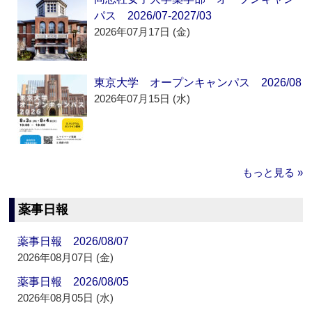
パス 2026/07-2027/03
2026年07月17日 (金)
東京大学 オープンキャンパス 2026/08
2026年07月15日 (水)
もっと見る »
薬事日報
薬事日報 2026/08/07
2026年08月07日 (金)
薬事日報 2026/08/05
2026年08月05日 (水)