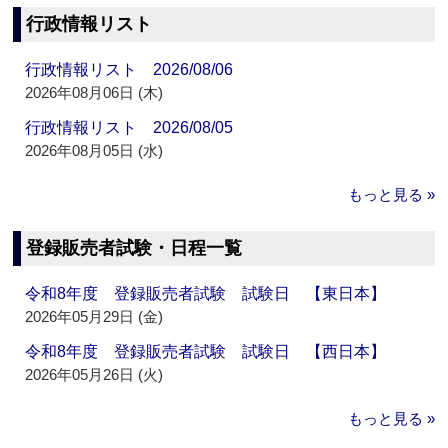
行政情報リスト
行政情報リスト 2026/08/06
2026年08月06日 (木)
行政情報リスト 2026/08/05
2026年08月05日 (水)
もっと見る »
登録販売者試験・日程一覧
令和8年度 登録販売者試験 試験日 【東日本】
2026年05月29日 (金)
令和8年度 登録販売者試験 試験日 【西日本】
2026年05月26日 (火)
もっと見る »