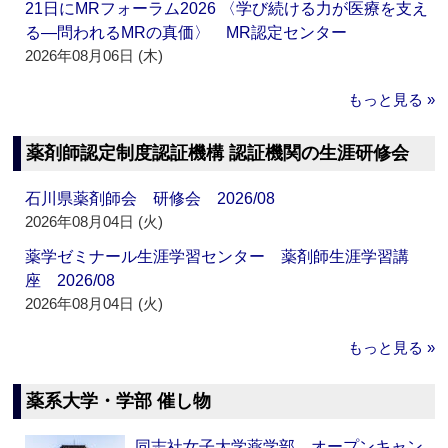
21日にMRフォーラム2026 〈学び続ける力が医療を支え
る―問われるMRの真価〉 MR認定センター
2026年08月06日 (木)
もっと見る »
薬剤師認定制度認証機構 認証機関の生涯研修会
石川県薬剤師会 研修会 2026/08
2026年08月04日 (火)
薬学ゼミナール生涯学習センター 薬剤師生涯学習講
座 2026/08
2026年08月04日 (火)
もっと見る »
薬系大学・学部 催し物
同志社女子大学薬学部 オープンキャン