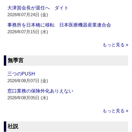
大津賀会長が退任へ ダイト
2026年07月24日 (金)
事務所を日本橋に移転 日本医療機器産業連合会
2026年07月15日 (水)
もっと見る »
無季言
三つのPUSH
2026年08月07日 (金)
窓口業務の保険外化ありえない
2026年08月05日 (水)
もっと見る »
社説