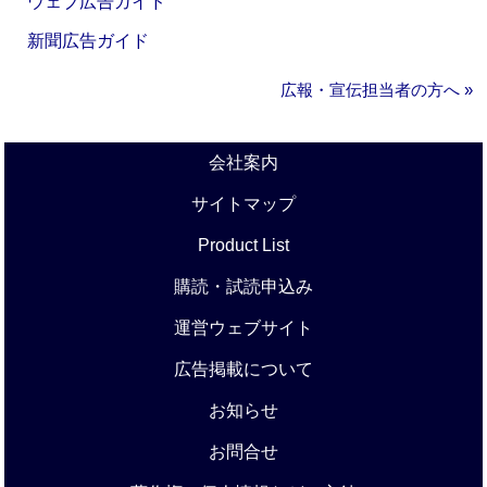
ウェブ広告ガイド
新聞広告ガイド
広報・宣伝担当者の方へ »
会社案内
サイトマップ
Product List
購読・試読申込み
運営ウェブサイト
広告掲載について
お知らせ
お問合せ