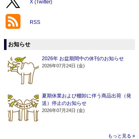
X (Twitter)
RSS
お知らせ
2026年 お盆期間中の休刊のお知らせ
2026年07月24日 (金)
夏期休業および棚卸に伴う商品出荷（発
送）停止のお知らせ
2026年07月24日 (金)
もっと見る »