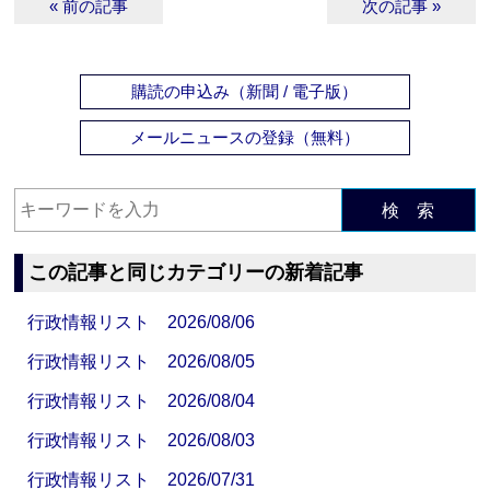
« 前の記事
次の記事 »
購読の申込み（新聞 / 電子版）
メールニュースの登録（無料）
検 索
この記事と同じカテゴリーの新着記事
行政情報リスト 2026/08/06
行政情報リスト 2026/08/05
行政情報リスト 2026/08/04
行政情報リスト 2026/08/03
行政情報リスト 2026/07/31