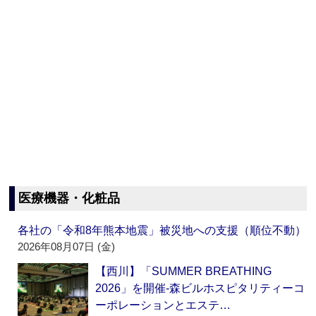
医療機器・化粧品
各社の「令和8年熊本地震」被災地への支援（順位不動）
2026年08月07日 (金)
【西川】「SUMMER BREATHING
2026」を開催‐森ビルホスピタリティーコ
ーポレーションとエステ…