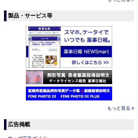
製品・サービス等
もっと見る »
広告掲載