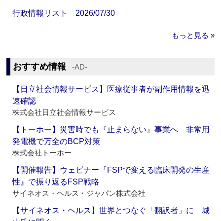
行政情報リスト 2026/07/30
もっと見る »
おすすめ情報
‐AD‐
【日立社会情報サービス】医療従事者が副作用情報を迅
速確認
株式会社日立社会情報サービス
【トーホー】災害時でも『止まらない』事業へ 非常用
発電機で万全のBCP対策
株式会社トーホー
【開催報告】ウェビナー『FSPで変える臨床開発の生産
性』で振り返るFSP戦略
サイネオス・ヘルス・ジャパン株式会社
【サイネオス・ヘルス】世界とつなぐ「翻訳者」に 城