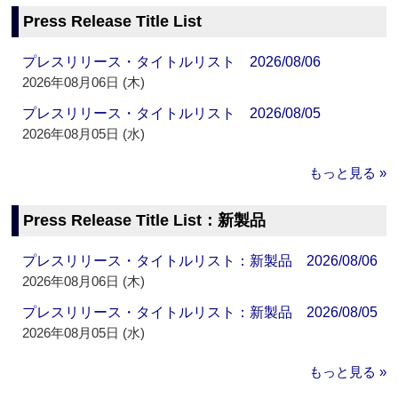
Press Release Title List
プレスリリース・タイトルリスト 2026/08/06
2026年08月06日 (木)
プレスリリース・タイトルリスト 2026/08/05
2026年08月05日 (水)
もっと見る »
Press Release Title List：新製品
プレスリリース・タイトルリスト：新製品 2026/08/06
2026年08月06日 (木)
プレスリリース・タイトルリスト：新製品 2026/08/05
2026年08月05日 (水)
もっと見る »