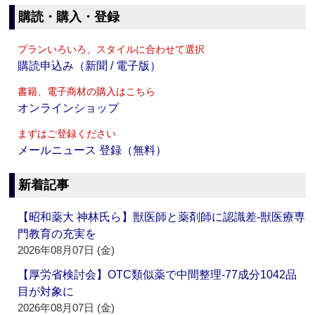
購読・購入・登録
プランいろいろ、スタイルに合わせて選択
購読申込み（新聞 / 電子版）
書籍、電子商材の購入はこちら
オンラインショップ
まずはご登録ください
メールニュース 登録（無料）
新着記事
【昭和薬大 神林氏ら】獣医師と薬剤師に認識差‐獣医療専
門教育の充実を
2026年08月07日 (金)
【厚労省検討会】OTC類似薬で中間整理‐77成分1042品
目が対象に
2026年08月07日 (金)