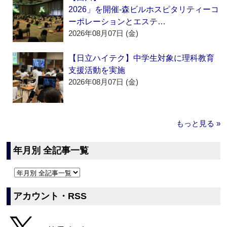
2026」を開催‐森ビルホスピタリティーコ
ーポレーションとエステ…
2026年08月07日 (金)
【日立ハイテク】中学生対象に理科教育
支援活動を実施
2026年08月07日 (金)
もっと見る »
年月別 全記事一覧
アカウント・RSS